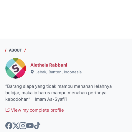
ABOUT
Aletheia Rabbani
Lebak, Banten, Indonesia
“Barang siapa yang tidak mampu menahan lelahnya
belajar, maka ia harus mampu menahan perihnya
kebodohan” _ Imam As-Syafi’i
View my complete profile