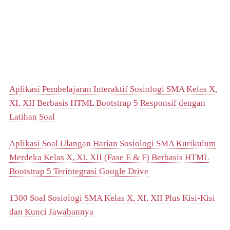
Aplikasi Pembelajaran Interaktif Sosiologi SMA Kelas X,
XI, XII Berbasis HTML Bootstrap 5 Responsif dengan
Latihan Soal
Aplikasi Soal Ulangan Harian Sosiologi SMA Kurikulum
Merdeka Kelas X, XI, XII (Fase E & F) Berbasis HTML
Bootstrap 5 Terintegrasi Google Drive
1300 Soal Sosiologi SMA Kelas X, XI, XII Plus Kisi-Kisi
dan Kunci Jawabannya