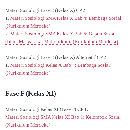
Materi Sosiologi Fase E (Kelas X) CP 2
1.
Materi Sosiologi SMA Kelas X Bab 4: Lembaga Sosial
(Kurikulum Merdeka)
2.
Materi Sosiologi SMA Kelas X Bab 5: Gejala Sosial
dalam Masyarakat Multikultural (Kurikulum Merdeka)
Materi Sosiologi Fase E (Kelas X) Alternatif CP 2
1.
Materi Sosiologi Kelas X Bab 4: Lembaga Sosial
(Kurikulum Merdeka)
Fase F (Kelas XI)
Materi Sosiologi Kelas XI (Fase F) CP 1:
Materi Sosiologi SMA Kelas XI Bab 1: Kelompok Sosial
(Kurikulum Merdeka)