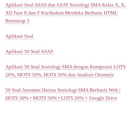
Aplikasi Soal ASAS dan ASAT Sosiologi SMA Kelas X, X,
XII Fase E dan F Kurikulum Merdeka Berbasis HTML
Bootstrap 5
Aplikasi Soal
Aplikasi 50 Soal ASAS
Aplikasi 50 Soal Sosiologi SMA dengan Komposisi LOTS
20%, MOTS 50%, HOTS 30% dan Analisis Otomatis
50 Soal Asesmen Harian Sosiologi SMA Berbasis Web |
HOTS 30% • MOTS 50% • LOTS 20% + Google Drive