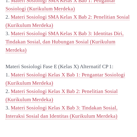
1.
Materi Sosiologi SMA Kelas X Bab 1: Pengantar
Sosiologi (Kurikulum Merdeka)
2.
Materi Sosiologi SMA Kelas X Bab 2: Penelitian Sosial
(Kurikulum Merdeka)
3.
Materi Sosiologi SMA Kelas X Bab 3: Identitas Diri,
Tindakan Sosial, dan Hubungan Sosial (Kurikulum
Merdeka)
Materi Sosiologi Fase E (Kelas X) Alternatif CP 1:
1.
Materi Sosiologi Kelas X Bab 1: Pengantar Sosiologi
(Kurikulum Merdeka)
2.
Materi Sosiologi Kelas X Bab 2: Penelitian Sosial
(Kurikulum Merdeka)
3.
Materi Sosiologi Kelas X Bab 3: Tindakan Sosial,
Interaksi Sosial dan Identitas (Kurikulum Merdeka)