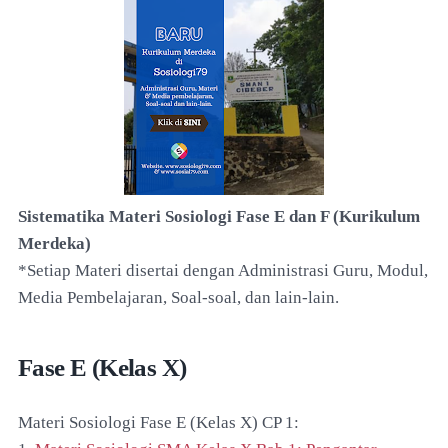
Sistematika Materi Sosiologi Fase E dan F (Kurikulum
Merdeka)
*Setiap Materi disertai dengan Administrasi Guru, Modul,
Media Pembelajaran, Soal-soal, dan lain-lain.
Fase E (Kelas X)
Materi Sosiologi Fase E (Kelas X) CP 1: