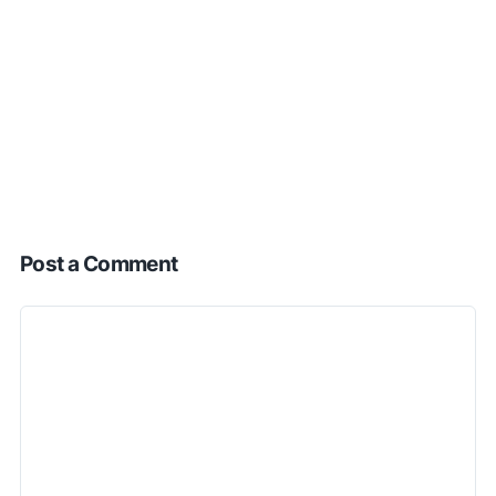
Post a Comment