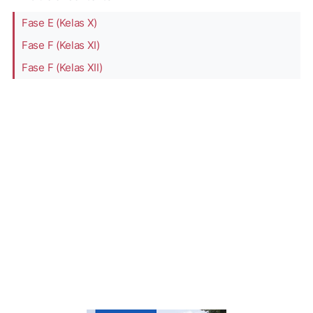
Fase E (Kelas X)
Fase F (Kelas XI)
Fase F (Kelas XII)