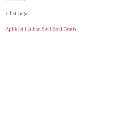
Lihat Juga:
Aplikasi Latihan Soal-Soal Gratis