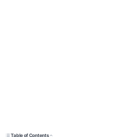
Table of Contents