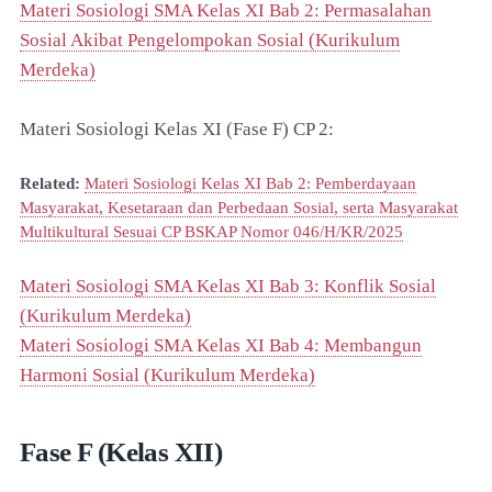
Materi Sosiologi SMA Kelas XI Bab 2: Permasalahan
Sosial Akibat Pengelompokan Sosial (Kurikulum
Merdeka)
Materi Sosiologi Kelas XI (Fase F) CP 2:
Related:
Materi Sosiologi Kelas XI Bab 2: Pemberdayaan
Masyarakat, Kesetaraan dan Perbedaan Sosial, serta Masyarakat
Multikultural Sesuai CP BSKAP Nomor 046/H/KR/2025
Materi Sosiologi SMA Kelas XI Bab 3: Konflik Sosial
(Kurikulum Merdeka)
Materi Sosiologi SMA Kelas XI Bab 4: Membangun
Harmoni Sosial (Kurikulum Merdeka)
Fase F (Kelas XII)