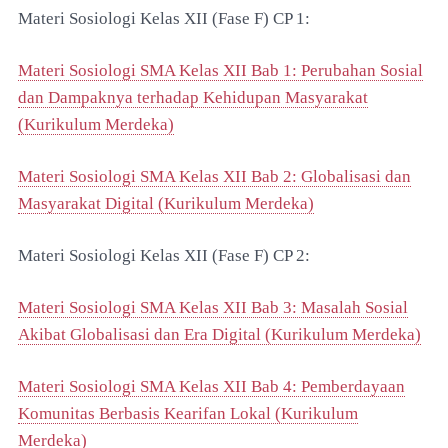
Materi Sosiologi Kelas XII (Fase F) CP 1:
Materi Sosiologi SMA Kelas XII Bab 1: Perubahan Sosial
dan Dampaknya terhadap Kehidupan Masyarakat
(Kurikulum Merdeka)
Materi Sosiologi SMA Kelas XII Bab 2: Globalisasi dan
Masyarakat Digital (Kurikulum Merdeka)
Materi Sosiologi Kelas XII (Fase F) CP 2:
Materi Sosiologi SMA Kelas XII Bab 3: Masalah Sosial
Akibat Globalisasi dan Era Digital (Kurikulum Merdeka)
Materi Sosiologi SMA Kelas XII Bab 4: Pemberdayaan
Komunitas Berbasis Kearifan Lokal (Kurikulum
Merdeka)