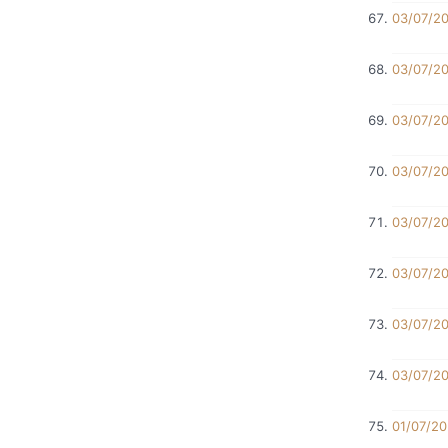
03/07/2
03/07/2
03/07/2
03/07/2
03/07/2
03/07/2
03/07/2
03/07/2
01/07/2