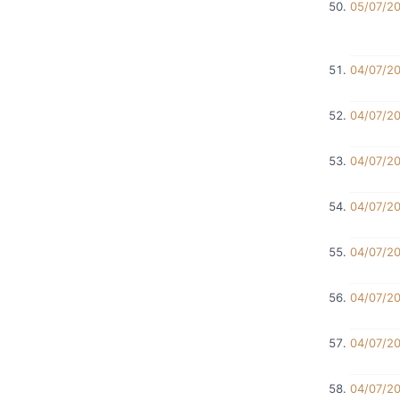
05/07/2
04/07/2
04/07/2
04/07/2
04/07/2
04/07/2
04/07/2
04/07/2
04/07/2