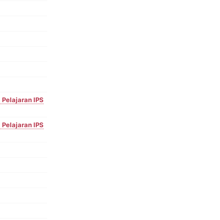
 Pelajaran IPS
 Pelajaran IPS