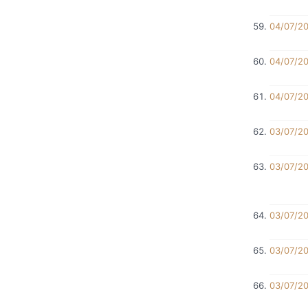
04/07/2
04/07/2
04/07/2
03/07/2
03/07/2
03/07/2
03/07/2
03/07/2