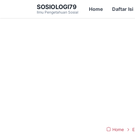
SOSIOLOGI79
Home
Daftar Isi
Ilmu Pengetahuan Sosial
Home
E