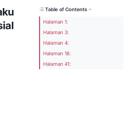
aku
Table of Contents
Halaman 1:
ial
Halaman 3:
Halaman 4:
Halaman 18:
Halaman 41: