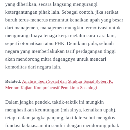
yang diberikan, secara langsung mengurangi
ketergantungan pihak lain. Sebagai contoh, jika serikat
buruh terus-menerus menuntut kenaikan upah yang besar
dari manajemen, manajemen mungkin termotivasi untuk
mengurangi biaya tenaga kerja melalui cara-cara lain,
seperti otomatisasi atau PHK. Demikian pula, sebuah
negara yang memberlakukan tarif perdagangan tinggi
akan mendorong mitra dagangnya untuk mencari
komoditas dari negara lain.
Related:
Analisis Teori Sosial dan Struktur Sosial Robert K.
Merton: Kajian Komprehensif Pemikiran Sosiologi
Dalam jangka pendek, taktik-taktik ini mungkin
menghasilkan keuntungan (misalnya, kenaikan upah),
tetapi dalam jangka panjang, taktik tersebut mengikis
fondasi kekuasaan itu sendiri dengan mendorong pihak