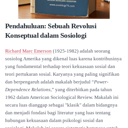
Pendahuluan: Sebuah Revolusi
Konseptual dalam Sosiologi
Richard Marc Emerson
(1925-1982) adalah seorang
sosiolog Amerika yang dikenal luas karena kontribusinya
yang fundamental terhadap teori kekuasaan sosial dan
teori pertukaran sosial. Karyanya yang paling signifikan
dan berpengaruh adalah makalah berjudul “
Power-
Dependence Relations
,” yang diterbitkan pada tahun
1962 dalam American Sociological Review. Makalah ini
secara luas dianggap sebagai "klasik" dalam bidangnya
dan menjadi fondasi bagi literatur yang luas tentang
hubungan kekuasaan dalam psikologi sosial dan