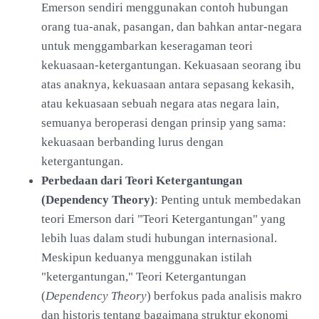
Emerson sendiri menggunakan contoh hubungan
orang tua-anak, pasangan, dan bahkan antar-negara
untuk menggambarkan keseragaman teori
kekuasaan-ketergantungan. Kekuasaan seorang ibu
atas anaknya, kekuasaan antara sepasang kekasih,
atau kekuasaan sebuah negara atas negara lain,
semuanya beroperasi dengan prinsip yang sama:
kekuasaan berbanding lurus dengan
ketergantungan.
Perbedaan dari Teori Ketergantungan
(Dependency Theory)
: Penting untuk membedakan
teori Emerson dari "Teori Ketergantungan" yang
lebih luas dalam studi hubungan internasional.
Meskipun keduanya menggunakan istilah
"ketergantungan," Teori Ketergantungan
(
Dependency Theory
) berfokus pada analisis makro
dan historis tentang bagaimana struktur ekonomi