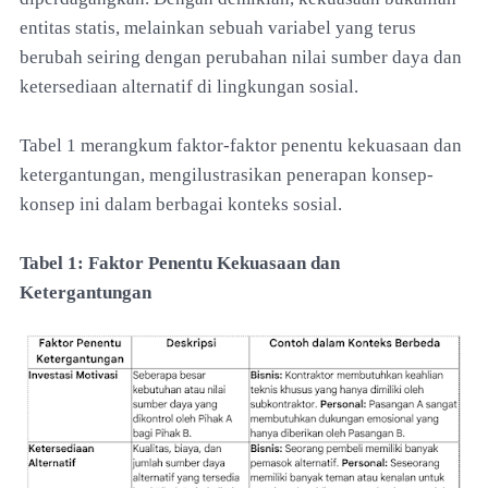
entitas statis, melainkan sebuah variabel yang terus
berubah seiring dengan perubahan nilai sumber daya dan
ketersediaan alternatif di lingkungan sosial.
Tabel 1 merangkum faktor-faktor penentu kekuasaan dan
ketergantungan, mengilustrasikan penerapan konsep-
konsep ini dalam berbagai konteks sosial.
Tabel 1: Faktor Penentu Kekuasaan dan
Ketergantungan