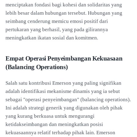
menciptakan fondasi bagi kohesi dan solidaritas yang
lebih besar dalam hubungan tersebut. Hubungan yang
seimbang cenderung memicu emosi positif dari
pertukaran yang berhasil, yang pada gilirannya
meningkatkan ikatan sosial dan komitmen.
Empat Operasi Penyeimbangan Kekuasaan
(Balancing Operations)
Salah satu kontribusi Emerson yang paling signifikan
adalah identifikasi mekanisme dinamis yang ia sebut
sebagai "operasi penyeimbangan" (balancing operations).
Ini adalah strategi generik yang digunakan oleh pihak
yang kurang berkuasa untuk mengurangi
ketidakseimbangan dan meningkatkan posisi
kekuasaannya relatif terhadap pihak lain. Emerson