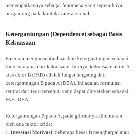
menempatkannya sebagai fenomena yang sepenuhnya
bergantung pada konteks interaksional.
Ketergantungan (Dependence) sebagai Basis
Kekuasaan
Emerson mengonseptualisasikan ketergantungan sebagai
fondasi utama dari kekuasaan. Intinya, kekuasaan aktor A
atas aktor B (PAB) adalah fungsi langsung dari
ketergantungan B pada A (DBA). Ini adalah formulasi
sentral dari teori tersebut, yang dapat dinyatakan sebagai:
PAB=DBA
Ketergantungan B pada A, pada gilirannya, ditentukan
oleh dua faktor kritis:
1.
Investasi Motivasi
: Seberapa besar B menghargai atau