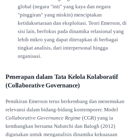
global (negara "inti" yang kaya dan negara
"pinggiran" yang miskin) menciptakan
ketidaksetaraan dan eksploitasi. Teori Emerson, di
sisi lain, berfokus pada dinamika relasional yang
lebih mikro yang dapat diterapkan di berbagai
tingkat analisis, dari interpersonal hingga
organisasi.
Penerapan dalam Tata Kelola Kolaboratif
(Collaborative Governance)
Pemikiran Emerson terus berkembang dan menemukan
relevansi dalam bidang-bidang kontemporer. Model
Collaborative Governance Regime
(CGR) yang ia
kembangkan bersama Nabatchi dan Balogh (2012)
digunakan untuk menganalisis dinamika kekuasaan