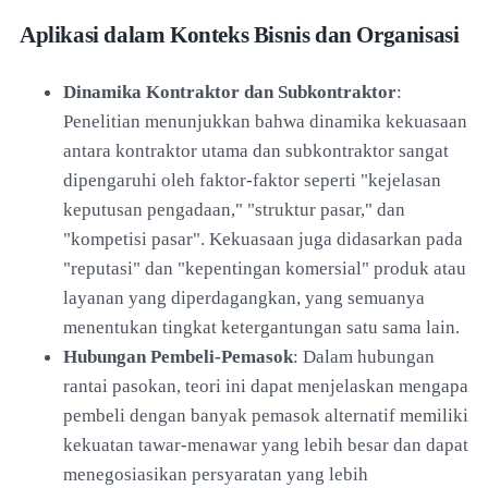
Aplikasi dalam Konteks Bisnis dan Organisasi
Dinamika Kontraktor dan Subkontraktor
:
Penelitian menunjukkan bahwa dinamika kekuasaan
antara kontraktor utama dan subkontraktor sangat
dipengaruhi oleh faktor-faktor seperti "kejelasan
keputusan pengadaan," "struktur pasar," dan
"kompetisi pasar". Kekuasaan juga didasarkan pada
"reputasi" dan "kepentingan komersial" produk atau
layanan yang diperdagangkan, yang semuanya
menentukan tingkat ketergantungan satu sama lain.
Hubungan Pembeli-Pemasok
: Dalam hubungan
rantai pasokan, teori ini dapat menjelaskan mengapa
pembeli dengan banyak pemasok alternatif memiliki
kekuatan tawar-menawar yang lebih besar dan dapat
menegosiasikan persyaratan yang lebih