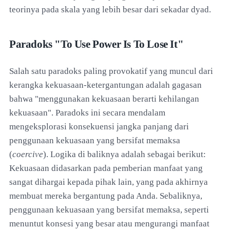
teorinya pada skala yang lebih besar dari sekadar dyad.
Paradoks "To Use Power Is To Lose It"
Salah satu paradoks paling provokatif yang muncul dari
kerangka kekuasaan-ketergantungan adalah gagasan
bahwa "menggunakan kekuasaan berarti kehilangan
kekuasaan". Paradoks ini secara mendalam
mengeksplorasi konsekuensi jangka panjang dari
penggunaan kekuasaan yang bersifat memaksa
(
coercive
). Logika di baliknya adalah sebagai berikut:
Kekuasaan didasarkan pada pemberian manfaat yang
sangat dihargai kepada pihak lain, yang pada akhirnya
membuat mereka bergantung pada Anda. Sebaliknya,
penggunaan kekuasaan yang bersifat memaksa, seperti
menuntut konsesi yang besar atau mengurangi manfaat