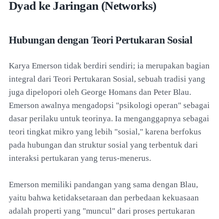
Dyad ke Jaringan (Networks)
Hubungan dengan Teori Pertukaran Sosial
Karya Emerson tidak berdiri sendiri; ia merupakan bagian
integral dari Teori Pertukaran Sosial, sebuah tradisi yang
juga dipelopori oleh George Homans dan Peter Blau.
Emerson awalnya mengadopsi "psikologi operan" sebagai
dasar perilaku untuk teorinya. Ia menganggapnya sebagai
teori tingkat mikro yang lebih "sosial," karena berfokus
pada hubungan dan struktur sosial yang terbentuk dari
interaksi pertukaran yang terus-menerus.
Emerson memiliki pandangan yang sama dengan Blau,
yaitu bahwa ketidaksetaraan dan perbedaan kekuasaan
adalah properti yang "muncul" dari proses pertukaran