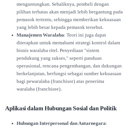
menguntungkan. Sebaliknya, pembeli dengan
pilihan terbatas akan menjadi lebih bergantung pada
pemasok tertentu, sehingga memberikan kekuasaan
yang lebih besar kepada pemasok tersebut.
Manajemen Waralaba
: Teori ini juga dapat
diterapkan untuk memahami strategi kontrol dalam
bisnis waralaba ritel. Penyediaan "sistem
pendukung yang sukses," seperti panduan
operasional, rencana pengembangan, dan dukungan
berkelanjutan, berfungsi sebagai sumber kekuasaan
bagi pewaralaba (franchisor) atas penerima
waralaba (franchisee).
Aplikasi dalam Hubungan Sosial dan Politik
Hubungan Interpersonal dan Antarnegara
: