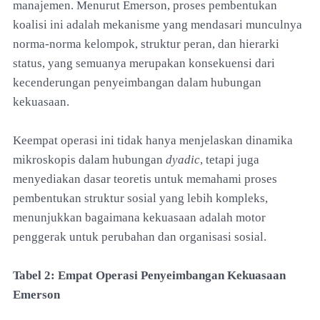
manajemen. Menurut Emerson, proses pembentukan
koalisi ini adalah mekanisme yang mendasari munculnya
norma-norma kelompok, struktur peran, dan hierarki
status, yang semuanya merupakan konsekuensi dari
kecenderungan penyeimbangan dalam hubungan
kekuasaan.
Keempat operasi ini tidak hanya menjelaskan dinamika
mikroskopis dalam hubungan
dyadic
, tetapi juga
menyediakan dasar teoretis untuk memahami proses
pembentukan struktur sosial yang lebih kompleks,
menunjukkan bagaimana kekuasaan adalah motor
penggerak untuk perubahan dan organisasi sosial.
Tabel 2: Empat Operasi Penyeimbangan Kekuasaan
Emerson