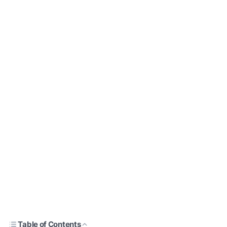
Table of Contents