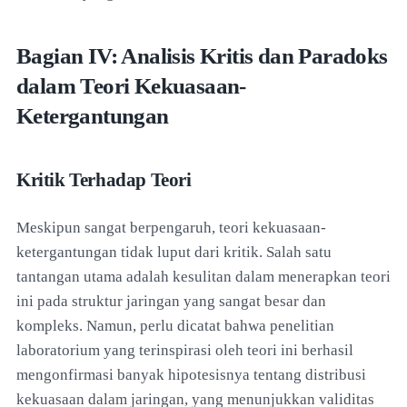
Bagian IV: Analisis Kritis dan Paradoks
dalam Teori Kekuasaan-
Ketergantungan
Kritik Terhadap Teori
Meskipun sangat berpengaruh, teori kekuasaan-
ketergantungan tidak luput dari kritik. Salah satu
tantangan utama adalah kesulitan dalam menerapkan teori
ini pada struktur jaringan yang sangat besar dan
kompleks. Namun, perlu dicatat bahwa penelitian
laboratorium yang terinspirasi oleh teori ini berhasil
mengonfirmasi banyak hipotesisnya tentang distribusi
kekuasaan dalam jaringan, yang menunjukkan validitas