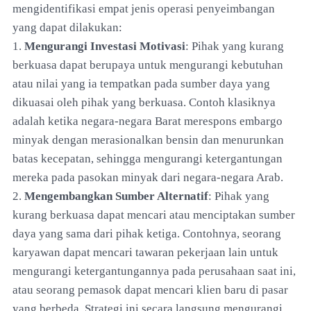
mengidentifikasi empat jenis operasi penyeimbangan
yang dapat dilakukan:
1.
Mengurangi Investasi Motivasi
: Pihak yang kurang
berkuasa dapat berupaya untuk mengurangi kebutuhan
atau nilai yang ia tempatkan pada sumber daya yang
dikuasai oleh pihak yang berkuasa. Contoh klasiknya
adalah ketika negara-negara Barat merespons embargo
minyak dengan merasionalkan bensin dan menurunkan
batas kecepatan, sehingga mengurangi ketergantungan
mereka pada pasokan minyak dari negara-negara Arab.
2.
Mengembangkan Sumber Alternatif
: Pihak yang
kurang berkuasa dapat mencari atau menciptakan sumber
daya yang sama dari pihak ketiga. Contohnya, seorang
karyawan dapat mencari tawaran pekerjaan lain untuk
mengurangi ketergantungannya pada perusahaan saat ini,
atau seorang pemasok dapat mencari klien baru di pasar
yang berbeda. Strategi ini secara langsung mengurangi