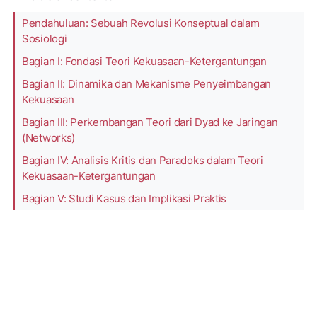
Pendahuluan: Sebuah Revolusi Konseptual dalam
Sosiologi
Bagian I: Fondasi Teori Kekuasaan-Ketergantungan
Bagian II: Dinamika dan Mekanisme Penyeimbangan
Kekuasaan
Bagian III: Perkembangan Teori dari Dyad ke Jaringan
(Networks)
Bagian IV: Analisis Kritis dan Paradoks dalam Teori
Kekuasaan-Ketergantungan
Bagian V: Studi Kasus dan Implikasi Praktis