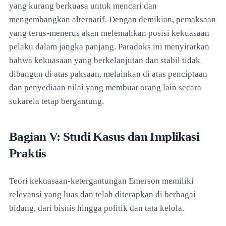
yang kurang berkuasa untuk mencari dan
mengembangkan alternatif. Dengan demikian, pemaksaan
yang terus-menerus akan melemahkan posisi kekuasaan
pelaku dalam jangka panjang. Paradoks ini menyiratkan
bahwa kekuasaan yang berkelanjutan dan stabil tidak
dibangun di atas paksaan, melainkan di atas penciptaan
dan penyediaan nilai yang membuat orang lain secara
sukarela tetap bergantung.
Bagian V: Studi Kasus dan Implikasi
Praktis
Teori kekuasaan-ketergantungan Emerson memiliki
relevansi yang luas dan telah diterapkan di berbagai
bidang, dari bisnis hingga politik dan tata kelola.