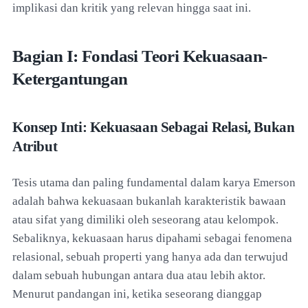
implikasi dan kritik yang relevan hingga saat ini.
Bagian I: Fondasi Teori Kekuasaan-
Ketergantungan
Konsep Inti: Kekuasaan Sebagai Relasi, Bukan
Atribut
Tesis utama dan paling fundamental dalam karya Emerson
adalah bahwa kekuasaan bukanlah karakteristik bawaan
atau sifat yang dimiliki oleh seseorang atau kelompok.
Sebaliknya, kekuasaan harus dipahami sebagai fenomena
relasional, sebuah properti yang hanya ada dan terwujud
dalam sebuah hubungan antara dua atau lebih aktor.
Menurut pandangan ini, ketika seseorang dianggap