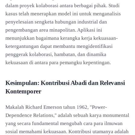
dalam proyek kolaborasi antara berbagai pihak. Studi
kasus telah menerapkan model ini untuk menganalisis
penyelesaian sengketa hubungan industrial dan
pengembangan area minapolitan. Aplikasi ini
menunjukkan bagaimana kerangka kerja kekuasaan-
ketergantungan dapat membantu mengidentifikasi
penggerak kolaborasi, hambatan, dan dinamika
kekuasaan di antara para pemangku kepentingan.
Kesimpulan: Kontribusi Abadi dan Relevansi
Kontemporer
Makalah Richard Emerson tahun 1962, "Power-
Dependence Relations," adalah sebuah karya monumental
yang secara fundamental mengubah cara para ilmuwan
sosial memahami kekuasaan. Kontribusi utamanya adalah