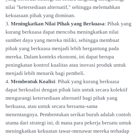
nilai "ketersediaan alternatif," sehingga melemahkan
kekuasaan pihak yang dominan.
3.
Meningkatkan Nilai Pihak yang Berkuasa
: Pihak yang
kurang berkuasa dapat mencoba meningkatkan nilai
sumber daya yang mereka miliki, sehingga membuat
pihak yang berkuasa menjadi lebih bergantung pada
mereka. Dalam konteks ekonomi, ini dapat berupa
peningkatan kontrol kualitas atau inovasi produk untuk
menjadi lebih menarik bagi pembeli.
4.
Membentuk Koalisi
: Pihak yang kurang berkuasa
dapat berkoalisi dengan pihak lain untuk secara kolektif
mengurangi ketersediaan alternatif bagi pihak yang
berkuasa, atau untuk secara bersama-sama
menentangnya. Pembentukan serikat buruh adalah contoh
utama dari strategi ini, di mana para pekerja bersatu untuk
meningkatkan kekuatan tawar-menawar mereka terhadap