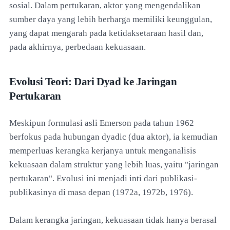
sosial. Dalam pertukaran, aktor yang mengendalikan
sumber daya yang lebih berharga memiliki keunggulan,
yang dapat mengarah pada ketidaksetaraan hasil dan,
pada akhirnya, perbedaan kekuasaan.
Evolusi Teori: Dari Dyad ke Jaringan
Pertukaran
Meskipun formulasi asli Emerson pada tahun 1962
berfokus pada hubungan dyadic (dua aktor), ia kemudian
memperluas kerangka kerjanya untuk menganalisis
kekuasaan dalam struktur yang lebih luas, yaitu "jaringan
pertukaran". Evolusi ini menjadi inti dari publikasi-
publikasinya di masa depan (1972a, 1972b, 1976).
Dalam kerangka jaringan, kekuasaan tidak hanya berasal