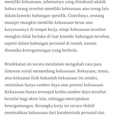
memiliki kekuasaan, sebenarnya yang dimaksud adalah
bahwa orang tersebut memiliki kekuasaan atas orang lain
dalam konteks hubungan spesifik. Contohnya, seorang
manajer mungkin memiliki kekuasaan besar atas
karyawannya di tempat kerja, tetapi kekuasaan tersebut
mungkin tidak berlaku di luar konteks hubungan tersebut,
seperti dalam hubungan personal di rumah, karena
dinamika ketergantungan yang berbeda.
Pendekatan ini secara mendalam mengubah cara para
ilmuwan sosial memandang kekuasaan. Kekayaan, status,
atau kekuatan fisik bukanlah kekuasaan itu sendiri,
melainkan hanya sumber daya atau potensi kekuasaan.
Kekuasaan hanya terwujud ketika sumber daya tersebut
bernilai bagi aktor lain, sehingga menciptakan
ketergantungan. Kerangka kerja ini secara efektif
memisahkan kekuasaan dari karakteristik personal dan