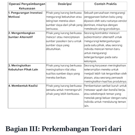
Bagian III: Perkembangan Teori dari