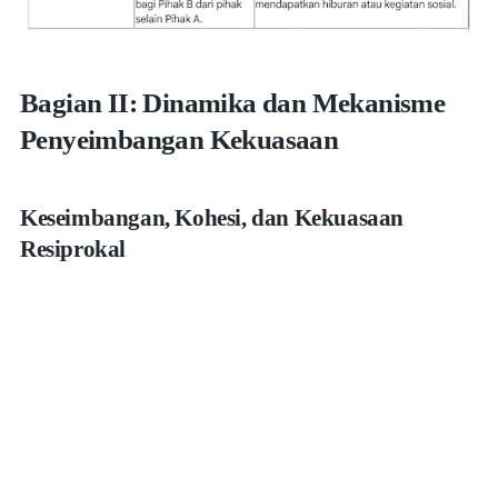
Bagian II: Dinamika dan Mekanisme
Penyeimbangan Kekuasaan
Keseimbangan, Kohesi, dan Kekuasaan
Resiprokal