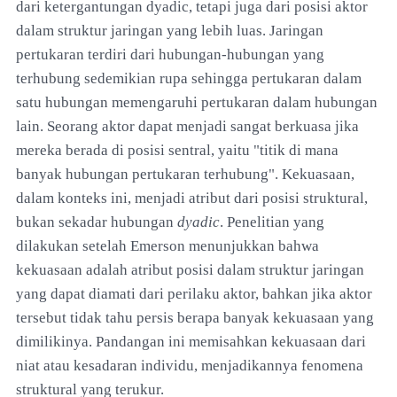
dari ketergantungan dyadic, tetapi juga dari posisi aktor
dalam struktur jaringan yang lebih luas. Jaringan
pertukaran terdiri dari hubungan-hubungan yang
terhubung sedemikian rupa sehingga pertukaran dalam
satu hubungan memengaruhi pertukaran dalam hubungan
lain. Seorang aktor dapat menjadi sangat berkuasa jika
mereka berada di posisi sentral, yaitu "titik di mana
banyak hubungan pertukaran terhubung". Kekuasaan,
dalam konteks ini, menjadi atribut dari posisi struktural,
bukan sekadar hubungan
dyadic
. Penelitian yang
dilakukan setelah Emerson menunjukkan bahwa
kekuasaan adalah atribut posisi dalam struktur jaringan
yang dapat diamati dari perilaku aktor, bahkan jika aktor
tersebut tidak tahu persis berapa banyak kekuasaan yang
dimilikinya. Pandangan ini memisahkan kekuasaan dari
niat atau kesadaran individu, menjadikannya fenomena
struktural yang terukur.