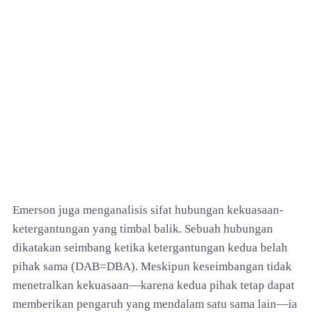
Emerson juga menganalisis sifat hubungan kekuasaan-
ketergantungan yang timbal balik. Sebuah hubungan
dikatakan seimbang ketika ketergantungan kedua belah
pihak sama (DAB=DBA). Meskipun keseimbangan tidak
menetralkan kekuasaan—karena kedua pihak tetap dapat
memberikan pengaruh yang mendalam satu sama lain—ia