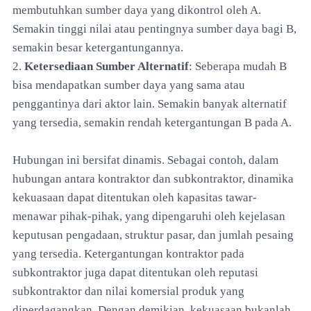
membutuhkan sumber daya yang dikontrol oleh A.
Semakin tinggi nilai atau pentingnya sumber daya bagi B,
semakin besar ketergantungannya.
2.
Ketersediaan Sumber Alternatif
: Seberapa mudah B
bisa mendapatkan sumber daya yang sama atau
penggantinya dari aktor lain. Semakin banyak alternatif
yang tersedia, semakin rendah ketergantungan B pada A.
Hubungan ini bersifat dinamis. Sebagai contoh, dalam
hubungan antara kontraktor dan subkontraktor, dinamika
kekuasaan dapat ditentukan oleh kapasitas tawar-
menawar pihak-pihak, yang dipengaruhi oleh kejelasan
keputusan pengadaan, struktur pasar, dan jumlah pesaing
yang tersedia. Ketergantungan kontraktor pada
subkontraktor juga dapat ditentukan oleh reputasi
subkontraktor dan nilai komersial produk yang
diperdagangkan. Dengan demikian, kekuasaan bukanlah