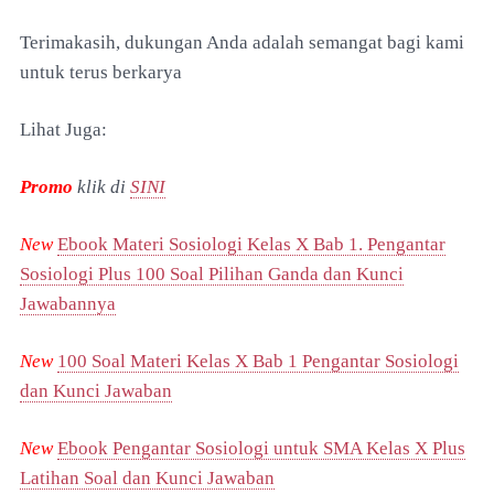
Terimakasih, dukungan Anda adalah semangat bagi kami
untuk terus berkarya
Lihat Juga:
Promo
klik di
SINI
New
Ebook Materi Sosiologi Kelas X Bab 1. Pengantar
Sosiologi Plus 100 Soal Pilihan Ganda dan Kunci
Jawabannya
New
100 Soal Materi Kelas X Bab 1 Pengantar Sosiologi
dan Kunci Jawaban
New
Ebook Pengantar Sosiologi untuk SMA Kelas X Plus
Latihan Soal dan Kunci Jawaban