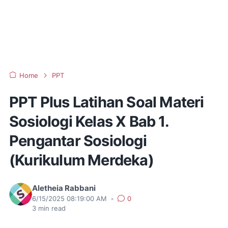
Home
PPT
PPT Plus Latihan Soal Materi
Sosiologi Kelas X Bab 1.
Pengantar Sosiologi
(Kurikulum Merdeka)
Aletheia Rabbani
6/15/2025 08:19:00 AM
•
0
3
min read