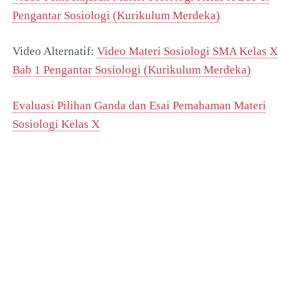
Pengantar Sosiologi (Kurikulum Merdeka)
Video Alternatif:
Video Materi Sosiologi SMA Kelas X
Bab 1 Pengantar Sosiologi (Kurikulum Merdeka)
Evaluasi Pilihan Ganda dan Esai Pemahaman Materi
Sosiologi Kelas X