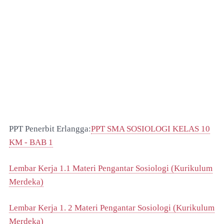
PPT Penerbit Erlangga:
PPT SMA SOSIOLOGI KELAS 10
KM - BAB 1
Lembar Kerja 1.1 Materi Pengantar Sosiologi (Kurikulum
Merdeka)
Lembar Kerja 1. 2 Materi Pengantar Sosiologi (Kurikulum
Merdeka)