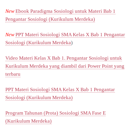
New
Ebook Paradigma Sosiologi untuk Materi Bab 1
Pengantar Sosiologi (Kurikulum Merdeka)
New
PPT Materi Sosiologi SMA Kelas X Bab 1 Pengantar
Sosiologi (Kurikulum Merdeka
)
Video Materi Kelas X Bab 1. Pengantar Sosiologi untuk
Kurikulum Merdeka yang diambil dari Power Point yang
terbaru
PPT Materi Sosiologi SMA Kelas X Bab 1 Pengantar
Sosiologi (Kurikulum Merdeka)
Program Tahunan (Prota) Sosiologi SMA Fase E
(Kurikulum Merdeka)