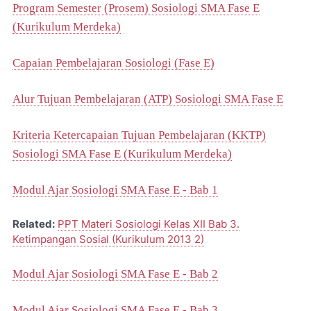
Program Semester (Prosem) Sosiologi SMA Fase E
(Kurikulum Merdeka)
Capaian Pembelajaran Sosiologi (Fase E)
Alur Tujuan Pembelajaran (ATP) Sosiologi SMA Fase E
Kriteria Ketercapaian Tujuan Pembelajaran (KKTP)
Sosiologi SMA Fase E (Kurikulum Merdeka)
Modul Ajar Sosiologi SMA Fase E - Bab 1
Related:
PPT Materi Sosiologi Kelas XII Bab 3.
Ketimpangan Sosial (Kurikulum 2013 2)
Modul Ajar Sosiologi SMA Fase E - Bab 2
Modul Ajar Sosiologi SMA Fase E - Bab 3