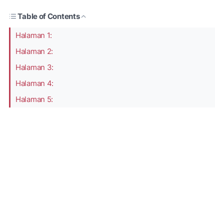
Table of Contents
Halaman 1:
Halaman 2:
Halaman 3:
Halaman 4:
Halaman 5: