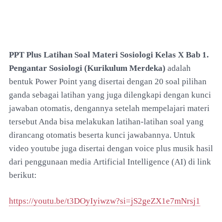
PPT Plus Latihan Soal Materi Sosiologi Kelas X Bab 1.
Pengantar Sosiologi (Kurikulum Merdeka)
adalah
bentuk Power Point yang disertai dengan 20 soal pilihan
ganda sebagai latihan yang juga dilengkapi dengan kunci
jawaban otomatis, dengannya setelah mempelajari materi
tersebut Anda bisa melakukan latihan-latihan soal yang
dirancang otomatis beserta kunci jawabannya. Untuk
video youtube juga disertai dengan voice plus musik hasil
dari penggunaan media
Artificial Intelligence (AI) di link
berikut:
https://youtu.be/t3DOyIyiwzw?si=jS2geZX1e7mNrsj1