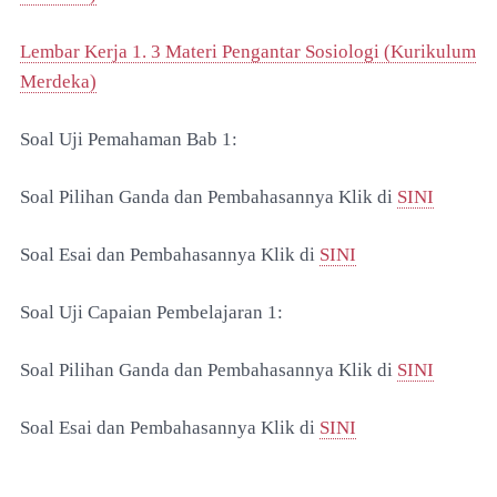
Lembar Kerja 1. 3 Materi Pengantar Sosiologi (Kurikulum
Merdeka)
Soal Uji Pemahaman Bab 1:
Soal Pilihan Ganda dan Pembahasannya Klik di
SINI
Soal Esai dan Pembahasannya Klik di
SINI
Soal Uji Capaian Pembelajaran 1:
Soal Pilihan Ganda dan Pembahasannya Klik di
SINI
Soal Esai dan Pembahasannya Klik di
SINI