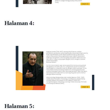
Halaman 4:
Halaman 5: