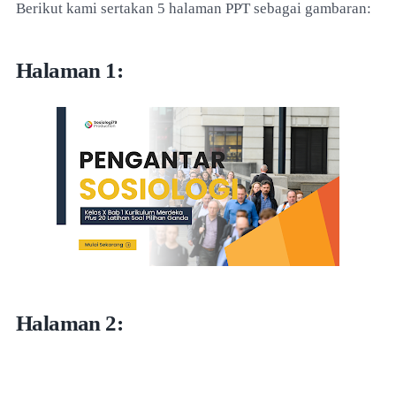
Berikut kami sertakan 5 halaman PPT sebagai gambaran:
Halaman 1:
Halaman 2: