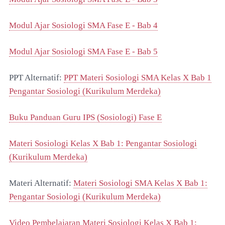
Modul Ajar Sosiologi SMA Fase E - Bab 4
Modul Ajar Sosiologi SMA Fase E - Bab 5
PPT Alternatif:
PPT Materi Sosiologi SMA Kelas X Bab 1
Pengantar Sosiologi (Kurikulum Merdeka)
Buku Panduan Guru IPS (Sosiologi) Fase E
Materi Sosiologi Kelas X Bab 1: Pengantar Sosiologi
(Kurikulum Merdeka)
Materi Alternatif:
Materi Sosiologi SMA Kelas X Bab 1:
Pengantar Sosiologi (Kurikulum Merdeka)
Video Pembelajaran Materi Sosiologi Kelas X Bab 1: