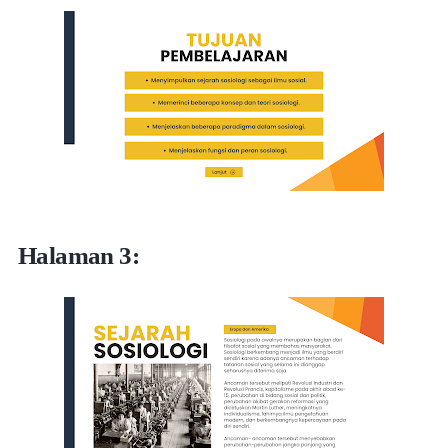
Halaman 3: