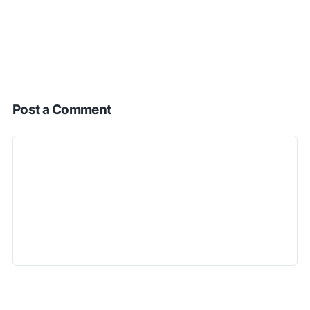
Post a Comment