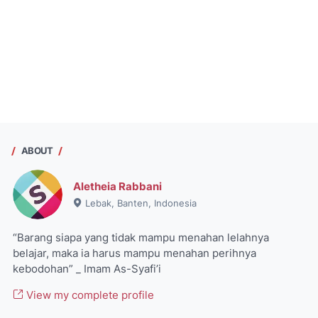
ABOUT
Aletheia Rabbani
Lebak, Banten, Indonesia
“Barang siapa yang tidak mampu menahan lelahnya
belajar, maka ia harus mampu menahan perihnya
kebodohan” _ Imam As-Syafi’i
View my complete profile