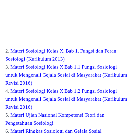
2.
Materi Sosiologi Kelas X. Bab 1. Fungsi dan Peran
Sosiologi (Kurikulum 2013)
3.
Materi Sosiologi Kelas X Bab 1.1 Fungsi Sosiologi
untuk Mengenali Gejala Sosial di Masyarakat (Kurikulum
Revisi 2016)
4.
Materi Sosiologi Kelas X Bab 1.2 Fungsi Sosiologi
untuk Mengenali Gejala Sosial di Masyarakat (Kurikulum
Revisi 2016)
5.
Materi Ujian Nasional Kompetensi Teori dan
Pengetahuan Sosiologi
6.
Materi Ringkas Sosiologi dan Gejala Sosial