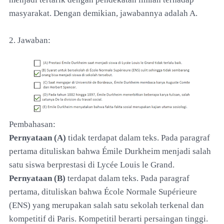
masyarakat. Dengan demikian, jawabannya adalah A.
2. Jawaban:
Pembahasan:
Pernyataan (A)
tidak terdapat dalam teks. Pada paragraf
pertama dituliskan bahwa Émile Durkheim menjadi salah
satu siswa berprestasi di Lycée Louis le Grand.
Pernyataan (B)
terdapat dalam teks. Pada paragraf
pertama, dituliskan bahwa École Normale Supérieure
(ENS) yang merupakan salah satu sekolah terkenal dan
kompetitif di Paris. Kompetitil berarti persaingan tinggi.