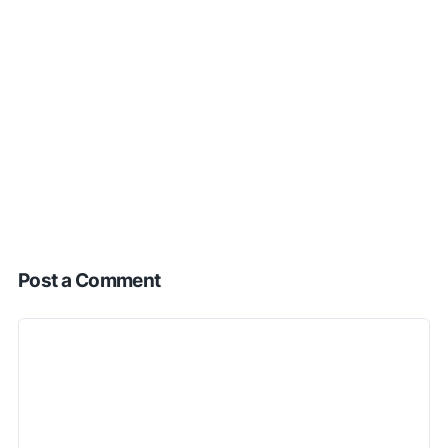
Post a Comment