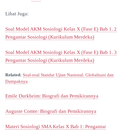
Lihat Juga:
Soal Model AKM Sosiologi Kelas X (Fase E) Bab 1. 2
Pengantar Sosiologi (Kurikulum Merdeka)
Soal Model AKM Sosiologi Kelas X (Fase E) Bab 1. 3
Pengantar Sosiologi (Kurikulum Merdeka)
Related:
Soal-soal Standar Ujian Nasional. Globalisasi dan
Dampaknya
Emile Durkheim: Biografi dan Pemikirannya
Auguste Comte: Biografi dan Pemikirannya
Materi Sosiologi SMA Kelas X Bab 1: Pengantar