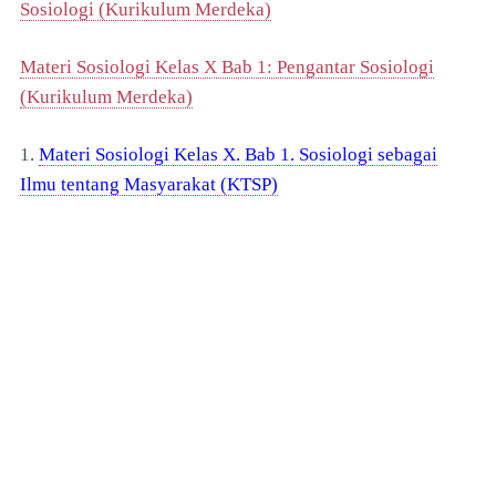
Sosiologi (Kurikulum Merdeka)
Materi Sosiologi Kelas X Bab 1: Pengantar Sosiologi
(Kurikulum Merdeka)
1.
Materi Sosiologi Kelas X. Bab 1. Sosiologi sebagai
Ilmu tentang Masyarakat (KTSP)