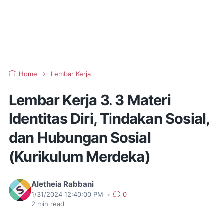
Home
Lembar Kerja
Lembar Kerja 3. 3 Materi
Identitas Diri, Tindakan Sosial,
dan Hubungan Sosial
(Kurikulum Merdeka)
Aletheia Rabbani
1/31/2024 12:40:00 PM
•
0
2
min read