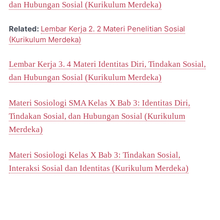
dan Hubungan Sosial (Kurikulum Merdeka)
Related:
Lembar Kerja 2. 2 Materi Penelitian Sosial
(Kurikulum Merdeka)
Lembar Kerja 3. 4 Materi Identitas Diri, Tindakan Sosial,
dan Hubungan Sosial (Kurikulum Merdeka)
Materi Sosiologi SMA Kelas X Bab 3: Identitas Diri,
Tindakan Sosial, dan Hubungan Sosial (Kurikulum
Merdeka)
Materi Sosiologi Kelas X Bab 3: Tindakan Sosial,
Interaksi Sosial dan Identitas (Kurikulum Merdeka)