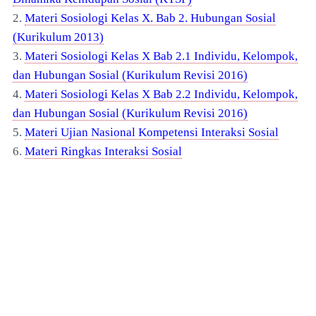
2.
Materi Sosiologi Kelas X. Bab 2. Hubungan Sosial
(Kurikulum 2013)
3.
Materi Sosiologi Kelas X Bab 2.1 Individu, Kelompok,
dan Hubungan Sosial (Kurikulum Revisi 2016)
4.
Materi Sosiologi Kelas X Bab 2.2 Individu, Kelompok,
dan Hubungan Sosial (Kurikulum Revisi 2016)
5.
Materi Ujian Nasional Kompetensi Interaksi Sosial
6.
Materi Ringkas Interaksi Sosial