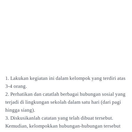
1. Lakukan kegiatan ini dalam kelompok yang terdiri atas
3-4 orang.
2. Perhatikan dan catatlah berbagai hubungan sosial yang
terjadi di lingkungan sekolah dalam satu hari (dari pagi
hingga siang).
3. Diskusikanlah catatan yang telah dibuat tersebut.
Kemudian, kelompokkan hubungan-hubungan tersebut