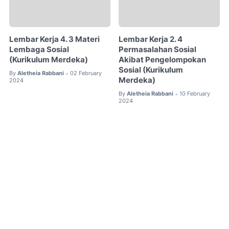
Lembar Kerja 4. 3 Materi
Lembar Kerja 2. 4
Lembaga Sosial
Permasalahan Sosial
(Kurikulum Merdeka)
Akibat Pengelompokan
Sosial (Kurikulum
By
Aletheia Rabbani
02 February
•
Merdeka)
2024
By
Aletheia Rabbani
10 February
•
2024