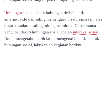
Hubungan sosial
adalah hubungan timbal balik
antarindividu dan saling memengaruhi satu sama lain atas
dasar kesadaran saling tolong menolong. Unsur utama
yang mendasari hubungan sosial adalah
interaksi sosial
.
Untuk mengetahui lebih lanjut mengenai bentuk-bentuk
hubungan sosial, lakukanlah kegiatan berikut.