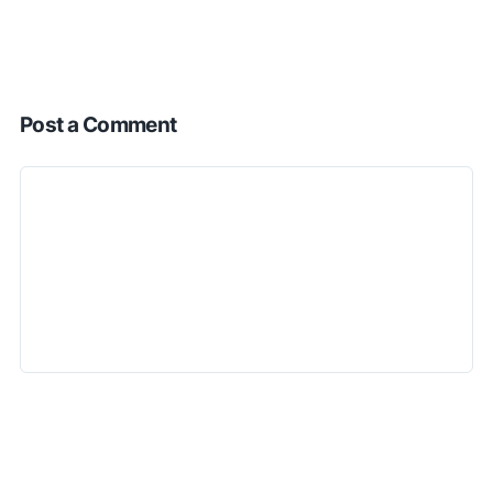
Post a Comment