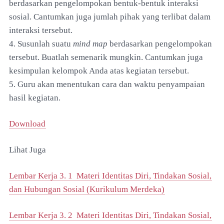
berdasarkan pengelompokan bentuk-bentuk interaksi
sosial. Cantumkan juga jumlah pihak yang terlibat dalam
interaksi tersebut.
4. Susunlah suatu
mind map
berdasarkan pengelompokan
tersebut. Buatlah semenarik mungkin. Cantumkan juga
kesimpulan kelompok Anda atas kegiatan tersebut.
5. Guru akan menentukan cara dan waktu penyampaian
hasil kegiatan.
Download
Lihat Juga
Lembar Kerja 3. 1 Materi Identitas Diri, Tindakan Sosial,
dan Hubungan Sosial (Kurikulum Merdeka)
Lembar Kerja 3. 2 Materi Identitas Diri, Tindakan Sosial,