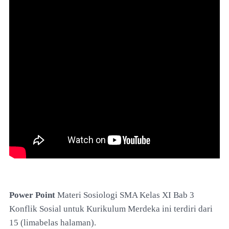
Power Point
Materi Sosiologi SMA Kelas XI Bab 3
Konflik Sosial untuk Kurikulum Merdeka ini terdiri dari
15 (limabelas halaman).