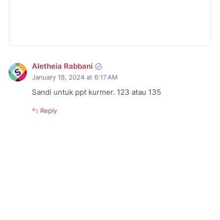
Aletheia Rabbani
January 18, 2024 at 6:17 AM
Sandi untuk ppt kurmer. 123 atau 135
Reply