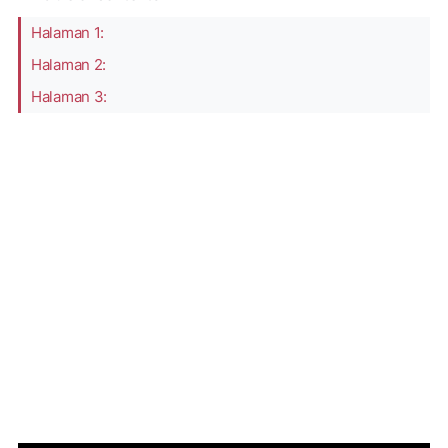
Halaman 1:
Halaman 2:
Halaman 3: