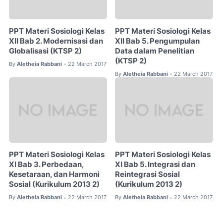
PPT Materi Sosiologi Kelas
PPT Materi Sosiologi Kelas
XII Bab 2. Modernisasi dan
XII Bab 5. Pengumpulan
Globalisasi (KTSP 2)
Data dalam Penelitian
(KTSP 2)
By
Aletheia Rabbani
22 March 2017
•
By
Aletheia Rabbani
22 March 2017
•
PPT Materi Sosiologi Kelas
PPT Materi Sosiologi Kelas
XI Bab 3. Perbedaan,
XI Bab 5. Integrasi dan
Kesetaraan, dan Harmoni
Reintegrasi Sosial
Sosial (Kurikulum 2013 2)
(Kurikulum 2013 2)
By
Aletheia Rabbani
22 March 2017
By
Aletheia Rabbani
22 March 2017
•
•