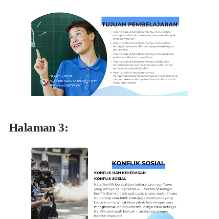
Halaman 3: