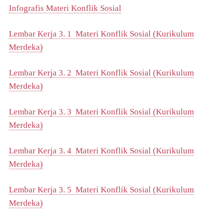
Infografis Materi Konflik Sosial
Lembar Kerja 3. 1 Materi Konflik Sosial (Kurikulum
Merdeka)
Lembar Kerja 3. 2 Materi Konflik Sosial (Kurikulum
Merdeka)
Lembar Kerja 3. 3 Materi Konflik Sosial (Kurikulum
Merdeka)
Lembar Kerja 3. 4 Materi Konflik Sosial (Kurikulum
Merdeka)
Lembar Kerja 3. 5 Materi Konflik Sosial (Kurikulum
Merdeka)