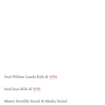
Soal Pilihan Ganda Klik di
SINI
Soal Esai Klik di
SINI
Materi Konflik Sosial di Media Sosial: