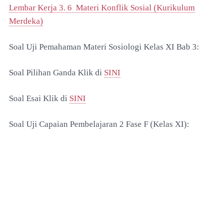
Lembar Kerja 3. 6 Materi Konflik Sosial (Kurikulum
Merdeka)
Soal Uji Pemahaman Materi Sosiologi Kelas XI Bab 3:
Soal Pilihan Ganda Klik di
SINI
Soal Esai Klik di
SINI
Soal
Uji Capaian Pembelajaran 2 Fase F (Kelas XI):