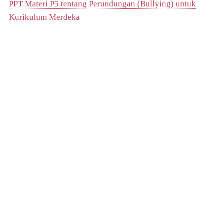
PPT Materi P5 tentang Perundungan (Bullying) untuk
Kurikulum Merdeka