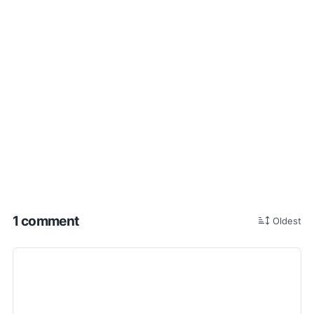
1 comment
Oldest