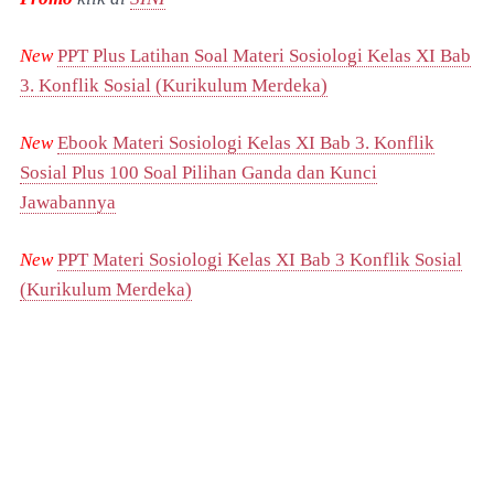
New
PPT Plus Latihan Soal Materi Sosiologi Kelas XI Bab
3. Konflik Sosial (Kurikulum Merdeka)
New
Ebook Materi Sosiologi Kelas XI Bab 3. Konflik
Sosial Plus 100 Soal Pilihan Ganda dan Kunci
Jawabannya
New
PPT Materi Sosiologi Kelas XI Bab 3 Konflik Sosial
(Kurikulum Merdeka)