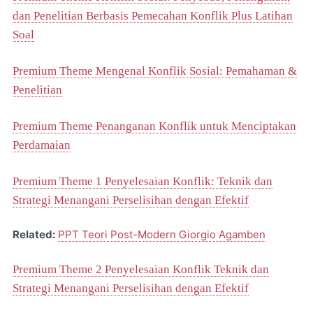
dan Penelitian Berbasis Pemecahan Konflik Plus Latihan
Soal
Premium Theme Mengenal Konflik Sosial: Pemahaman &
Penelitian
Premium Theme Penanganan Konflik untuk Menciptakan
Perdamaian
Premium Theme 1 Penyelesaian Konflik: Teknik dan
Strategi Menangani Perselisihan dengan Efektif
Related:
PPT Teori Post-Modern Giorgio Agamben
Premium Theme 2 Penyelesaian Konflik Teknik dan
Strategi Menangani Perselisihan dengan Efektif