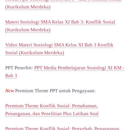
(Kurikulum Merdeka)
Materi Sosiologi SMA Kelas XI Bab 3: Konflik Sosial
(Kurikulum Merdeka)
Video Materi Sosiologi SMA Kelas XI Bab 3 Konflik
Sosial (Kurikulum Merdeka)
PPT Penerbit:
PPT Media Pembelajaran Sosiologi XI KM -
Bab 3
New
Premium Theme PPT untuk Pengayaan:
Premium Theme Konflik Sosial: Pemahaman,
Penanganan, dan Penelitian Plus Latihan Soal
Premium Theme Konflik Sosial: Penyebab, Penanganan,