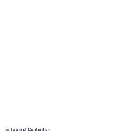
Table of Contents