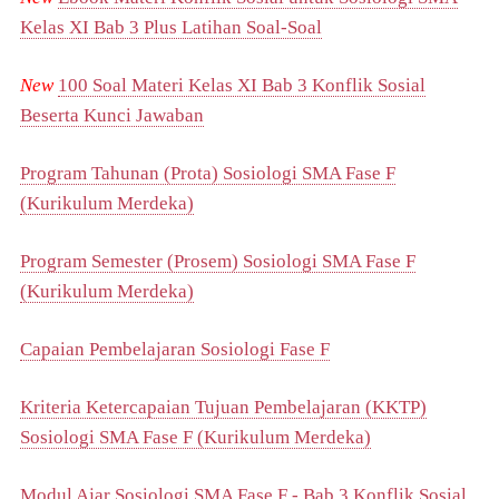
Kelas XI Bab 3 Plus Latihan Soal-Soal
New
100 Soal Materi Kelas XI Bab 3 Konflik Sosial
Beserta Kunci Jawaban
Program Tahunan (Prota) Sosiologi SMA Fase F
(Kurikulum Merdeka)
Program Semester (Prosem) Sosiologi SMA Fase F
(Kurikulum Merdeka)
Capaian Pembelajaran Sosiologi Fase F
Kriteria Ketercapaian Tujuan Pembelajaran (KKTP)
Sosiologi SMA Fase F (Kurikulum Merdeka)
Modul Ajar Sosiologi SMA Fase F - Bab 3 Konflik Sosial