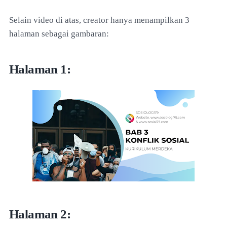
Selain video di atas, creator hanya menampilkan 3
halaman sebagai gambaran:
Halaman 1:
Halaman 2: