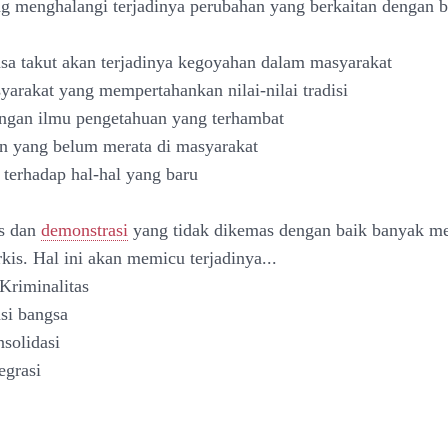
ng menghalangi terjadinya perubahan yang berkaitan dengan 
sa takut akan terjadinya kegoyahan dalam masyarakat
yarakat yang mempertahankan nilai-nilai tradisi
ngan ilmu pengetahuan yang terhambat
n yang belum merata di masyarakat
 terhadap hal-hal yang baru
es dan
demonstrasi
yang tidak dikemas dengan baik banyak m
kis. Hal ini akan memicu terjadinya...
Kriminalitas
asi bangsa
nsolidasi
egrasi