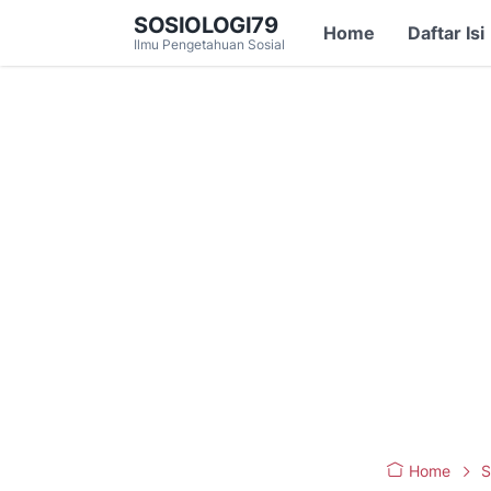
SOSIOLOGI79
Home
Daftar Isi
Ilmu Pengetahuan Sosial
Home
S