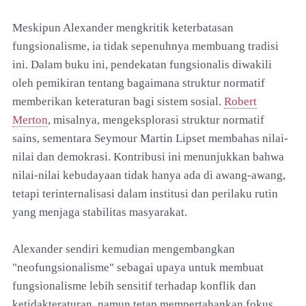
Meskipun Alexander mengkritik keterbatasan
fungsionalisme, ia tidak sepenuhnya membuang tradisi
ini. Dalam buku ini, pendekatan fungsionalis diwakili
oleh pemikiran tentang bagaimana struktur normatif
memberikan keteraturan bagi sistem sosial.
Robert
Merton
, misalnya, mengeksplorasi struktur normatif
sains, sementara Seymour Martin Lipset membahas nilai-
nilai dan demokrasi. Kontribusi ini menunjukkan bahwa
nilai-nilai kebudayaan tidak hanya ada di awang-awang,
tetapi terinternalisasi dalam institusi dan perilaku rutin
yang menjaga stabilitas masyarakat.
Alexander sendiri kemudian mengembangkan
"neofungsionalisme" sebagai upaya untuk membuat
fungsionalisme lebih sensitif terhadap konflik dan
ketidakteraturan, namun tetap mempertahankan fokus