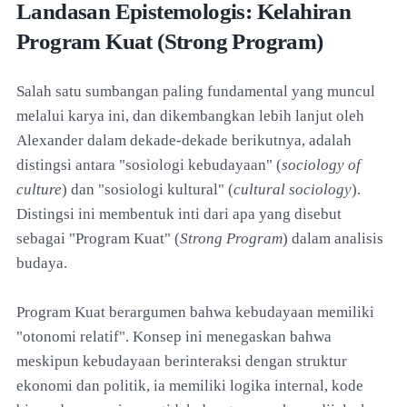
Landasan Epistemologis: Kelahiran
Program Kuat (Strong Program)
Salah satu sumbangan paling fundamental yang muncul
melalui karya ini, dan dikembangkan lebih lanjut oleh
Alexander dalam dekade-dekade berikutnya, adalah
distingsi antara "sosiologi kebudayaan" (
sociology of
culture
) dan "sosiologi kultural" (
cultural sociology
).
Distingsi ini membentuk inti dari apa yang disebut
sebagai "Program Kuat" (
Strong Program
) dalam analisis
budaya.
Program Kuat berargumen bahwa kebudayaan memiliki
"otonomi relatif". Konsep ini menegaskan bahwa
meskipun kebudayaan berinteraksi dengan struktur
ekonomi dan politik, ia memiliki logika internal, kode