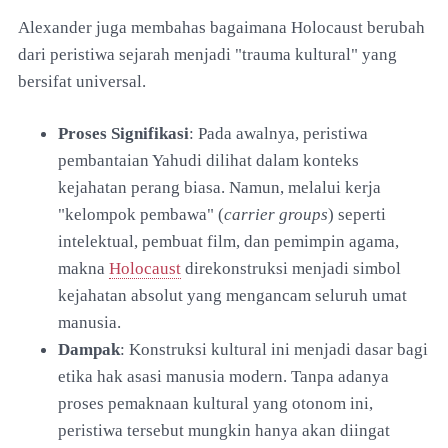
Alexander juga membahas bagaimana Holocaust berubah
dari peristiwa sejarah menjadi "trauma kultural" yang
bersifat universal.
Proses Signifikasi
: Pada awalnya, peristiwa
pembantaian Yahudi dilihat dalam konteks
kejahatan perang biasa. Namun, melalui kerja
"kelompok pembawa" (
carrier groups
) seperti
intelektual, pembuat film, dan pemimpin agama,
makna
Holocaust
direkonstruksi menjadi simbol
kejahatan absolut yang mengancam seluruh umat
manusia.
Dampak
: Konstruksi kultural ini menjadi dasar bagi
etika hak asasi manusia modern. Tanpa adanya
proses pemaknaan kultural yang otonom ini,
peristiwa tersebut mungkin hanya akan diingat