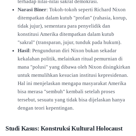
terhadap nilai-nilai sakral demokrasi.
Narasi Biner
: Tokoh-tokoh seperti Richard Nixon
ditempatkan dalam kutub "profan" (rahasia, korup,
tidak jujur), sementara para penyelidik dan
konstitusi Amerika ditempatkan dalam kutub
"sakral" (transparan, jujur, tunduk pada hukum).
Hasil
: Pengunduran diri Nixon bukan sekadar
kekalahan politik, melainkan ritual pemurnian di
mana "polusi" yang dibawa oleh Nixon disingkirkan
untuk memulihkan kesucian institusi kepresidenan.
Hal ini menjelaskan mengapa masyarakat Amerika
bisa merasa "sembuh" kembali setelah proses
tersebut, sesuatu yang tidak bisa dijelaskan hanya
dengan teori kepentingan.
Studi Kasus: Konstruksi Kultural Holocaust