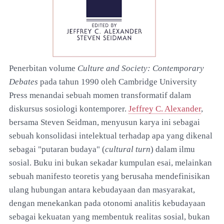
Penerbitan volume
Culture and Society: Contemporary
Debates
pada tahun 1990 oleh Cambridge University
Press menandai sebuah momen transformatif dalam
diskursus sosiologi kontemporer.
Jeffrey C. Alexander
,
bersama Steven Seidman, menyusun karya ini sebagai
sebuah konsolidasi intelektual terhadap apa yang dikenal
sebagai "putaran budaya" (
cultural turn
) dalam ilmu
sosial. Buku ini bukan sekadar kumpulan esai, melainkan
sebuah manifesto teoretis yang berusaha mendefinisikan
ulang hubungan antara kebudayaan dan masyarakat,
dengan menekankan pada otonomi analitis kebudayaan
sebagai kekuatan yang membentuk realitas sosial, bukan