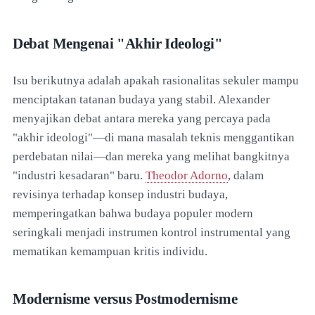
Debat Mengenai "Akhir Ideologi"
Isu berikutnya adalah apakah rasionalitas sekuler mampu
menciptakan tatanan budaya yang stabil. Alexander
menyajikan debat antara mereka yang percaya pada
"akhir ideologi"—di mana masalah teknis menggantikan
perdebatan nilai—dan mereka yang melihat bangkitnya
"industri kesadaran" baru.
Theodor Adorno
, dalam
revisinya terhadap konsep industri budaya,
memperingatkan bahwa budaya populer modern
seringkali menjadi instrumen kontrol instrumental yang
mematikan kemampuan kritis individu.
Modernisme versus Postmodernisme