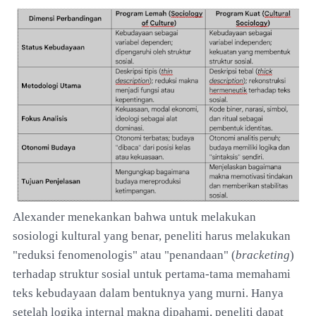
Alexander menekankan bahwa untuk melakukan
sosiologi kultural yang benar, peneliti harus melakukan
"reduksi fenomenologis" atau "penandaan" (
bracketing
)
terhadap struktur sosial untuk pertama-tama memahami
teks kebudayaan dalam bentuknya yang murni. Hanya
setelah logika internal makna dipahami, peneliti dapat