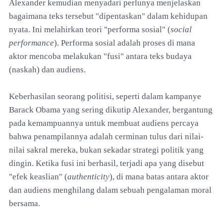
Alexander kemudian menyadari perlunya menjelaskan
bagaimana teks tersebut "dipentaskan" dalam kehidupan
nyata. Ini melahirkan teori "performa sosial" (
social
performance
). Performa sosial adalah proses di mana
aktor mencoba melakukan "fusi" antara teks budaya
(naskah) dan audiens.
Keberhasilan seorang politisi, seperti dalam kampanye
Barack Obama yang sering dikutip Alexander, bergantung
pada kemampuannya untuk membuat audiens percaya
bahwa penampilannya adalah cerminan tulus dari nilai-
nilai sakral mereka, bukan sekadar strategi politik yang
dingin. Ketika fusi ini berhasil, terjadi apa yang disebut
"efek keaslian" (
authenticity
), di mana batas antara aktor
dan audiens menghilang dalam sebuah pengalaman moral
bersama.