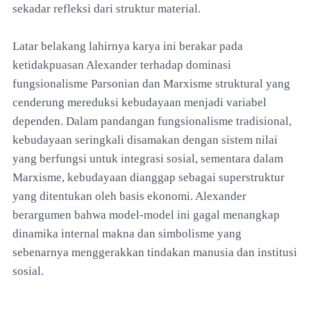
sekadar refleksi dari struktur material.
Latar belakang lahirnya karya ini berakar pada
ketidakpuasan Alexander terhadap dominasi
fungsionalisme Parsonian dan Marxisme struktural yang
cenderung mereduksi kebudayaan menjadi variabel
dependen. Dalam pandangan fungsionalisme tradisional,
kebudayaan seringkali disamakan dengan sistem nilai
yang berfungsi untuk integrasi sosial, sementara dalam
Marxisme, kebudayaan dianggap sebagai superstruktur
yang ditentukan oleh basis ekonomi. Alexander
berargumen bahwa model-model ini gagal menangkap
dinamika internal makna dan simbolisme yang
sebenarnya menggerakkan tindakan manusia dan institusi
sosial.