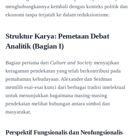
menghubungkannya kembali dengan konteks politik dan
ekonomi tanpa terjatuh ke dalam reduksionisme.
Struktur Karya: Pemetaan Debat
Analitik (Bagian I)
Bagian pertama dari
Culture and Society
menyajikan
keragaman pendekatan yang telah berkontribusi pada
pemahaman kebudayaan. Alexander dan Seidman
memilih esai-esai kunci dari berbagai tradisi intelektual
untuk menunjukkan bagaimana masing-masing
pendekatan melihat hubungan antara simbol dan
masyarakat.
Perspektif Fungsionalis dan Neofungsionalis