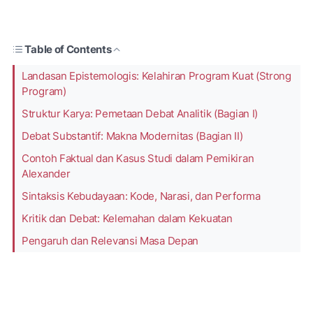
Table of Contents
Landasan Epistemologis: Kelahiran Program Kuat (Strong
Program)
Struktur Karya: Pemetaan Debat Analitik (Bagian I)
Debat Substantif: Makna Modernitas (Bagian II)
Contoh Faktual dan Kasus Studi dalam Pemikiran
Alexander
Sintaksis Kebudayaan: Kode, Narasi, dan Performa
Kritik dan Debat: Kelemahan dalam Kekuatan
Pengaruh dan Relevansi Masa Depan