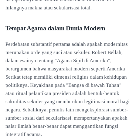
hilangnya makna atau sekularisasi total.
Tempat Agama dalam Dunia Modern
Perdebatan substantif pertama adalah apakah modernitas
merupakan orde yang suci atau sekuler. Robert Bellah,
dalam esainya tentang "Agama Sipil di Amerika",
berargumen bahwa masyarakat modern seperti Amerika
Serikat tetap memiliki dimensi religius dalam kehidupan
politiknya. Keyakinan pada "Bangsa di bawah Tuhan"
atau ritual pelantikan presiden adalah bentuk-bentuk
sakralitas sekuler yang memberikan legitimasi moral bagi
negara. Sebaliknya, penulis lain mengeksplorasi sumber-
sumber sosial dari sekularisasi, mempertanyakan apakah
nalar ilmiah benar-benar dapat menggantikan fungsi
integratif agama.