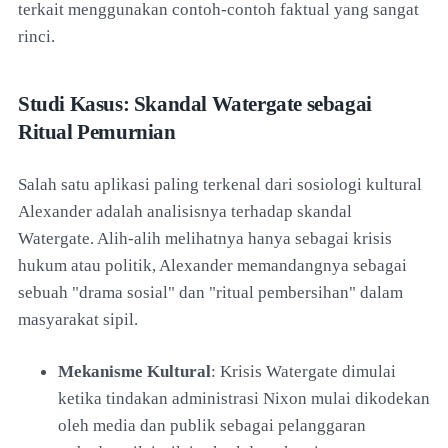
terkait menggunakan contoh-contoh faktual yang sangat
rinci.
Studi Kasus: Skandal Watergate sebagai
Ritual Pemurnian
Salah satu aplikasi paling terkenal dari sosiologi kultural
Alexander adalah analisisnya terhadap skandal
Watergate. Alih-alih melihatnya hanya sebagai krisis
hukum atau politik, Alexander memandangnya sebagai
sebuah "drama sosial" dan "ritual pembersihan" dalam
masyarakat sipil.
Mekanisme Kultural
: Krisis Watergate dimulai
ketika tindakan administrasi Nixon mulai dikodekan
oleh media dan publik sebagai pelanggaran