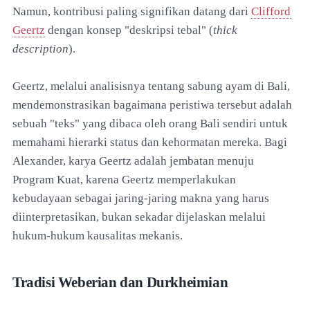
Namun, kontribusi paling signifikan datang dari
Clifford
Geertz
dengan konsep "deskripsi tebal" (
thick
description
).
Geertz, melalui analisisnya tentang sabung ayam di Bali,
mendemonstrasikan bagaimana peristiwa tersebut adalah
sebuah "teks" yang dibaca oleh orang Bali sendiri untuk
memahami hierarki status dan kehormatan mereka. Bagi
Alexander, karya Geertz adalah jembatan menuju
Program Kuat, karena Geertz memperlakukan
kebudayaan sebagai jaring-jaring makna yang harus
diinterpretasikan, bukan sekadar dijelaskan melalui
hukum-hukum kausalitas mekanis.
Tradisi Weberian dan Durkheimian