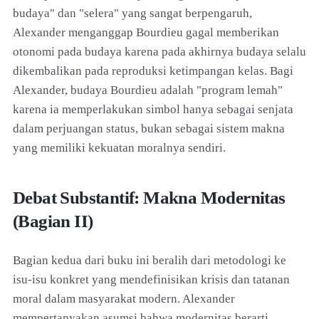
budaya" dan "selera" yang sangat berpengaruh,
Alexander menganggap Bourdieu gagal memberikan
otonomi pada budaya karena pada akhirnya budaya selalu
dikembalikan pada reproduksi ketimpangan kelas. Bagi
Alexander, budaya Bourdieu adalah "program lemah"
karena ia memperlakukan simbol hanya sebagai senjata
dalam perjuangan status, bukan sebagai sistem makna
yang memiliki kekuatan moralnya sendiri.
Debat Substantif: Makna Modernitas
(Bagian II)
Bagian kedua dari buku ini beralih dari metodologi ke
isu-isu konkret yang mendefinisikan krisis dan tatanan
moral dalam masyarakat modern. Alexander
mempertanyakan asumsi bahwa modernitas berarti