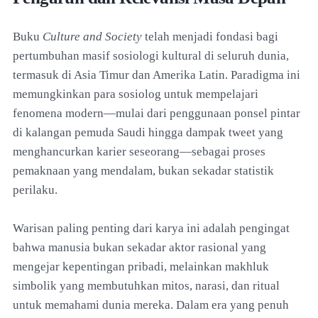
Buku
Culture and Society
telah menjadi fondasi bagi
pertumbuhan masif sosiologi kultural di seluruh dunia,
termasuk di Asia Timur dan Amerika Latin. Paradigma ini
memungkinkan para sosiolog untuk mempelajari
fenomena modern—mulai dari penggunaan ponsel pintar
di kalangan pemuda Saudi hingga dampak tweet yang
menghancurkan karier seseorang—sebagai proses
pemaknaan yang mendalam, bukan sekadar statistik
perilaku.
Warisan paling penting dari karya ini adalah pengingat
bahwa manusia bukan sekadar aktor rasional yang
mengejar kepentingan pribadi, melainkan makhluk
simbolik yang membutuhkan mitos, narasi, dan ritual
untuk memahami dunia mereka. Dalam era yang penuh