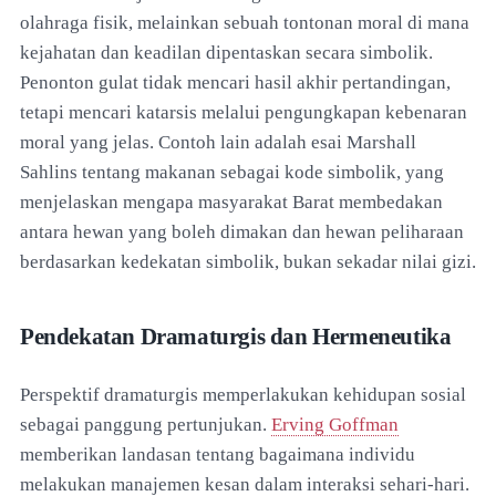
olahraga fisik, melainkan sebuah tontonan moral di mana
kejahatan dan keadilan dipentaskan secara simbolik.
Penonton gulat tidak mencari hasil akhir pertandingan,
tetapi mencari katarsis melalui pengungkapan kebenaran
moral yang jelas. Contoh lain adalah esai Marshall
Sahlins tentang makanan sebagai kode simbolik, yang
menjelaskan mengapa masyarakat Barat membedakan
antara hewan yang boleh dimakan dan hewan peliharaan
berdasarkan kedekatan simbolik, bukan sekadar nilai gizi.
Pendekatan Dramaturgis dan Hermeneutika
Perspektif dramaturgis memperlakukan kehidupan sosial
sebagai panggung pertunjukan.
Erving Goffman
memberikan landasan tentang bagaimana individu
melakukan manajemen kesan dalam interaksi sehari-hari.