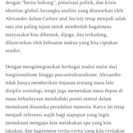
dengan "berita bohong", polarisasi politik, dan krisis
identitas global, kerangka analitis yang ditawarkan oleh
Alexander dalam
Culture and Society
tetap menjadi salah
satu alat paling tajam untuk membedah bagaimana
masyarakat kita dibentuk, dijaga, dan terkadang,
dihancurkan oleh kekuatan makna yang kita ciptakan
sendiri.
Dengan mengintegrasikan berbagai tradisi mulai dari
fungsionalisme hingga pascastrukturalisme, Alexander
tidak hanya memberikan tinjauan tentang masa lalu
disiplin sosiologi, tetapi juga memetakan masa depan di
mana kebudayaan menduduki posisi sentral dalam
memahami dinamika peradaban manusia. Karya ini tetap
menjadi referensi wajib bagi siapapun yang ingin
memahami mengapa kita melakukan apa yang kita
lakukan, dan bagaimana cerita-cerita yang kita ceritakan