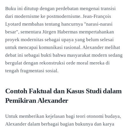
Buku ini ditutup dengan perdebatan mengenai transisi
dari modernisme ke postmodernisme. Jean-François
Lyotard membahas tentang hancurnya "narasi-narasi
besar", sementara Jürgen Habermas mempertahankan
proyek modernitas sebagai upaya yang belum selesai
untuk mencapai komunikasi rasional. Alexander melihat
debat ini sebagai bukti bahwa masyarakat modern sedang
bergulat dengan rekonstruksi orde moral mereka di
tengah fragmentasi sosial.
Contoh Faktual dan Kasus Studi dalam
Pemikiran Alexander
Untuk memberikan kejelasan bagi teori otonomi budaya,
Alexander dalam berbagai bagian bukunya dan karya