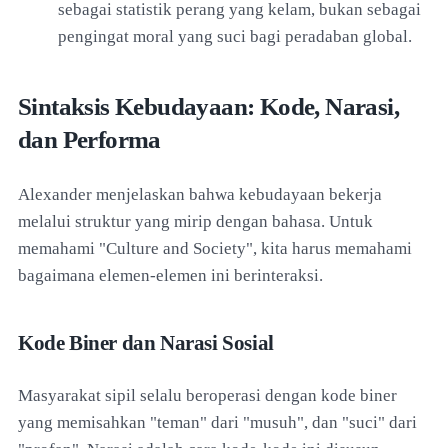
sebagai statistik perang yang kelam, bukan sebagai
pengingat moral yang suci bagi peradaban global.
Sintaksis Kebudayaan: Kode, Narasi,
dan Performa
Alexander menjelaskan bahwa kebudayaan bekerja
melalui struktur yang mirip dengan bahasa. Untuk
memahami "Culture and Society", kita harus memahami
bagaimana elemen-elemen ini berinteraksi.
Kode Biner dan Narasi Sosial
Masyarakat sipil selalu beroperasi dengan kode biner
yang memisahkan "teman" dari "musuh", dan "suci" dari