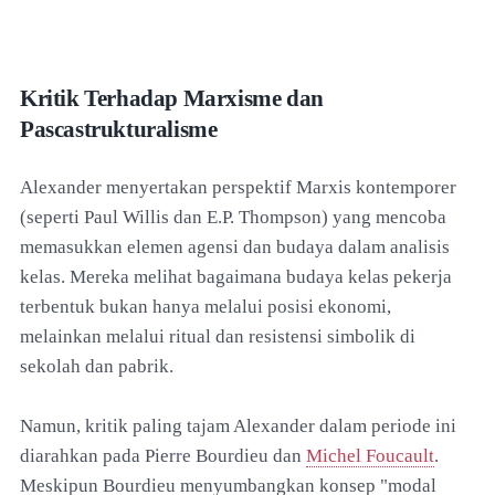
Kritik Terhadap Marxisme dan
Pascastrukturalisme
Alexander menyertakan perspektif Marxis kontemporer
(seperti Paul Willis dan E.P. Thompson) yang mencoba
memasukkan elemen agensi dan budaya dalam analisis
kelas. Mereka melihat bagaimana budaya kelas pekerja
terbentuk bukan hanya melalui posisi ekonomi,
melainkan melalui ritual dan resistensi simbolik di
sekolah dan pabrik.
Namun, kritik paling tajam Alexander dalam periode ini
diarahkan pada Pierre Bourdieu dan
Michel Foucault
.
Meskipun Bourdieu menyumbangkan konsep "modal