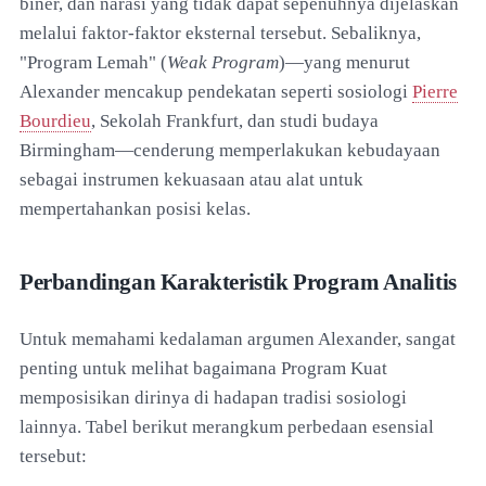
biner, dan narasi yang tidak dapat sepenuhnya dijelaskan
melalui faktor-faktor eksternal tersebut. Sebaliknya,
"Program Lemah" (
Weak Program
)—yang menurut
Alexander mencakup pendekatan seperti sosiologi
Pierre
Bourdieu
, Sekolah Frankfurt, dan studi budaya
Birmingham—cenderung memperlakukan kebudayaan
sebagai instrumen kekuasaan atau alat untuk
mempertahankan posisi kelas.
Perbandingan Karakteristik Program Analitis
Untuk memahami kedalaman argumen Alexander, sangat
penting untuk melihat bagaimana Program Kuat
memposisikan dirinya di hadapan tradisi sosiologi
lainnya. Tabel berikut merangkum perbedaan esensial
tersebut: