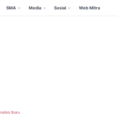
SMA
Media
Sosial
Web Mitra
nalisis Buku