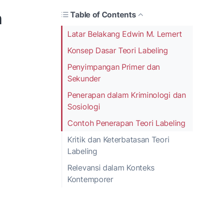
n
Table of Contents
Latar Belakang Edwin M. Lemert
Konsep Dasar Teori Labeling
Penyimpangan Primer dan
Sekunder
Penerapan dalam Kriminologi dan
Sosiologi
Contoh Penerapan Teori Labeling
Kritik dan Keterbatasan Teori
Labeling
Relevansi dalam Konteks
Kontemporer