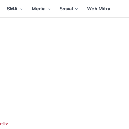
SMA
Media
Sosial
Web Mitra
rtikel