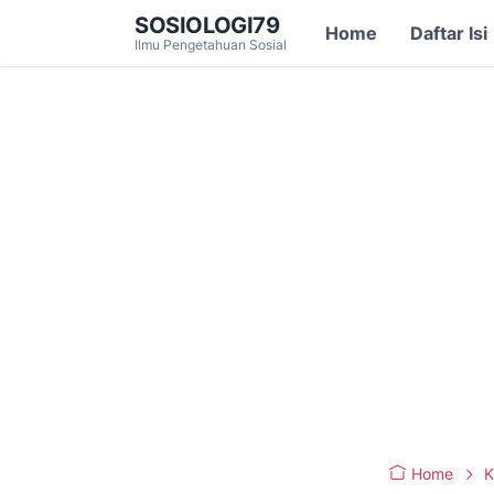
SOSIOLOGI79
Home
Daftar Isi
Ilmu Pengetahuan Sosial
Home
K