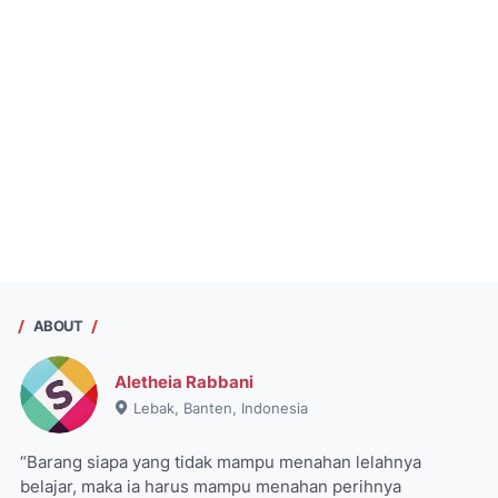
ABOUT
Aletheia Rabbani
Lebak, Banten, Indonesia
“Barang siapa yang tidak mampu menahan lelahnya
belajar, maka ia harus mampu menahan perihnya