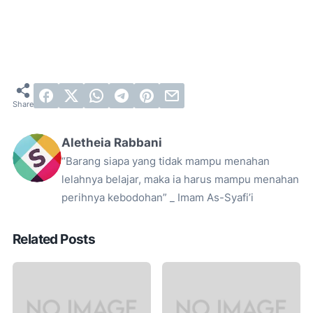
Aletheia Rabbani
“Barang siapa yang tidak mampu menahan
lelahnya belajar, maka ia harus mampu menahan
perihnya kebodohan” _ Imam As-Syafi’i
Related Posts