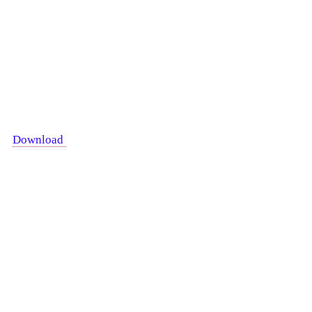
Download