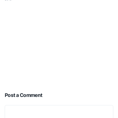
Post a Comment