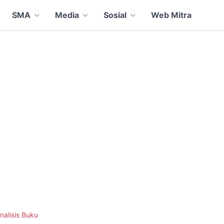
SMA
Media
Sosial
Web Mitra
nalisis Buku