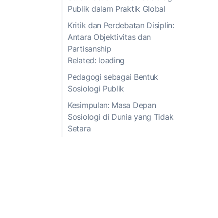
Publik dalam Praktik Global
Kritik dan Perdebatan Disiplin:
Antara Objektivitas dan
Partisanship
Related: loading
Pedagogi sebagai Bentuk
Sosiologi Publik
Kesimpulan: Masa Depan
Sosiologi di Dunia yang Tidak
Setara