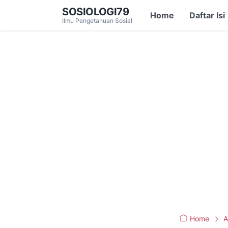
SOSIOLOGI79
Home
Daftar Isi
Ilmu Pengetahuan Sosial
Home
A