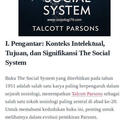
I. Pengantar: Konteks Intelektual,
Tujuan, dan Signifikansi The Social
System
Buku The Social System yang diterbitkan pada tahun
1951 adalah salah satu karya paling berpengaruh dalam
sejarah sosiologi, menempatkan
Talcott Parsons
sebagai
salah satu tokoh sosiologi paling sentral di abad ke-20.
Untuk memahami kedudukan buku ini, penting untuk
melihatnya dalam evolusi pemikiran Parsons.