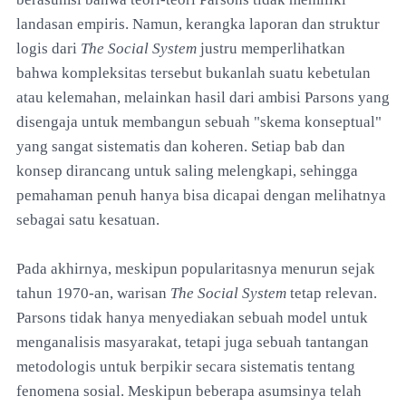
landasan empiris. Namun, kerangka laporan dan struktur
logis dari
The Social System
justru memperlihatkan
bahwa kompleksitas tersebut bukanlah suatu kebetulan
atau kelemahan, melainkan hasil dari ambisi Parsons yang
disengaja untuk membangun sebuah "skema konseptual"
yang sangat sistematis dan koheren. Setiap bab dan
konsep dirancang untuk saling melengkapi, sehingga
pemahaman penuh hanya bisa dicapai dengan melihatnya
sebagai satu kesatuan.
Pada akhirnya, meskipun popularitasnya menurun sejak
tahun 1970-an, warisan
The Social System
tetap relevan.
Parsons tidak hanya menyediakan sebuah model untuk
menganalisis masyarakat, tetapi juga sebuah tantangan
metodologis untuk berpikir secara sistematis tentang
fenomena sosial. Meskipun beberapa asumsinya telah