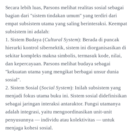
Secara lebih luas, Parsons melihat realitas sosial sebagai
bagian dari "sistem tindakan umum" yang terdiri dari
empat subsistem utama yang saling berinteraksi. Keempat
subsistem ini adalah:
1. Sistem Budaya (
Cultural System
): Berada di puncak
hierarki kontrol sibernektik, sistem ini diorganisasikan di
sekitar kompleks makna simbolis, termasuk kode, nilai,
dan kepercayaan. Parsons melihat budaya sebagai
"kekuatan utama yang mengikat berbagai unsur dunia
sosial".
2. Sistem Sosial (
Social System
): Inilah subsistem yang
menjadi fokus utama buku ini. Sistem sosial didefinisikan
sebagai jaringan interaksi antaraktor. Fungsi utamanya
adalah integrasi, yaitu mengoordinasikan unit-unit
penyusunnya — individu atau kolektivitas — untuk
menjaga kohesi sosial.