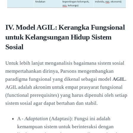
IV. Model AGIL: Kerangka Fungsional
untuk Kelangsungan Hidup Sistem
Sosial
Untuk lebih lanjut menganalisis bagaimana sistem sosial
mempertahankan dirinya, Parsons mengembangkan
paradigma fungsional yang dikenal sebagai model
AGIL
.
AGIL adalah akronim untuk empat prasyarat fungsional
(functional prerequisites) yang harus dipenuhi oleh setiap
sistem sosial agar dapat bertahan dan stabil.
A -
Adaptation
(Adaptasi): Fungsi ini adalah
kemampuan sistem untuk berinteraksi dengan