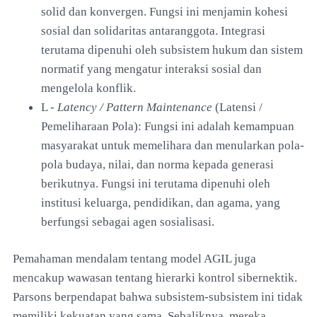
solid dan konvergen. Fungsi ini menjamin kohesi
sosial dan solidaritas antaranggota. Integrasi
terutama dipenuhi oleh subsistem hukum dan sistem
normatif yang mengatur interaksi sosial dan
mengelola konflik.
L -
Latency / Pattern Maintenance
(Latensi /
Pemeliharaan Pola): Fungsi ini adalah kemampuan
masyarakat untuk memelihara dan menularkan pola-
pola budaya, nilai, dan norma kepada generasi
berikutnya. Fungsi ini terutama dipenuhi oleh
institusi keluarga, pendidikan, dan agama, yang
berfungsi sebagai agen sosialisasi.
Pemahaman mendalam tentang model AGIL juga
mencakup wawasan tentang hierarki kontrol sibernektik.
Parsons berpendapat bahwa subsistem-subsistem ini tidak
memiliki kekuatan yang sama. Sebaliknya, mereka