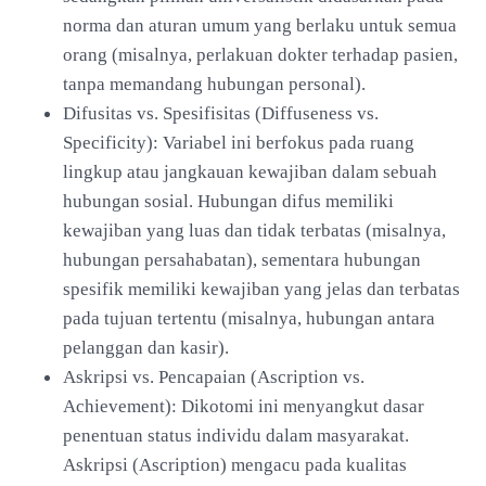
norma dan aturan umum yang berlaku untuk semua
orang (misalnya, perlakuan dokter terhadap pasien,
tanpa memandang hubungan personal).
Difusitas vs. Spesifisitas (Diffuseness vs.
Specificity): Variabel ini berfokus pada ruang
lingkup atau jangkauan kewajiban dalam sebuah
hubungan sosial. Hubungan difus memiliki
kewajiban yang luas dan tidak terbatas (misalnya,
hubungan persahabatan), sementara hubungan
spesifik memiliki kewajiban yang jelas dan terbatas
pada tujuan tertentu (misalnya, hubungan antara
pelanggan dan kasir).
Askripsi vs. Pencapaian (Ascription vs.
Achievement): Dikotomi ini menyangkut dasar
penentuan status individu dalam masyarakat.
Askripsi (Ascription) mengacu pada kualitas