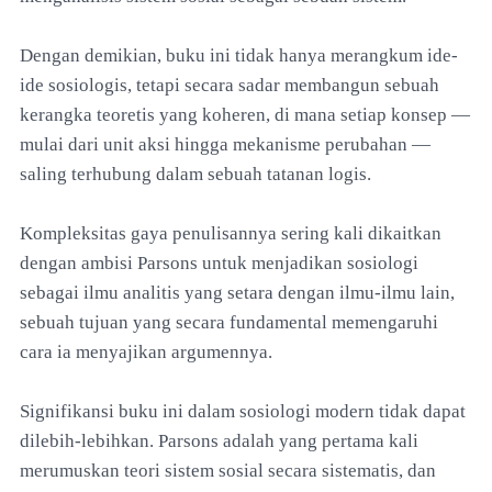
Dengan demikian, buku ini tidak hanya merangkum ide-
ide sosiologis, tetapi secara sadar membangun sebuah
kerangka teoretis yang koheren, di mana setiap konsep —
mulai dari unit aksi hingga mekanisme perubahan —
saling terhubung dalam sebuah tatanan logis.
Kompleksitas gaya penulisannya sering kali dikaitkan
dengan ambisi Parsons untuk menjadikan sosiologi
sebagai ilmu analitis yang setara dengan ilmu-ilmu lain,
sebuah tujuan yang secara fundamental memengaruhi
cara ia menyajikan argumennya.
Signifikansi buku ini dalam sosiologi modern tidak dapat
dilebih-lebihkan. Parsons adalah yang pertama kali
merumuskan teori sistem sosial secara sistematis, dan