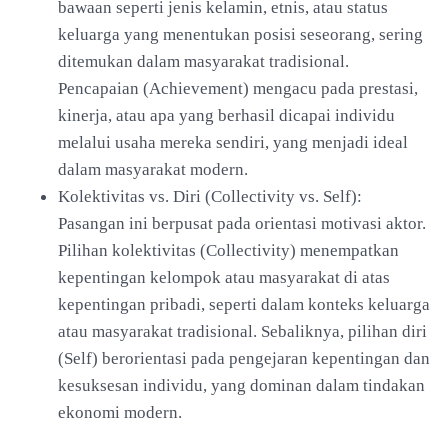
bawaan seperti jenis kelamin, etnis, atau status
keluarga yang menentukan posisi seseorang, sering
ditemukan dalam masyarakat tradisional.
Pencapaian (Achievement) mengacu pada prestasi,
kinerja, atau apa yang berhasil dicapai individu
melalui usaha mereka sendiri, yang menjadi ideal
dalam masyarakat modern.
Kolektivitas vs. Diri (Collectivity vs. Self):
Pasangan ini berpusat pada orientasi motivasi aktor.
Pilihan kolektivitas (Collectivity) menempatkan
kepentingan kelompok atau masyarakat di atas
kepentingan pribadi, seperti dalam konteks keluarga
atau masyarakat tradisional. Sebaliknya, pilihan diri
(Self) berorientasi pada pengejaran kepentingan dan
kesuksesan individu, yang dominan dalam tindakan
ekonomi modern.