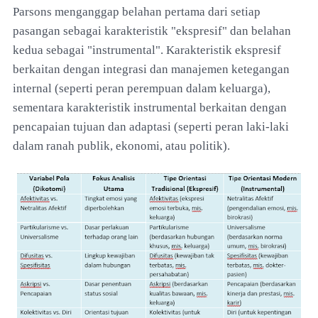
Parsons menganggap belahan pertama dari setiap
pasangan sebagai karakteristik "ekspresif" dan belahan
kedua sebagai "instrumental". Karakteristik ekspresif
berkaitan dengan integrasi dan manajemen ketegangan
internal (seperti peran perempuan dalam keluarga),
sementara karakteristik instrumental berkaitan dengan
pencapaian tujuan dan adaptasi (seperti peran laki-laki
dalam ranah publik, ekonomi, atau politik).