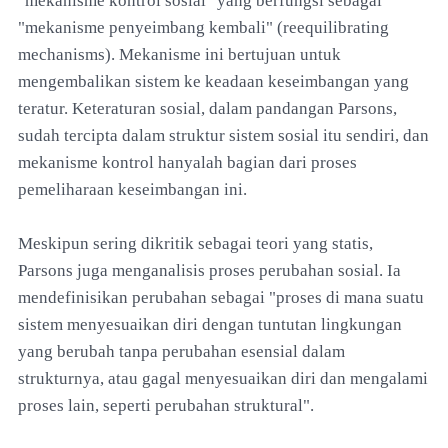
"mekanisme kontrol sosial" yang berfungsi sebagai
"mekanisme penyeimbang kembali" (reequilibrating
mechanisms). Mekanisme ini bertujuan untuk
mengembalikan sistem ke keadaan keseimbangan yang
teratur. Keteraturan sosial, dalam pandangan Parsons,
sudah tercipta dalam struktur sistem sosial itu sendiri, dan
mekanisme kontrol hanyalah bagian dari proses
pemeliharaan keseimbangan ini.
Meskipun sering dikritik sebagai teori yang statis,
Parsons juga menganalisis proses perubahan sosial. Ia
mendefinisikan perubahan sebagai "proses di mana suatu
sistem menyesuaikan diri dengan tuntutan lingkungan
yang berubah tanpa perubahan esensial dalam
strukturnya, atau gagal menyesuaikan diri dan mengalami
proses lain, seperti perubahan struktural".