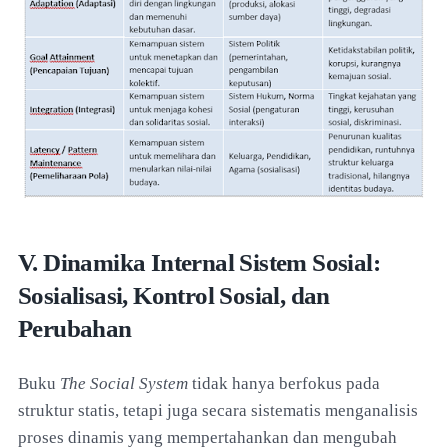
V. Dinamika Internal Sistem Sosial:
Sosialisasi, Kontrol Sosial, dan
Perubahan
Buku
The Social System
tidak hanya berfokus pada
struktur statis, tetapi juga secara sistematis menganalisis
proses dinamis yang mempertahankan dan mengubah