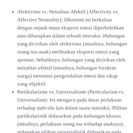
Afektivitas vs. Netralitas Afektif (Affectivity vs.
Affective Neutrality): Dikotomi ini berkaitan
dengan sejauh mana ekspresi emosi diperbolehkan
atau diharapkan dalam sebuah interaksi. Hubungan
yang dicirikan oleh afektivitas (misalnya, hubungan
orang tua-anak) melibatkan ekspresi emosi yang
spontan. Sebaliknya, hubungan yang dicirikan oleh
netralitas afektif (misalnya, hubungan birokrat-
warga) menuntut pengendalian emosi dan sikap
yang objektif.
Partikularisme vs. Universalisme (Particularism vs.
Universalism): Ini mengacu pada dasar perlakuan
terhadap individu lain dalam suatu interaksi. Pilihan
partikularistik didasarkan pada hubungan khusus
(misalnya, perlakuan orang tua terhadap anaknya),
sedangkan pilihan universalistik didasarkan pada