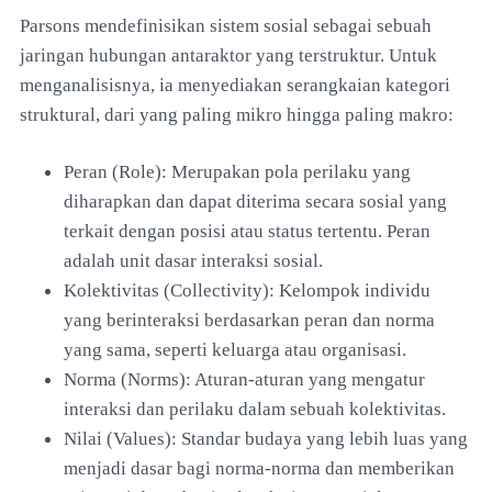
Parsons mendefinisikan sistem sosial sebagai sebuah
jaringan hubungan antaraktor yang terstruktur. Untuk
menganalisisnya, ia menyediakan serangkaian kategori
struktural, dari yang paling mikro hingga paling makro:
Peran (Role): Merupakan pola perilaku yang
diharapkan dan dapat diterima secara sosial yang
terkait dengan posisi atau status tertentu. Peran
adalah unit dasar interaksi sosial.
Kolektivitas (Collectivity): Kelompok individu
yang berinteraksi berdasarkan peran dan norma
yang sama, seperti keluarga atau organisasi.
Norma (Norms): Aturan-aturan yang mengatur
interaksi dan perilaku dalam sebuah kolektivitas.
Nilai (Values): Standar budaya yang lebih luas yang
menjadi dasar bagi norma-norma dan memberikan