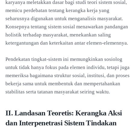
karyanya meletakkan dasar bagi studi teori sistem sosial,
memicu perdebatan tentang kerangka kerja yang
seharusnya digunakan untuk menganalisis masyarakat.
Konsepnya tentang sistem sosial menawarkan pandangan
holistik terhadap masyarakat, menekankan saling
ketergantungan dan keterkaitan antar elemen-elemennya.
Pendekatan tingkat-sistem ini memungkinkan sosiolog
untuk tidak hanya fokus pada elemen individu, tetapi juga
memeriksa bagaimana struktur sosial, institusi, dan proses
bekerja sama untuk membentuk dan mempertahankan
stabilitas serta tatanan masyarakat seiring waktu.
II. Landasan Teoretis: Kerangka Aksi
dan Interpenetrasi Sistem Tindakan