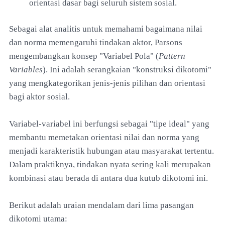
orientasi dasar bagi seluruh sistem sosial.
Sebagai alat analitis untuk memahami bagaimana nilai
dan norma memengaruhi tindakan aktor, Parsons
mengembangkan konsep "Variabel Pola" (
Pattern
Variables
). Ini adalah serangkaian "konstruksi dikotomi"
yang mengkategorikan jenis-jenis pilihan dan orientasi
bagi aktor sosial.
Variabel-variabel ini berfungsi sebagai "tipe ideal" yang
membantu memetakan orientasi nilai dan norma yang
menjadi karakteristik hubungan atau masyarakat tertentu.
Dalam praktiknya, tindakan nyata sering kali merupakan
kombinasi atau berada di antara dua kutub dikotomi ini.
Berikut adalah uraian mendalam dari lima pasangan
dikotomi utama: