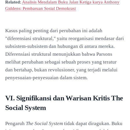
Related:
Analisis Mendalam Buku Jalan Ketiga karya Anthony
Giddens: Pembaruan Sosial Demokrasi
Kasus paling penting dari perubahan ini adalah
"diferensiasi struktural," yaitu reorganisasi mendasar dari
subsistem-subsistem dan hubungan di antara mereka.
Diferensiasi struktural menunjukkan bahwa Parsons
melihat perubahan sebagai sebuah proses yang teratur
dan bertahap, bukan revolusioner, yang terjadi melalui
penyesuaian-penyesuaian dalam sistem.
VI. Signifikansi dan Warisan Kritis The
Social System
Pengaruh
The Social System
tidak dapat diragukan. Buku