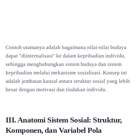
Contoh utamanya adalah bagaimana nilai-nilai budaya
dapat "diinternalisasi" ke dalam kepribadian individu,
sehingga menghubungkan sistem budaya dan sistem
kepribadian melalui mekanisme sosialisasi. Konsep ini
adalah jembatan kausal antara struktur sosial yang lebih
besar dengan motivasi dan tindakan individu.
III. Anatomi Sistem Sosial: Struktur,
Komponen, dan Variabel Pola