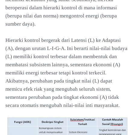
beroperasi dalam hierarki kontrol di mana informasi
(berupa nilai dan norma) mengontrol energi (berupa
sumber daya).
Hierarki kontrol bergerak dari Latensi (L) ke Adaptasi
(A), dengan urutan L-I-G-A. Ini berarti nilai-nilai budaya
(L) memiliki kontrol terbesar dalam membentuk dan
membatasi subsistem lainnya, sementara ekonomi (A)
memiliki energi terbesar tetapi kontrol terkecil.
Akibatnya, perubahan pada tingkat nilai (L) dapat
memicu efek riak yang mengubah seluruh sistem,
sementara perubahan pada tingkat ekonomi (A) tidak
secara otomatis mengubah nilai-nilai inti masyarakat.