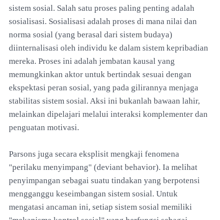
sistem sosial. Salah satu proses paling penting adalah
sosialisasi. Sosialisasi adalah proses di mana nilai dan
norma sosial (yang berasal dari sistem budaya)
diinternalisasi oleh individu ke dalam sistem kepribadian
mereka. Proses ini adalah jembatan kausal yang
memungkinkan aktor untuk bertindak sesuai dengan
ekspektasi peran sosial, yang pada gilirannya menjaga
stabilitas sistem sosial. Aksi ini bukanlah bawaan lahir,
melainkan dipelajari melalui interaksi komplementer dan
penguatan motivasi.
Parsons juga secara eksplisit mengkaji fenomena
"perilaku menyimpang" (deviant behavior). Ia melihat
penyimpangan sebagai suatu tindakan yang berpotensi
mengganggu keseimbangan sistem sosial. Untuk
mengatasi ancaman ini, setiap sistem sosial memiliki