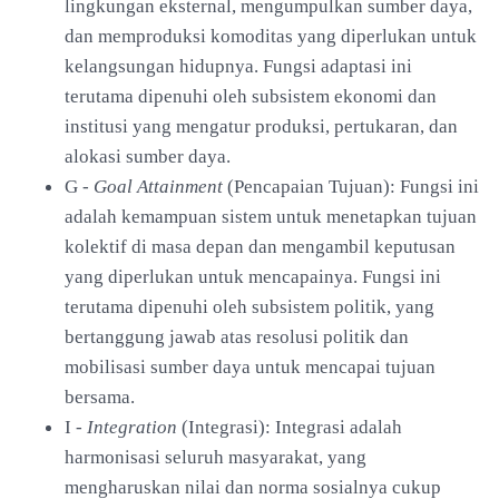
lingkungan eksternal, mengumpulkan sumber daya,
dan memproduksi komoditas yang diperlukan untuk
kelangsungan hidupnya. Fungsi adaptasi ini
terutama dipenuhi oleh subsistem ekonomi dan
institusi yang mengatur produksi, pertukaran, dan
alokasi sumber daya.
G -
Goal Attainment
(Pencapaian Tujuan): Fungsi ini
adalah kemampuan sistem untuk menetapkan tujuan
kolektif di masa depan dan mengambil keputusan
yang diperlukan untuk mencapainya. Fungsi ini
terutama dipenuhi oleh subsistem politik, yang
bertanggung jawab atas resolusi politik dan
mobilisasi sumber daya untuk mencapai tujuan
bersama.
I -
Integration
(Integrasi): Integrasi adalah
harmonisasi seluruh masyarakat, yang
mengharuskan nilai dan norma sosialnya cukup