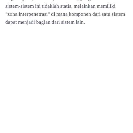
sistem-sistem ini tidaklah statis, melainkan memiliki
"zona interpenetrasi" di mana komponen dari satu sistem
dapat menjadi bagian dari sistem lain.