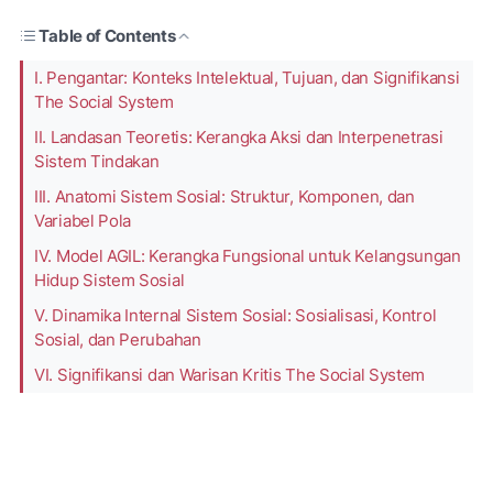
Table of Contents
I. Pengantar: Konteks Intelektual, Tujuan, dan Signifikansi
The Social System
II. Landasan Teoretis: Kerangka Aksi dan Interpenetrasi
Sistem Tindakan
III. Anatomi Sistem Sosial: Struktur, Komponen, dan
Variabel Pola
IV. Model AGIL: Kerangka Fungsional untuk Kelangsungan
Hidup Sistem Sosial
V. Dinamika Internal Sistem Sosial: Sosialisasi, Kontrol
Sosial, dan Perubahan
VI. Signifikansi dan Warisan Kritis The Social System