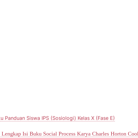
u Panduan Siswa IPS (Sosiologi) Kelas X (Fase E)
 Lengkap Isi Buku Social Process Karya Charles Horton Cool