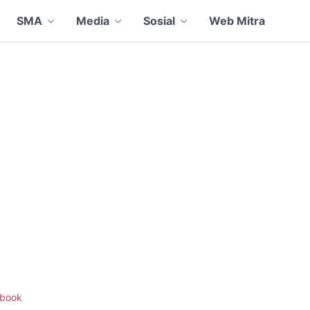
SMA
Media
Sosial
Web Mitra
book