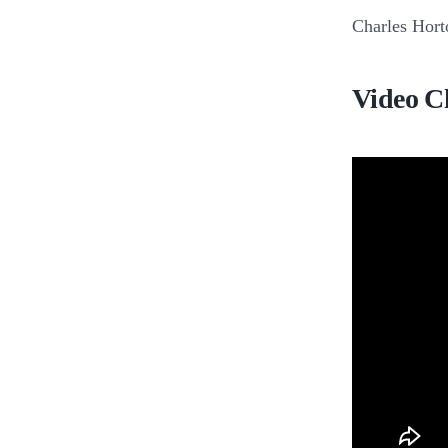
Charles Hort
Video C