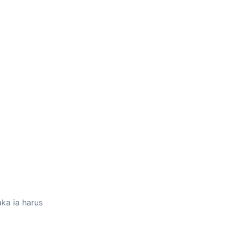
ka ia harus