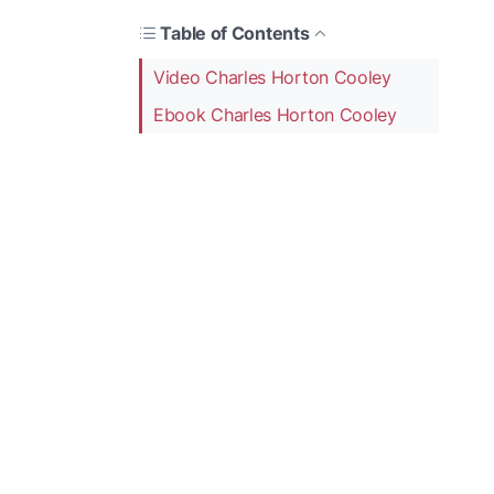
Table of Contents
Video Charles Horton Cooley
Ebook Charles Horton Cooley