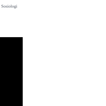
 Sosiologi