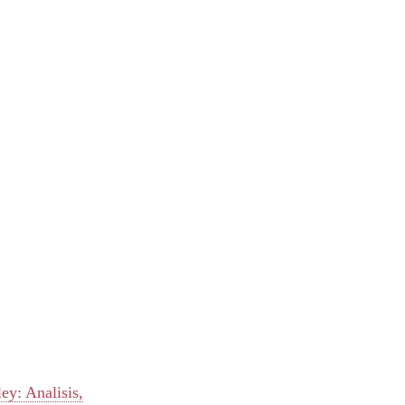
ey: Analisis,