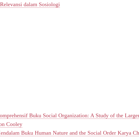
Relevansi dalam Sosiologi
omprehensif Buku Social Organization: A Study of the Larg
on Cooley
Mendalam Buku Human Nature and the Social Order Karya Ch