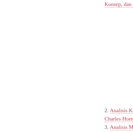
Konsep, dan 
2.
Analisis K
Charles Hort
3.
Analisis 