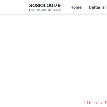
SOSIOLOGI79
Home
Daftar Isi
Ilmu Pengetahuan Sosial
Home
E