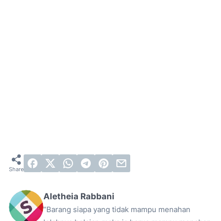
Aletheia Rabbani
“Barang siapa yang tidak mampu menahan