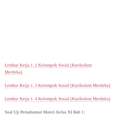
Lembar Kerja 1. 2 Kelompok Sosial (Kurikulum
Merdeka)
Lembar Kerja 1. 3 Kelompok Sosial (Kurikulum Merdeka)
Lembar Kerja 1. 4 Kelompok Sosial (Kurikulum Merdeka)
Soal Uji Pemahaman Materi Kelas XI Bab 1: