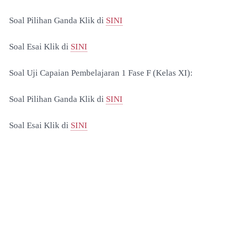
Soal Pilihan Ganda Klik di
SINI
Soal Esai Klik di
SINI
Soal
Uji Capaian Pembelajaran 1 Fase F (Kelas XI):
Soal Pilihan Ganda Klik di
SINI
Soal Esai Klik di
SINI