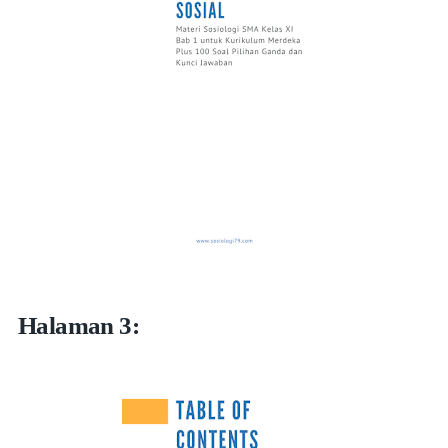
Halaman 3: