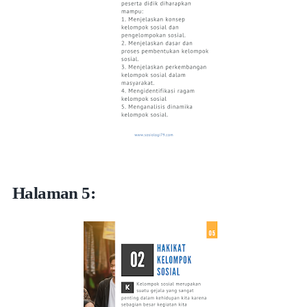
Halaman 5: