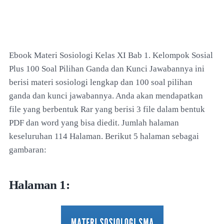
Ebook Materi Sosiologi Kelas XI Bab 1. Kelompok Sosial
Plus 100 Soal Pilihan Ganda dan Kunci Jawabannya ini
berisi materi sosiologi lengkap dan 100 soal pilihan
ganda dan kunci jawabannya. Anda akan mendapatkan
file yang berbentuk Rar yang berisi 3 file dalam bentuk
PDF dan word yang bisa diedit. Jumlah halaman
keseluruhan 114 Halaman.
Berikut 5 halaman sebagai
gambaran:
Halaman 1: