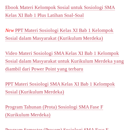
Ebook Materi Kelompok Sosial untuk Sosiologi SMA
Kelas XI Bab 1 Plus Latihan Soal-Soal
New
PPT Materi Sosiologi Kelas XI Bab 1 Kelompok
Sosial dalam Masyarakat (Kurikulum Merdeka)
Video Materi Sosiologi SMA Kelas XI Bab 1 Kelompok
Sosial dalam Masyarakat untuk Kurikulum Merdeka yang
diambil dari Power Point yang terbaru
PPT Materi Sosiologi SMA Kelas XI Bab 1 Kelompok
Sosial (Kurikulum Merdeka)
Program Tahunan (Prota) Sosiologi SMA Fase F
(Kurikulum Merdeka)
Program Semester (Prosem) Sosiologi SMA Fase F