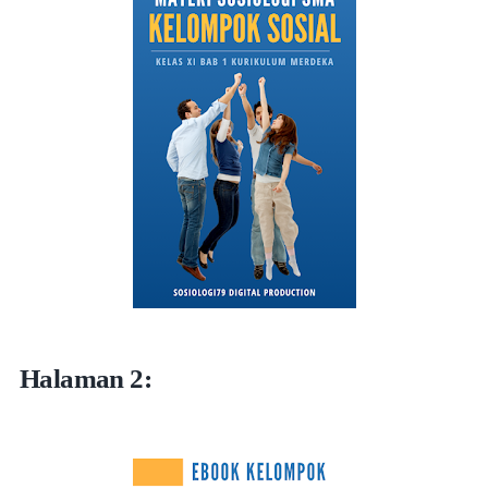
Halaman 2: