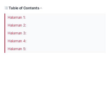
Table of Contents
Halaman 1:
Halaman 2:
Halaman 3:
Halaman 4:
Halaman 5: