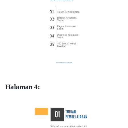
Halaman 4: