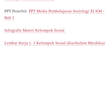
PPT Penerbit:
PPT Media Pembelajaran Sosiologi XI KM -
Bab 1
Infografis Materi Kelompok Sosial
Lembar Kerja 1. 1 Kelompok Sosial (Kurikulum Merdeka)