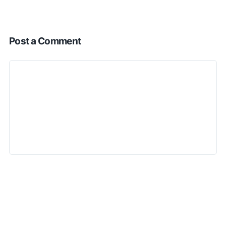
Post a Comment