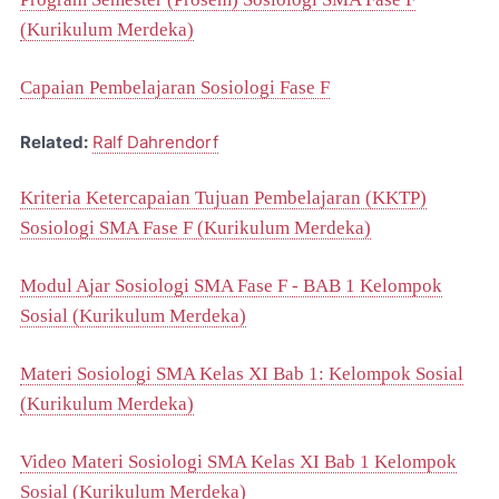
(Kurikulum Merdeka)
Capaian Pembelajaran Sosiologi Fase F
Related:
Ralf Dahrendorf
Kriteria Ketercapaian Tujuan Pembelajaran (KKTP)
Sosiologi SMA Fase F (Kurikulum Merdeka)
Modul Ajar Sosiologi SMA Fase F - BAB 1 Kelompok
Sosial (Kurikulum Merdeka)
Materi Sosiologi SMA Kelas XI Bab 1: Kelompok Sosial
(Kurikulum Merdeka)
Video Materi Sosiologi SMA Kelas XI Bab 1 Kelompok
Sosial (Kurikulum Merdeka)