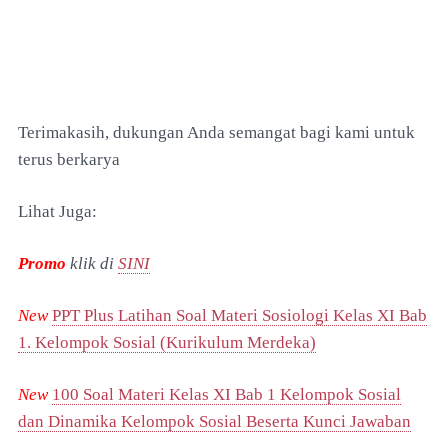
Terimakasih, dukungan Anda semangat bagi kami untuk
terus berkarya
Lihat Juga:
Promo
klik di
SINI
New
PPT Plus Latihan Soal Materi Sosiologi Kelas XI Bab
1. Kelompok Sosial (Kurikulum Merdeka)
New
100 Soal Materi Kelas XI Bab 1 Kelompok Sosial
dan Dinamika Kelompok Sosial Beserta Kunci Jawaban