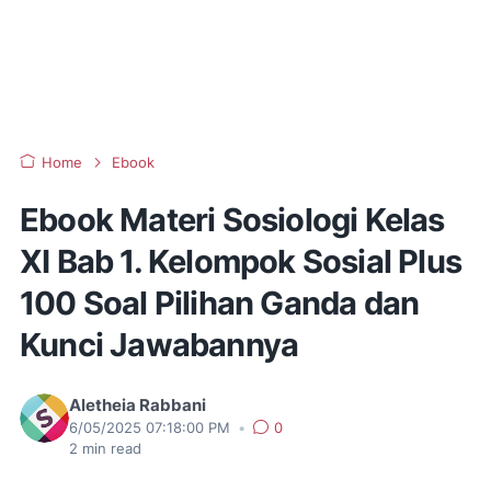
Home
Ebook
Ebook Materi Sosiologi Kelas
XI Bab 1. Kelompok Sosial Plus
100 Soal Pilihan Ganda dan
Kunci Jawabannya
Aletheia Rabbani
6/05/2025 07:18:00 PM
•
0
2
min read