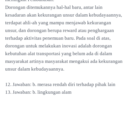
Dorongan ditemukannya hal-hal baru, antar lain
kesadaran akan kekurangan unsur dalam kebudayaannya,
terdapat ahli-ah yang mampu menjawab kekurangan
unsur, dan dorongan berupa reward atau penghargaan
terhadap aktivitas penemuan baru. Pada soal di atas,
dorongan untuk melakukan inovasi adalah dorongan
kebutuhan alat transportasi yang belum ada di dalam
masyarakat artinya masyarakat mengakui ada kekurangan
unsur dalam kebudayaannya.
12. Jawaban: b. merasa rendah diri terhadap pihak lain
13. Jawaban: b. lingkungan alam