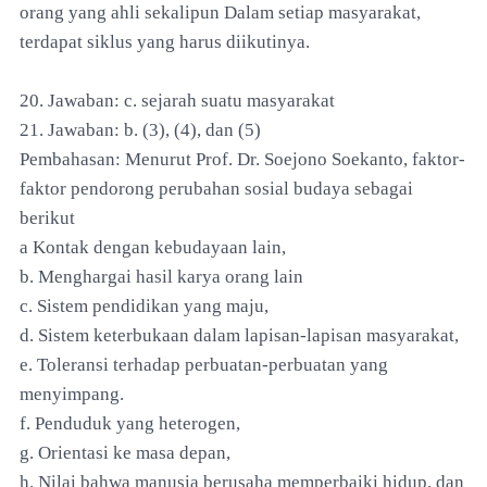
orang yang ahli sekalipun Dalam setiap masyarakat,
terdapat siklus yang harus diikutinya.
20. Jawaban: c. sejarah suatu masyarakat
21. Jawaban: b. (3), (4), dan (5)
Pembahasan: Menurut Prof. Dr. Soejono Soekanto, faktor-
faktor pendorong perubahan sosial budaya sebagai
berikut
a Kontak dengan kebudayaan lain,
b. Menghargai hasil karya orang lain
c. Sistem pendidikan yang maju,
d. Sistem keterbukaan dalam lapisan-lapisan masyarakat,
e. Toleransi terhadap perbuatan-perbuatan yang
menyimpang.
f. Penduduk yang heterogen,
g. Orientasi ke masa depan,
h. Nilai bahwa manusia berusaha memperbaiki hidup, dan