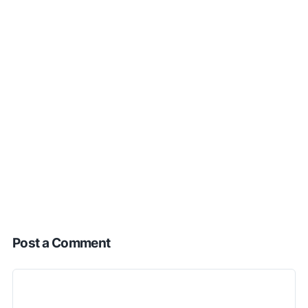
Post a Comment