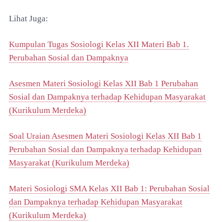
Lihat Juga:
Kumpulan Tugas Sosiologi Kelas XII Materi Bab 1.
Perubahan Sosial dan Dampaknya
Asesmen Materi Sosiologi Kelas XII Bab 1 Perubahan
Sosial dan Dampaknya terhadap Kehidupan Masyarakat
(Kurikulum Merdeka)
Soal Uraian Asesmen Materi Sosiologi Kelas XII Bab 1
Perubahan Sosial dan Dampaknya terhadap Kehidupan
Masyarakat (Kurikulum Merdeka)
Materi Sosiologi SMA Kelas XII Bab 1: Perubahan Sosial
dan Dampaknya terhadap Kehidupan Masyarakat
(Kurikulum Merdeka)