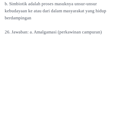
b. Simbiotik adalah proses masuknya unsur-unsur
kebudayaan ke atau dari dalam masyarakat yang hidup
berdampingan
26. Jawaban: a. Amalgamasi (perkawinan campuran)