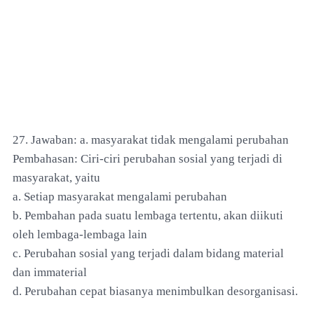
27. Jawaban: a. masyarakat tidak mengalami perubahan
Pembahasan: Ciri-ciri perubahan sosial yang terjadi di
masyarakat, yaitu
a. Setiap masyarakat mengalami perubahan
b. Pembahan pada suatu lembaga tertentu, akan diikuti
oleh lembaga-lembaga lain
c. Perubahan sosial yang terjadi dalam bidang material
dan immaterial
d. Perubahan cepat biasanya menimbulkan desorganisasi.