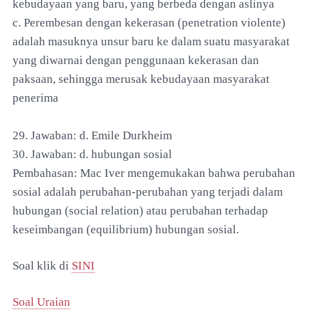
kebudayaan yang baru, yang berbeda dengan aslinya
c. Perembesan dengan kekerasan (penetration violente)
adalah masuknya unsur baru ke dalam suatu masyarakat
yang diwarnai dengan penggunaan kekerasan dan
paksaan, sehingga merusak kebudayaan masyarakat
penerima
29. Jawaban: d. Emile Durkheim
30. Jawaban: d. hubungan sosial
Pembahasan: Mac Iver mengemukakan bahwa perubahan
sosial adalah perubahan-perubahan yang terjadi dalam
hubungan (social relation) atau perubahan terhadap
keseimbangan (equilibrium) hubungan sosial.
Soal klik di
SINI
Soal Uraian