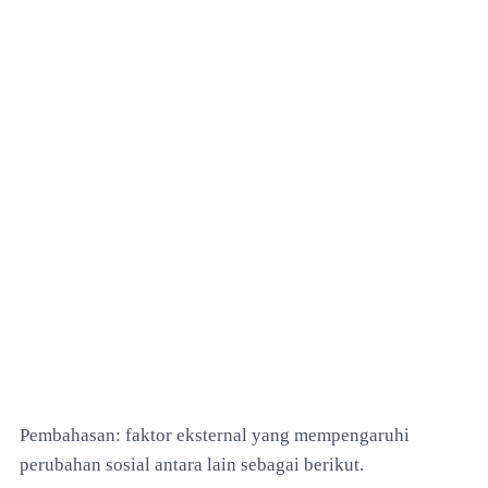
Pembahasan: faktor eksternal yang mempengaruhi
perubahan sosial antara lain sebagai berikut.