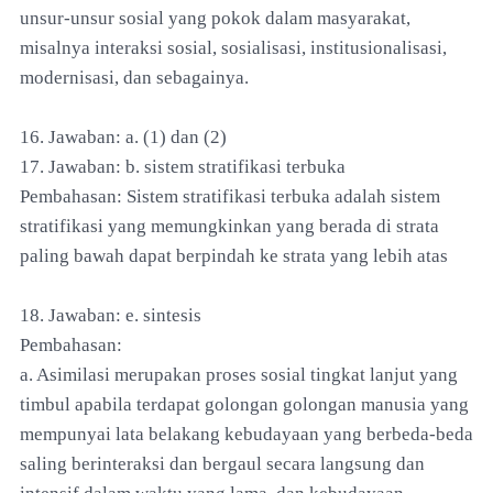
unsur-unsur sosial yang pokok dalam masyarakat,
misalnya interaksi sosial, sosialisasi, institusionalisasi,
modernisasi, dan sebagainya.
16. Jawaban: a. (1) dan (2)
17. Jawaban: b. sistem stratifikasi terbuka
Pembahasan: Sistem stratifikasi terbuka adalah sistem
stratifikasi yang memungkinkan yang berada di strata
paling bawah dapat berpindah ke strata yang lebih atas
18. Jawaban: e. sintesis
Pembahasan:
a. Asimilasi merupakan proses sosial tingkat lanjut yang
timbul apabila terdapat golongan golongan manusia yang
mempunyai lata belakang kebudayaan yang berbeda-beda
saling berinteraksi dan bergaul secara langsung dan