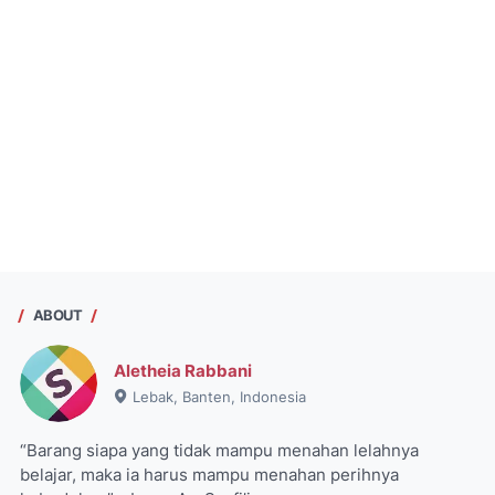
ABOUT
Aletheia Rabbani
Lebak, Banten, Indonesia
“Barang siapa yang tidak mampu menahan lelahnya
belajar, maka ia harus mampu menahan perihnya