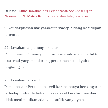
Related:
Kunci Jawaban dan Pembahasan Soal-Soal Ujian
Nasional (UN) Materi Konflik Sosial dan Integrasi Sosial
i. Ketidakpuasan masyarakat terhadap bidang kehidupan
tertentu.
22. Jawaban: a. gunung meletus
Pembahasan: Gunung meletus termasuk ke dalam faktor
eksternal yang mendorong perubahan sosial yaitu
lingkungan.
23. Jawaban: a. kecil
Pembahasan: Perubahan kecil karena hanya berpengaruh
terhadap Individu bukan masyarakat keseluruhan dan
tidak menimbulkan adanya konflik yang nyata