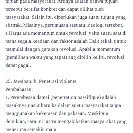
tujuan pada masyarakat. Artinya adalah bahwa tujuan
tersebut bersifat konkret dan dapat dilihat oleh
masyarakat. Selain itu, diperlukan juga suatu tujuan yang
abstrak. Misalnya. perumusan sesuatu ideologi tersebut.
e Harus ada momentum untuk revolusi, yaitu suatu saat di
mana segala keadaan dan faktor adalah Daik sekali untuk
memulai dengan gerakan revolusi. Apabila momentum
(pemilihan waktu yang tepat) ang dipilih keliru, revolusi
dapat gagal.
25. Jawaban: b. Penetrasi violente
Pembahasan:
a. Perembesan damai (penetration passifique) adalah
masuknya unsur baru ke dalam suatu masyarakat tanpa
menggunakan kekerasan dan paksaan. Meskipun
demikian, cara ini justru mengakibatkan masyarakat yang
menerima semakin maju