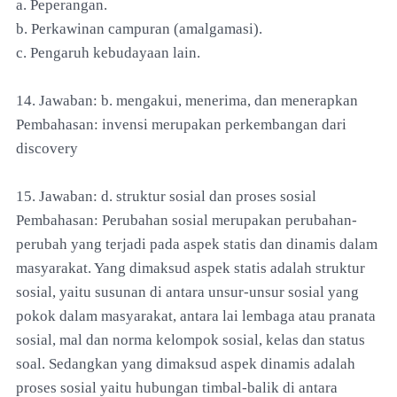
a. Peperangan.
b. Perkawinan campuran (amalgamasi).
c. Pengaruh kebudayaan lain.
14. Jawaban: b. mengakui, menerima, dan menerapkan
Pembahasan: invensi merupakan perkembangan dari
discovery
15. Jawaban: d. struktur sosial dan proses sosial
Pembahasan: Perubahan sosial merupakan perubahan-
perubah yang terjadi pada aspek statis dan dinamis dalam
masyarakat. Yang dimaksud aspek statis adalah struktur
sosial, yaitu susunan di antara unsur-unsur sosial yang
pokok dalam masyarakat, antara lai lembaga atau pranata
sosial, mal dan norma kelompok sosial, kelas dan status
soal. Sedangkan yang dimaksud aspek dinamis adalah
proses sosial yaitu hubungan timbal-balik di antara