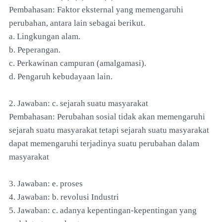
Pembahasan: Faktor eksternal yang memengaruhi
perubahan, antara lain sebagai berikut.
a. Lingkungan alam.
b. Peperangan.
c. Perkawinan campuran (amalgamasi).
d. Pengaruh kebudayaan lain.
2. Jawaban: c. sejarah suatu masyarakat
Pembahasan: Perubahan sosial tidak akan memengaruhi
sejarah suatu masyarakat tetapi sejarah suatu masyarakat
dapat memengaruhi terjadinya suatu perubahan dalam
masyarakat
3. Jawaban: e. proses
4. Jawaban: b. revolusi Industri
5. Jawaban: c. adanya kepentingan-kepentingan yang