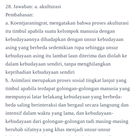
28. Jawaban: a. akulturasi
Pembahasan:
a. Koentjaraningrat, mengatakan bahwa proses akulturasi
itu timbul apabila suatu kelompok manusia dengan
kebudayaannya dihadapkan dengan unsur kebudayaan
asing yang berbeda sedemikian rupa sehingga unsur
kebudayaan asing itu lambat laun diterima dan diolah ke
dalam kebudayaan sendiri, tanpa menghilangkan
kepribadian kebudayaan sendiri
b. Asimilasi merupakan proses sosial tingkat lanjut yang
timbul apabila terdapat golongan-golongan manusia yang
mempunyai latar belakang kebudayaan yang berbeda-
beda saling berinteraksi dan bergaul secara langsung dan
intensif dalam waktu yang lama, dan kebudayaan-
kebudayaan dari golongan-golongan tadi masing-masing
berubah sifatnya yang khas menjadi unsur-unsur