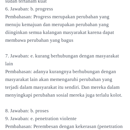
sudah tertanam kuat
6. Jawaban: b. progress
Pembahasan: Progress merupakan perubahan yang
menuju kemajuan dan merupakan perubahan yang
diinginkan semua kalangan masyarakat karena dapat
membawa perubahan yang bagus
7. Jawaban: e. kurang berhubungan dengan masyarakat
lain
Pembahasan: adanya kurangnya berhubungan dengan
masyarakat lain akan memengaruhi perubahan yang
terjadi dalam masyarakat itu sendiri. Dan mereka dalam
menyingkapi perubahan sosial mereka juga terlalu kolot.
8. Jawaban: b. proses
9. Jawaban: e. penetration violente
Pembahasan: Perembesan dengan kekerasan (penetration