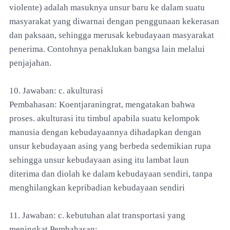
violente) adalah masuknya unsur baru ke dalam suatu
masyarakat yang diwarnai dengan penggunaan kekerasan
dan paksaan, sehingga merusak kebudayaan masyarakat
penerima. Contohnya penaklukan bangsa lain melalui
penjajahan.
10. Jawaban: c. akulturasi
Pembahasan: Koentjaraningrat, mengatakan bahwa
proses. akulturasi itu timbul apabila suatu kelompok
manusia dengan kebudayaannya dihadapkan dengan
unsur kebudayaan asing yang berbeda sedemikian rupa
sehingga unsur kebudayaan asing itu lambat laun
diterima dan diolah ke dalam kebudayaan sendiri, tanpa
menghilangkan kepribadian kebudayaan sendiri
11. Jawaban: c. kebutuhan alat transportasi yang
meningkat Pembahasan: