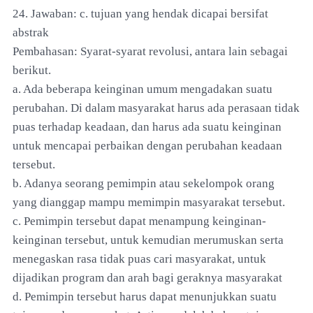
24. Jawaban: c. tujuan yang hendak dicapai bersifat
abstrak
Pembahasan: Syarat-syarat revolusi, antara lain sebagai
berikut.
a. Ada beberapa keinginan umum mengadakan suatu
perubahan. Di dalam masyarakat harus ada perasaan tidak
puas terhadap keadaan, dan harus ada suatu keinginan
untuk mencapai perbaikan dengan perubahan keadaan
tersebut.
b. Adanya seorang pemimpin atau sekelompok orang
yang dianggap mampu memimpin masyarakat tersebut.
c. Pemimpin tersebut dapat menampung keinginan-
keinginan tersebut, untuk kemudian merumuskan serta
menegaskan rasa tidak puas cari masyarakat, untuk
dijadikan program dan arah bagi geraknya masyarakat
d. Pemimpin tersebut harus dapat menunjukkan suatu