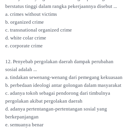
berstatus tinggi dalam rangka pekerjaannya disebut ...
a. crimes without victims
b. organized crime
c. transnational organized crime
d. white colar crime
e. corporate crime
12. Penyebab pergolakan daerah dampak perubahan
sosial adalah ...
a. tindakan sewenang-wenang dari pemegang kekuasaan
b. perbedaan ideologi antar golongan dalam masyarakat
c. adanya tokoh sebagai pendorong dari timbulnya
pergolakan akibat pergolakan daerah
d. adanya pertentangan-pertentangan sosial yang
berkepanjangan
e. semuanya benar