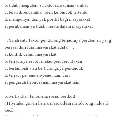
b. tidak mengubah struktur sosial masyarakat
c. telah direncanakan oleh kelompok tertentu
d. mempunyai dampak positif bagi masyarakat
e. perubahannya tidak merata dalam masyarakat
4. Salah satu faktor pendorong terjadinya perubahan yang
berasal dari luar masyarakat adalah ...
a. konflik dalam masyarakat
b. terjadinya revolusi atau pemberontakan
c. bertambah atau berkurangnya penduduk
d. terjadi penemuan-penemuan baru
e. pengaruh kebudayaan masyarakat lain
5. Perhatikan fenomena sosial berikut!
(1) Pembangunan listrik masuk desa mendorong industri
kecil.