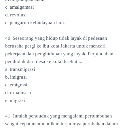
c. amalgamasi
d. revolusi
e. pengaruh kebudayaan lain.
40. Seseorang yang hidup tidak layak di pedesaan
berusaha pergi ke ibu kota Jakarta untuk mencari
pekerjaan dan penghidupan yang layak. Perpindahan
penduduk dari desa ke kota disebut ...
a. transmigrasi
b. imigrasi
c. emigrasi
d. urbanisasi
e. migrasi
41. Jumlah penduduk yang mengalami pertumbuhan
sangat cepat menimbulkan terjadinya perubahan dalam