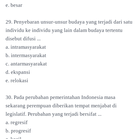
e. besar
29. Penyebaran unsur-unsur budaya yang terjadi dari satu
individu ke individu yang lain dalam budaya tertentu
disebut difusi ...
a. intramasyarakat
b. intermasyarakat
c. antarmasyarakat
d. ekspansi
e. relokasi
30. Pada perubahan pemerintahan Indonesia masa
sekarang perempuan diberikan tempat menjabat di
legislatif. Perubahan yang terjadi bersifat ...
a. regresif
b. progresif