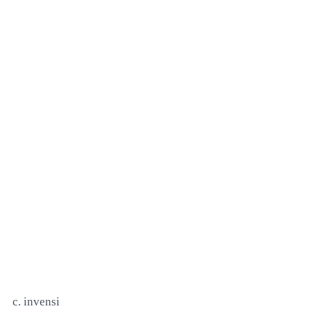
c. invensi