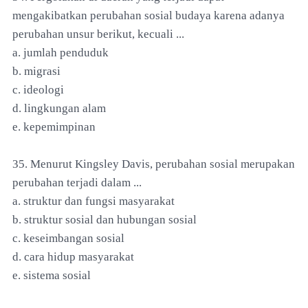
mengakibatkan perubahan sosial budaya karena adanya
perubahan unsur berikut, kecuali ...
a. jumlah penduduk
b. migrasi
c. ideologi
d. lingkungan alam
e. kepemimpinan
35. Menurut Kingsley Davis, perubahan sosial merupakan
perubahan terjadi dalam ...
a. struktur dan fungsi masyarakat
b. struktur sosial dan hubungan sosial
c. keseimbangan sosial
d. cara hidup masyarakat
e. sistema sosial