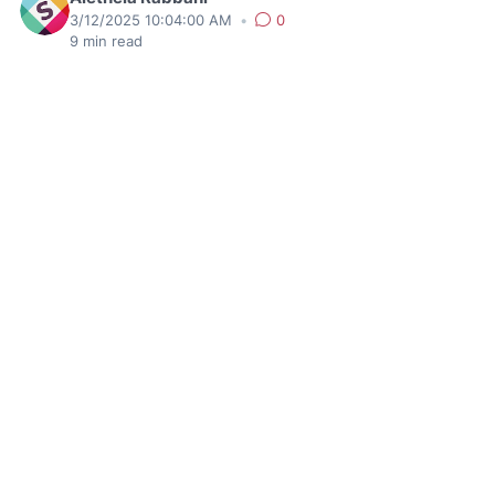
3/12/2025 10:04:00 AM
•
0
9
min read