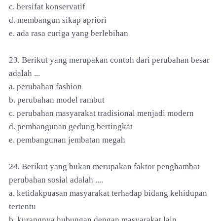
c. bersifat konservatif
d. membangun sikap apriori
e. ada rasa curiga yang berlebihan
23. Berikut yang merupakan contoh dari perubahan besar
adalah ...
a. perubahan fashion
b. perubahan model rambut
c. perubahan masyarakat tradisional menjadi modern
d. pembangunan gedung bertingkat
e. pembangunan jembatan megah
24. Berikut yang bukan merupakan faktor penghambat
perubahan sosial adalah ....
a. ketidakpuasan masyarakat terhadap bidang kehidupan
tertentu
b. kurangnya hubungan dengan masyarakat lain