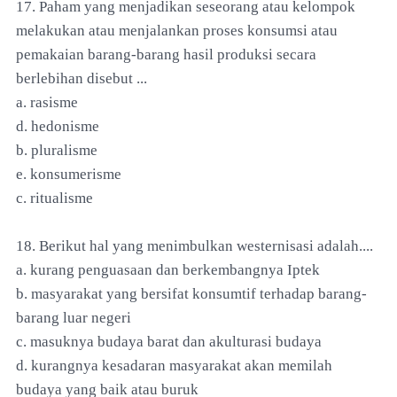
17. Paham yang menjadikan seseorang atau kelompok
melakukan atau menjalankan proses konsumsi atau
pemakaian barang-barang hasil produksi secara
berlebihan disebut ...
a. rasisme
d. hedonisme
b. pluralisme
e. konsumerisme
c. ritualisme
18. Berikut hal yang menimbulkan westernisasi adalah....
a. kurang penguasaan dan berkembangnya Iptek
b. masyarakat yang bersifat konsumtif terhadap barang-
barang luar negeri
c. masuknya budaya barat dan akulturasi budaya
d. kurangnya kesadaran masyarakat akan memilah
budaya yang baik atau buruk