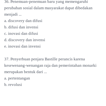
36. Penemuan-penemuan baru yang memengaruhi
perubahan sosial dalam masyarakat dapat dibedakan
menjadi ...
a. discovery dan difusi
b. difusi dan invensi
c. inovasi dan difusi
d. discovery dan invensi
e. inovasi dan invensi
37. Penyerbuan penjara Bastille perancis karena
kesewenang-wenangan raja dan pemerintahan monarki
merupakan bentuk dari ...
a. pertentangan
b. revolusi