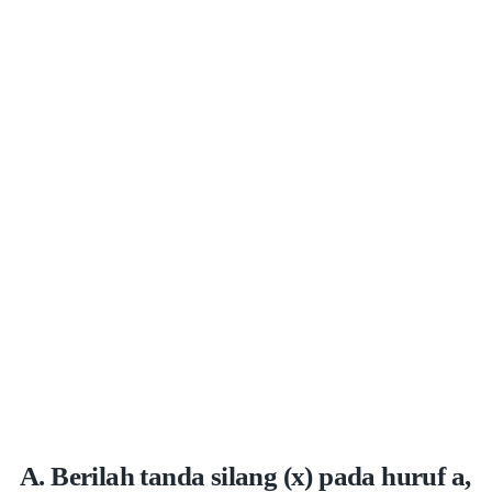
A. Berilah tanda silang (x) pada huruf a,