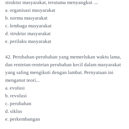
struktur masyarakat, terutama menyangkut ....
a. organisasi masyarakat
b. norma masyarakat
c. lembaga masyarakat
d. struktur masyarakat
e. perilaku masyarakat
42. Perubahan-perubahan yang memerlukan waktu lama,
dan rentetan-rentetan perubahan kecil dalam masyarakat
yang saling mengikuti dengan lambat. Pernyataan ini
menganut teori...
a. evolusi
b. revolusi
c. perubahan
d. siklus
e. perkembangan