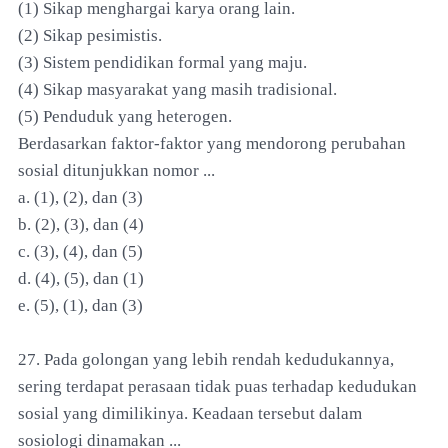
(1) Sikap menghargai karya orang lain.
(2) Sikap pesimistis.
(3) Sistem pendidikan formal yang maju.
(4) Sikap masyarakat yang masih tradisional.
(5) Penduduk yang heterogen.
Berdasarkan faktor-faktor yang mendorong perubahan
sosial ditunjukkan nomor ...
a. (1), (2), dan (3)
b. (2), (3), dan (4)
c. (3), (4), dan (5)
d. (4), (5), dan (1)
e. (5), (1), dan (3)
27. Pada golongan yang lebih rendah kedudukannya,
sering terdapat perasaan tidak puas terhadap kedudukan
sosial yang dimilikinya. Keadaan tersebut dalam
sosiologi dinamakan ...