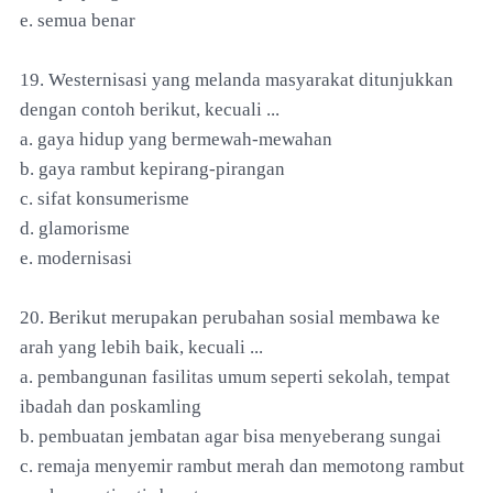
e. semua benar
19. Westernisasi yang melanda masyarakat ditunjukkan
dengan contoh berikut, kecuali ...
a. gaya hidup yang bermewah-mewahan
b. gaya rambut kepirang-pirangan
c. sifat konsumerisme
d. glamorisme
e. modernisasi
20. Berikut merupakan perubahan sosial membawa ke
arah yang lebih baik, kecuali ...
a. pembangunan fasilitas umum seperti sekolah, tempat
ibadah dan poskamling
b. pembuatan jembatan agar bisa menyeberang sungai
c. remaja menyemir rambut merah dan memotong rambut