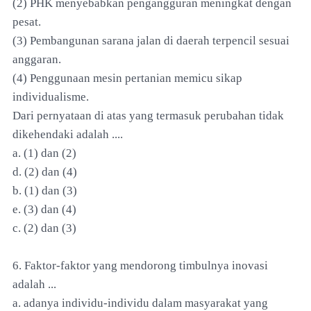
(2) PHK menyebabkan pengangguran meningkat dengan
pesat.
(3) Pembangunan sarana jalan di daerah terpencil sesuai
anggaran.
(4) Penggunaan mesin pertanian memicu sikap
individualisme.
Dari pernyataan di atas yang termasuk perubahan tidak
dikehendaki adalah ....
a. (1) dan (2)
d. (2) dan (4)
b. (1) dan (3)
e. (3) dan (4)
c. (2) dan (3)
6. Faktor-faktor yang mendorong timbulnya inovasi
adalah ...
a. adanya individu-individu dalam masyarakat yang