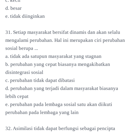
c. kecil
d. besar
e. tidak diinginkan
31. Setiap masyarakat bersifat dinamis dan akan selalu
mengalami perubahan. Hal ini merupakan ciri perubahan
sosial berupa ...
a. tidak ada satupun masyarakat yang stagnan
b. perubahan yang cepat biasanya mengakibatkan
disintegrasi sosial
c. perubahan tidak dapat dibatasi
d. perubahan yang terjadi dalam masyarakat biasanya
lebih cepat
e. perubahan pada lembaga sosial satu akan diikuti
perubahan pada lembaga yang lain
32. Asimilasi tidak dapat berfungsi sebagai pencipta