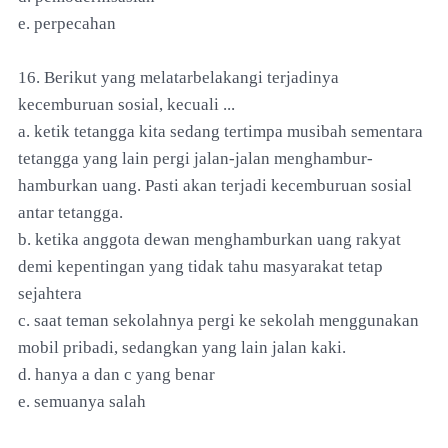
e. perpecahan
16. Berikut yang melatarbelakangi terjadinya
kecemburuan sosial, kecuali ...
a. ketik tetangga kita sedang tertimpa musibah sementara
tetangga yang lain pergi jalan-jalan menghambur-
hamburkan uang. Pasti akan terjadi kecemburuan sosial
antar tetangga.
b. ketika anggota dewan menghamburkan uang rakyat
demi kepentingan yang tidak tahu masyarakat tetap
sejahtera
c. saat teman sekolahnya pergi ke sekolah menggunakan
mobil pribadi, sedangkan yang lain jalan kaki.
d. hanya a dan c yang benar
e. semuanya salah