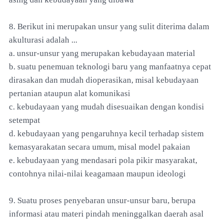
8. Berikut ini merupakan unsur yang sulit diterima dalam
akulturasi adalah ...
a. unsur-unsur yang merupakan kebudayaan material
b. suatu penemuan teknologi baru yang manfaatnya cepat
dirasakan dan mudah dioperasikan, misal kebudayaan
pertanian ataupun alat komunikasi
c. kebudayaan yang mudah disesuaikan dengan kondisi
setempat
d. kebudayaan yang pengaruhnya kecil terhadap sistem
kemasyarakatan secara umum, misal model pakaian
e. kebudayaan yang mendasari pola pikir masyarakat,
contohnya nilai-nilai keagamaan maupun ideologi
9. Suatu proses penyebaran unsur-unsur baru, berupa
informasi atau materi pindah meninggalkan daerah asal