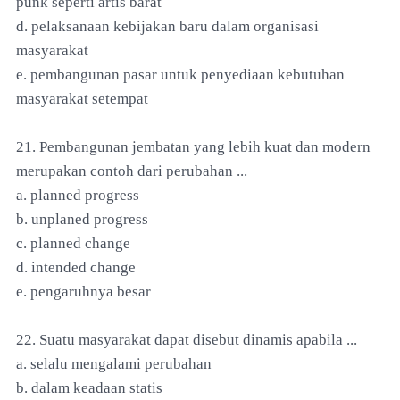
punk seperti artis barat
d. pelaksanaan kebijakan baru dalam organisasi
masyarakat
e. pembangunan pasar untuk penyediaan kebutuhan
masyarakat setempat
21. Pembangunan jembatan yang lebih kuat dan modern
merupakan contoh dari perubahan ...
a. planned progress
b. unplaned progress
c. planned change
d. intended change
e. pengaruhnya besar
22. Suatu masyarakat dapat disebut dinamis apabila ...
a. selalu mengalami perubahan
b. dalam keadaan statis