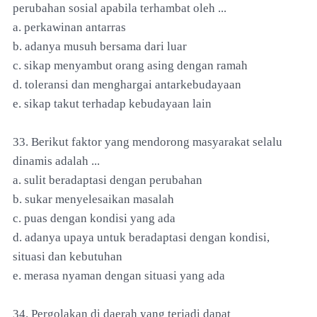
perubahan sosial apabila terhambat oleh ...
a. perkawinan antarras
b. adanya musuh bersama dari luar
c. sikap menyambut orang asing dengan ramah
d. toleransi dan menghargai antarkebudayaan
e. sikap takut terhadap kebudayaan lain
33. Berikut faktor yang mendorong masyarakat selalu
dinamis adalah ...
a. sulit beradaptasi dengan perubahan
b. sukar menyelesaikan masalah
c. puas dengan kondisi yang ada
d. adanya upaya untuk beradaptasi dengan kondisi,
situasi dan kebutuhan
e. merasa nyaman dengan situasi yang ada
34. Pergolakan di daerah yang terjadi dapat