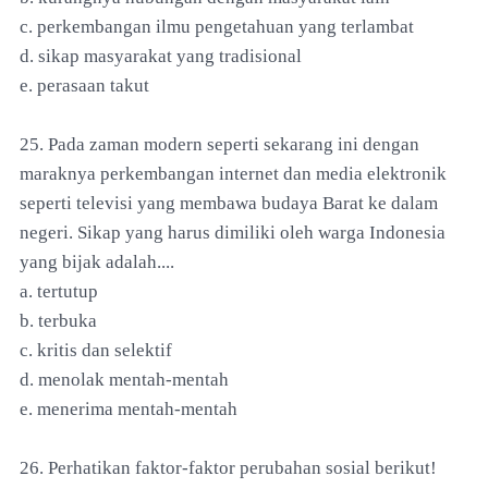
c. perkembangan ilmu pengetahuan yang terlambat
d. sikap masyarakat yang tradisional
e. perasaan takut
25. Pada zaman modern seperti sekarang ini dengan
maraknya perkembangan internet dan media elektronik
seperti televisi yang membawa budaya Barat ke dalam
negeri. Sikap yang harus dimiliki oleh warga Indonesia
yang bijak adalah....
a. tertutup
b. terbuka
c. kritis dan selektif
d. menolak mentah-mentah
e. menerima mentah-mentah
26. Perhatikan faktor-faktor perubahan sosial berikut!