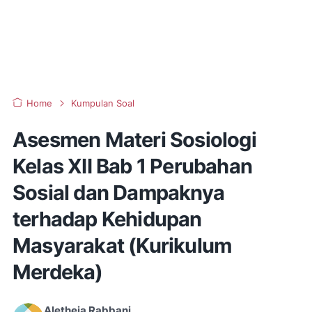
Home
Kumpulan Soal
Asesmen Materi Sosiologi
Kelas XII Bab 1 Perubahan
Sosial dan Dampaknya
terhadap Kehidupan
Masyarakat (Kurikulum
Merdeka)
Aletheia Rabbani