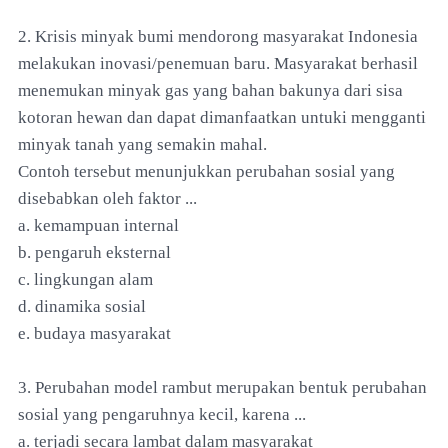
2. Krisis minyak bumi mendorong masyarakat Indonesia
melakukan inovasi/penemuan baru. Masyarakat berhasil
menemukan minyak gas yang bahan bakunya dari sisa
kotoran hewan dan dapat dimanfaatkan untuki mengganti
minyak tanah yang semakin mahal.
Contoh tersebut menunjukkan perubahan sosial yang
disebabkan oleh faktor ...
a. kemampuan internal
b. pengaruh eksternal
c. lingkungan alam
d. dinamika sosial
e. budaya masyarakat
3. Perubahan model rambut merupakan bentuk perubahan
sosial yang pengaruhnya kecil, karena ...
a. terjadi secara lambat dalam masyarakat