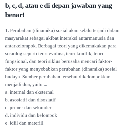
b, c, d, atau e di depan jawaban yang
benar!
1. Perubahan (dinamika) sosial akan selalu terjadi dalam
masyarakat sebagai akibat interaksi antarmanusia dan
antarkelompok. Berbagai teori yang dikemukakan para
sosiolog seperti teori evolusi, teori konflik, teori
fungsional, dan teori siklus berusaha mencari faktor-
faktor yang menyebabkan perubahan (dinamika) sosial
budaya. Sumber perubahan tersebut dikelompokkan
menjadi dua, yaitu ...
a. internal dan eksternal
b. asosiatif dan disosiatif
c. primer dan sekunder
d. individu dan kelompok
e. idiil dan materiil