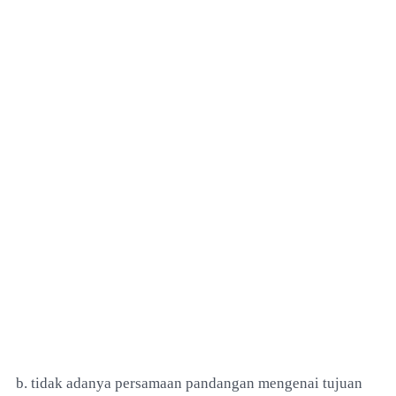
b. tidak adanya persamaan pandangan mengenai tujuan