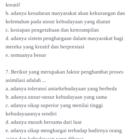
kreatif
b. adanya kesadaran masyarakat akan kekurangan dan
kelemahan pada unsur kebudayaan yang dianut
c. kesiapan pengetahuan dan keterampilan
d. adanya sistem penghargaan dalam masyarakat bagi
mereka yang kreatif dan berprestasi
e. semuanya benar
7. Berikut yang merupakan faktor penghambat proses
asimilasi adalah ...
a. adanya toleransi antarkebudayaan yang berbeda
b. adanya unsur-unsur kebudayaan yang sama
c. adanya sikap superior yang menilai tinggi
kebudayaannya sendiri
d. adanya musuh bersama dari luar
e. adanya sikap menghargai terhadap hadirnya orang
asing dan kebudayaan yang dibawa