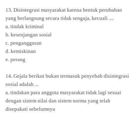
13. Disintegrasi masyarakat karena bentuk perubahan
yang berlangsung secara tidak sengaja, kecuali ....
a. tindak kriminal
b. kesenjangan sosial
c. pengangguran
d. kemiskinan
e. perang
14. Gejala berikut bukan termasuk penyebab disintegrasi
sosial adalah ...
a. tindakan para anggota masyarakat tidak lagi sesuai
dengan sistem nilai dan sistem norma yang telah
disepakati sebelumnya