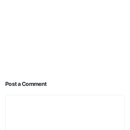
Post a Comment