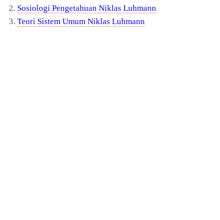
2.
Sosiologi Pengetahuan Niklas Luhmann
3.
Teori Sistem Umum Niklas Luhmann