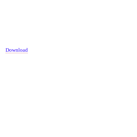
Download