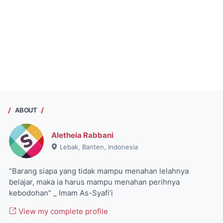
ABOUT
Aletheia Rabbani
Lebak, Banten, Indonesia
“Barang siapa yang tidak mampu menahan lelahnya
belajar, maka ia harus mampu menahan perihnya
kebodohan” _ Imam As-Syafi’i
View my complete profile