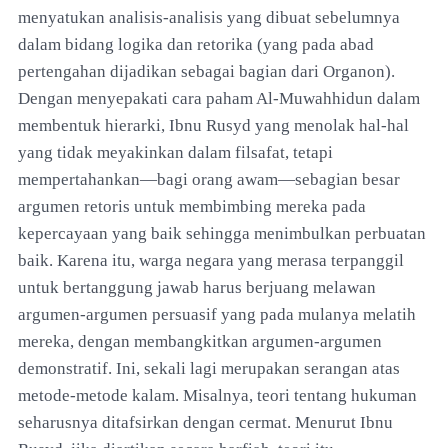
menyatukan analisis-analisis yang dibuat sebelumnya
dalam bidang logika dan retorika (yang pada abad
pertengahan dijadikan sebagai bagian dari Organon).
Dengan menyepakati cara paham Al-Muwahhidun dalam
membentuk hierarki, Ibnu Rusyd yang menolak hal-hal
yang tidak meyakinkan dalam filsafat, tetapi
mempertahankan—bagi orang awam—sebagian besar
argumen retoris untuk membimbing mereka pada
kepercayaan yang baik sehingga menimbulkan perbuatan
baik. Karena itu, warga negara yang merasa terpanggil
untuk bertanggung jawab harus berjuang melawan
argumen-argumen persuasif yang pada mulanya melatih
mereka, dengan membangkitkan argumen-argumen
demonstratif. Ini, sekali lagi merupakan serangan atas
metode-metode kalam. Misalnya, teori tentang hukuman
seharusnya ditafsirkan dengan cermat. Menurut Ibnu