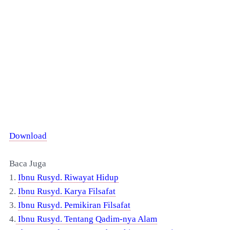
Download
Baca Juga
1.
Ibnu Rusyd. Riwayat Hidup
2.
Ibnu Rusyd. Karya Filsafat
3.
Ibnu Rusyd. Pemikiran Filsafat
4.
Ibnu Rusyd. Tentang Qadim-nya Alam