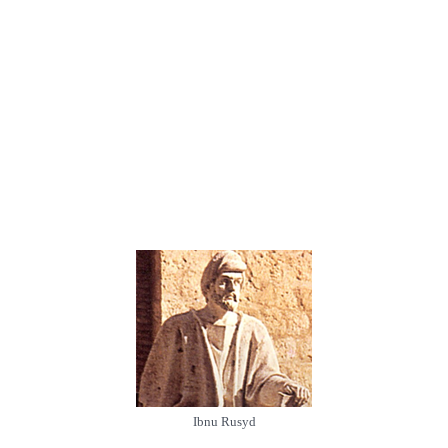
Ibnu Rusyd