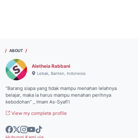
ABOUT
Aletheia Rabbani
Lebak, Banten, Indonesia
“Barang siapa yang tidak mampu menahan lelahnya
belajar, maka ia harus mampu menahan perihnya
kebodohan” _ Imam As-Syafi’i
View my complete profile
Hubungi Kami via