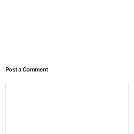
Post a Comment