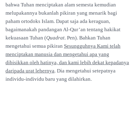
bahwa Tuhan menciptakan alam semesta kemudian
melupakannya bukanlah pikiran yang menarik bagi
paham ortodoks Islam. Dapat saja ada keraguan,
bagaimanakah pandangan Al-Qur’an tentang hakikat
kekuasaan Tuhan (
Quadrat
. Pen). Bahkan Tuhan
mengetahui semua pikiran
Sesungguhnya Kami telah
menciptakan manusia dan mengetahui apa yang
dibisikkan oleh hatinya, dan kami lebih dekat kepadanya
daripada urat lehernya
. Dia mengetahui setepatnya
individu-individu baru yang dilahirkan.