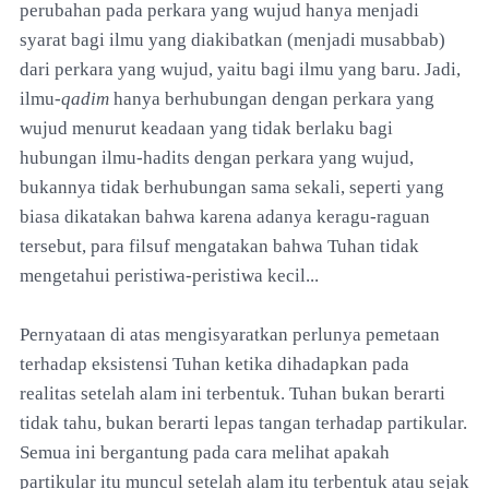
perubahan pada perkara yang wujud hanya menjadi
syarat bagi ilmu yang diakibatkan (menjadi musabbab)
dari perkara yang wujud, yaitu bagi ilmu yang baru. Jadi,
ilmu-
qadim
hanya berhubungan dengan perkara yang
wujud menurut keadaan yang tidak berlaku bagi
hubungan ilmu-hadits dengan perkara yang wujud,
bukannya tidak berhubungan sama sekali, seperti yang
biasa dikatakan bahwa karena adanya keragu-raguan
tersebut, para filsuf mengatakan bahwa Tuhan tidak
mengetahui peristiwa-peristiwa kecil...
Pernyataan di atas mengisyaratkan perlunya pemetaan
terhadap eksistensi Tuhan ketika dihadapkan pada
realitas setelah alam ini terbentuk. Tuhan bukan berarti
tidak tahu, bukan berarti lepas tangan terhadap partikular.
Semua ini bergantung pada cara melihat apakah
partikular itu muncul setelah alam itu terbentuk atau sejak