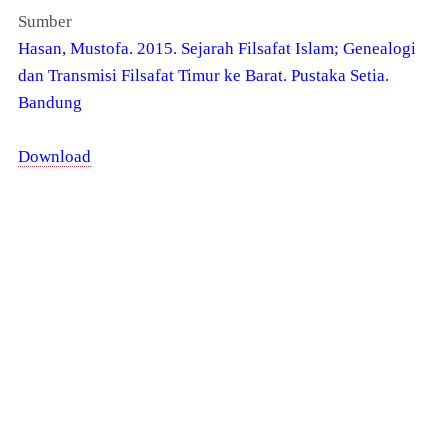
Sumber
Hasan, Mustofa. 2015. Sejarah Filsafat Islam; Genealogi
dan Transmisi Filsafat Timur ke Barat. Pustaka Setia.
Bandung
Download