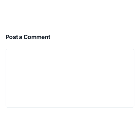
Post a Comment