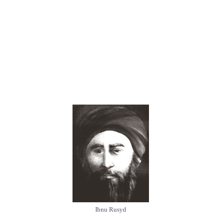
Ibnu Rusyd