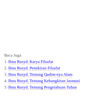
Baca Juga
1.
Ibnu Rusyd. Karya Filsafat
2.
Ibnu Rusyd. Pemikiran Filsafat
3.
Ibnu Rusyd. Tentang Qadim-nya Alam
4.
Ibnu Rusyd. Tentang Kebangkitan Jasmani
5.
Ibnu Rusyd. Tentang Pengetahuan Tuhan