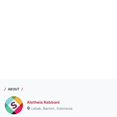
ABOUT
Aletheia Rabbani
Lebak, Banten, Indonesia