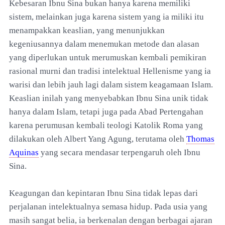
Kebesaran Ibnu Sina bukan hanya karena memiliki
sistem, melainkan juga karena sistem yang ia miliki itu
menampakkan keaslian, yang menunjukkan
kegeniusannya dalam menemukan metode dan alasan
yang diperlukan untuk merumuskan kembali pemikiran
rasional murni dan tradisi intelektual Hellenisme yang ia
warisi dan lebih jauh lagi dalam sistem keagamaan Islam.
Keaslian inilah yang menyebabkan Ibnu Sina unik tidak
hanya dalam Islam, tetapi juga pada Abad Pertengahan
karena perumusan kembali teologi Katolik Roma yang
dilakukan oleh Albert Yang Agung, terutama oleh
Thomas
Aquinas
yang secara mendasar terpengaruh oleh Ibnu
Sina.
Keagungan dan kepintaran Ibnu Sina tidak lepas dari
perjalanan intelektualnya semasa hidup. Pada usia yang
masih sangat belia, ia berkenalan dengan berbagai ajaran