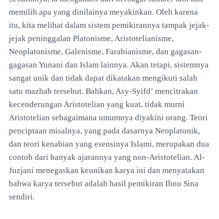
memilih apa yang dinilainya meyakinkan. Oleh karena
itu, kita melihat dalam sistem pemikirannya tampak jejak-
jejak peninggalan Platonisme, Aristotelianisme,
Neoplatonisme, Galenisme, Farabianisme, dan gagasan-
gagasan Yunani dan Islam lainnya. Akan tetapi, sistemnya
sangat unik dan tidak dapat dikatakan mengikuti salah
satu mazhab tersebut. Bahkan, Asy-Syifd’ mencitrakan
kecenderungan Aristotelian yang kuat, tidak murni
Aristotelian sebagaimana umumnya diyakini orang. Teori
penciptaan misalnya, yang pada dasarnya Neoplatonik,
dan teori kenabian yang esensinya Islami, merupakan dua
contoh dari banyak ajarannya yang non-Aristotelian. Al-
Juzjani menegaskan keunikan karya ini dan menyatakan
bahwa karya tersebut adalah hasil pemikiran Ibnu Sina
sendiri.