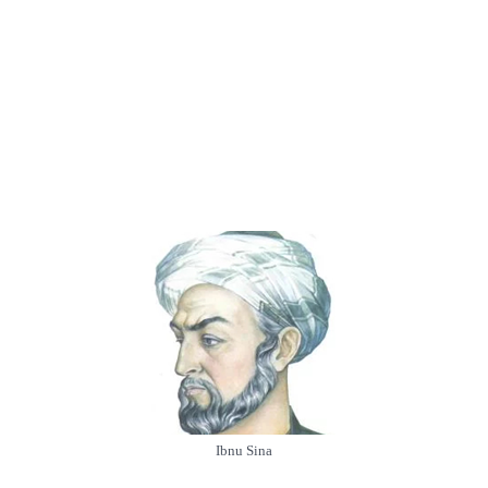
Ibnu Sina