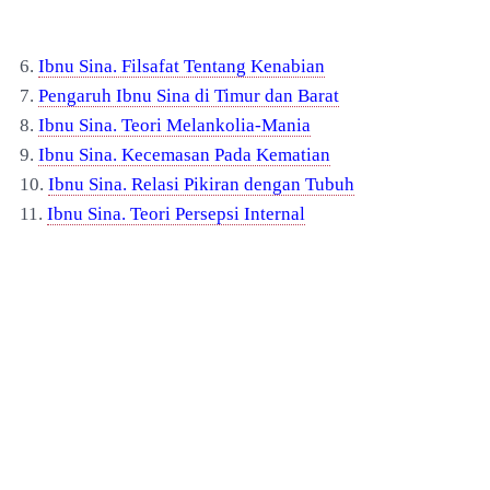
6.
Ibnu Sina. Filsafat Tentang Kenabian
7.
Pengaruh Ibnu Sina di Timur dan Barat
8.
Ibnu Sina. Teori Melankolia-Mania
9.
Ibnu Sina. Kecemasan Pada Kematian
10.
Ibnu Sina. Relasi Pikiran dengan Tubuh
11.
Ibnu Sina. Teori Persepsi Internal