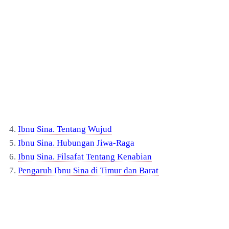
4.
Ibnu Sina. Tentang Wujud
5.
Ibnu Sina. Hubungan Jiwa-Raga
6.
Ibnu Sina. Filsafat Tentang Kenabian
7.
Pengaruh Ibnu Sina di Timur dan Barat