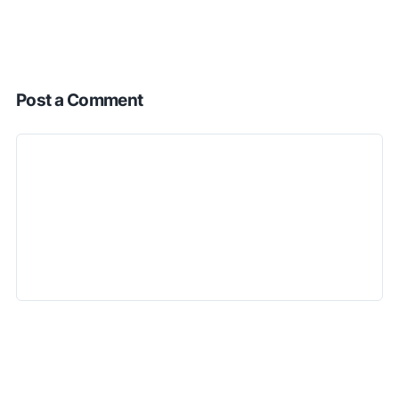
Post a Comment