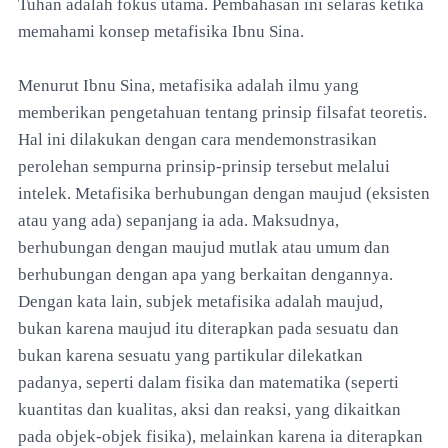
Tuhan adalah fokus utama. Pembahasan ini selaras ketika
memahami konsep metafisika Ibnu Sina.
Menurut Ibnu Sina, metafisika adalah ilmu yang
memberikan pengetahuan tentang prinsip filsafat teoretis.
Hal ini dilakukan dengan cara mendemonstrasikan
perolehan sempurna prinsip-prinsip tersebut melalui
intelek. Metafisika berhubungan dengan maujud (eksisten
atau yang ada) sepanjang ia ada. Maksudnya,
berhubungan dengan maujud mutlak atau umum dan
berhubungan dengan apa yang berkaitan dengannya.
Dengan kata lain, subjek metafisika adalah maujud,
bukan karena maujud itu diterapkan pada sesuatu dan
bukan karena sesuatu yang partikular dilekatkan
padanya, seperti dalam fisika dan matematika (seperti
kuantitas dan kualitas, aksi dan reaksi, yang dikaitkan
pada objek-objek fisika), melainkan karena ia diterapkan