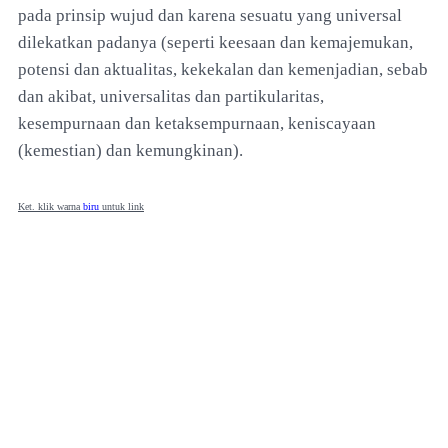
pada prinsip wujud dan karena sesuatu yang universal
dilekatkan padanya (seperti keesaan dan kemajemukan,
potensi dan aktualitas, kekekalan dan kemenjadian, sebab
dan akibat, universalitas dan partikularitas,
kesempurnaan dan ketaksempurnaan, keniscayaan
(kemestian) dan kemungkinan).
Ket. klik warna
biru
untuk link