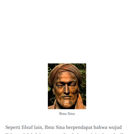
Ibnu Sina
Seperti filsuf lain, Ibnu Sina berpendapat bahwa wujud