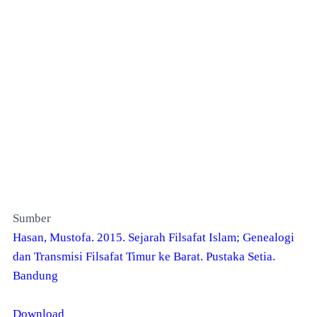
Sumber
Hasan, Mustofa. 2015. Sejarah Filsafat Islam; Genealogi
dan Transmisi Filsafat Timur ke Barat. Pustaka Setia.
Bandung
Download