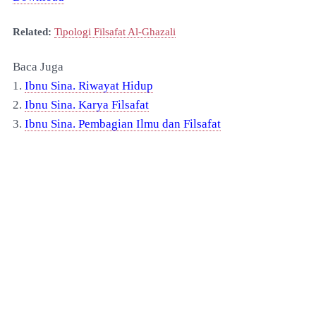
Related:
Tipologi Filsafat Al-Ghazali
Baca Juga
1.
Ibnu Sina. Riwayat Hidup
2.
Ibnu Sina. Karya Filsafat
3.
Ibnu Sina. Pembagian Ilmu dan Filsafat