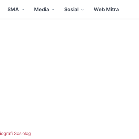
SMA
Media
Sosial
Web Mitra
iografi Sosiolog