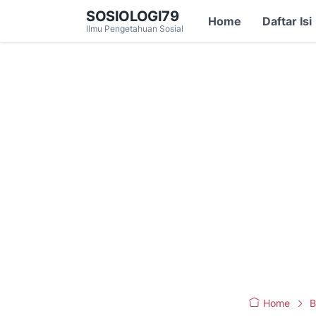
SOSIOLOGI79
Home
Daftar Isi
Ilmu Pengetahuan Sosial
Home
B