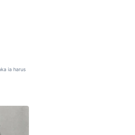
ka ia harus