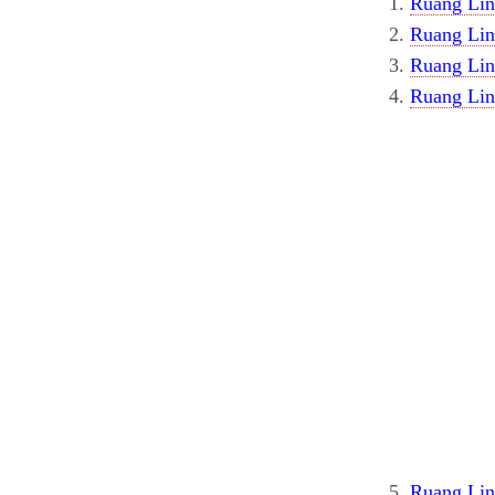
1.
Ruang Lin
2.
Ruang Lin
3.
Ruang Lin
4.
Ruang Lin
5.
Ruang Ling