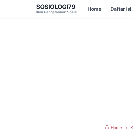
SOSIOLOGI79
Home
Daftar Isi
Ilmu Pengetahuan Sosial
Home
K