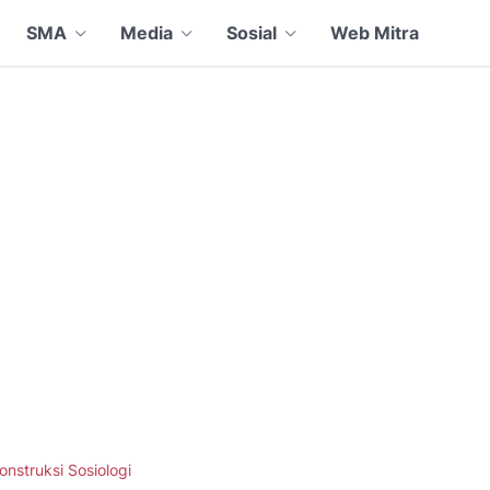
SMA
Media
Sosial
Web Mitra
onstruksi Sosiologi