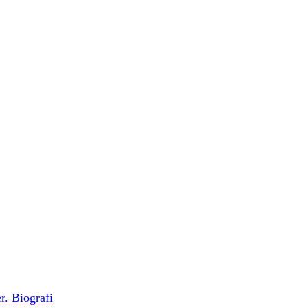
. Biografi