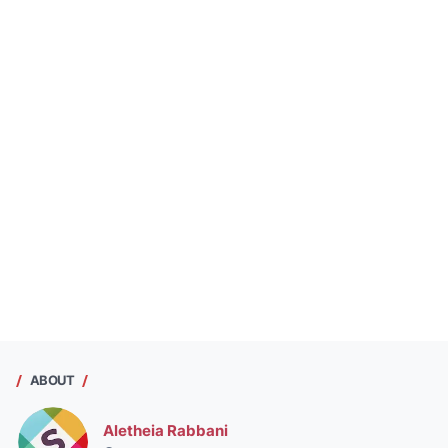
ABOUT
Aletheia Rabbani