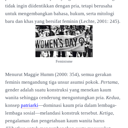
tidak ingin diidentikkan dengan pria, tetapi berusaha
untuk mengembangkan bahasa, hukum, serta mitologi
baru dan khas yang bersifat feminin (Lechte, 2001: 245).
Feminisme
Menurut Maggie Humm (2000: 354), semua gerakan
feminis mengandung tiga unsur asumsi pokok.
Pertama
,
gender adalah suatu konstruksi yang menekan kaum
wanita sehingga cenderung menguntungkan pria.
Kedua
,
konsep
patriarki
—dominasi kaum pria dalam lembaga-
lembaga sosial—melandasi konstruk tersebut.
Ketiga
,
pengalaman dan pengetahuan kaum wanita harus