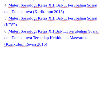
4.
Materi Sosiologi Kelas XII. Bab 1. Perubahan Sosial
dan Dampaknya (Kurikulum 2013)
5.
Materi Sosiologi Kelas XII. Bab 1. Perubahan Sosial
(KTSP)
6.
Materi Sosiologi Kelas XII Bab 1.1 Perubahan Sosial
dan Dampaknya Terhadap Kehidupan Masyarakat
(Kurikulum Revisi 2016)