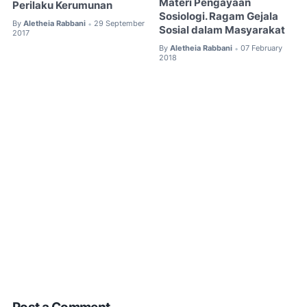
Materi Pengayaan
Perilaku Kerumunan
Sosiologi. Ragam Gejala
By
Aletheia Rabbani
29 September
•
Sosial dalam Masyarakat
2017
By
Aletheia Rabbani
07 February
•
2018