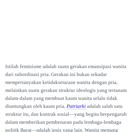
Istilah feminisme adalah suatu gerakan emansipasi wanita
dari subordinasi pria. Gerakan ini bukan sekadar
mempertanyakan ketidaksetaraan wanita dengan pria,
melainkan suatu gerakan struktur ideologis yang tertanam
dalam-dalam yang membuat kaum wanita selalu tidak
diuntungkan oleh kaum pria.
Patriarki
adalah salah satu
struktur itu, dan kontrak sosial—yang begitu berpengaruh
dalam memberikan pembenaran pada lembaga-lembaga
politik Barat—adalah jenis yang lain. Wanita memang