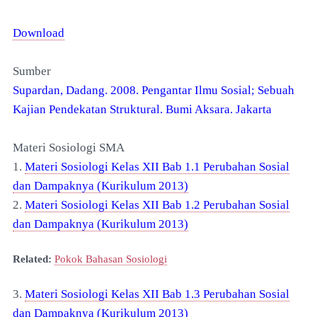
Download
Sumber
Supardan, Dadang. 2008. Pengantar Ilmu Sosial; Sebuah
Kajian Pendekatan Struktural. Bumi Aksara. Jakarta
Materi Sosiologi SMA
1.
Materi Sosiologi Kelas XII Bab 1.1 Perubahan Sosial
dan Dampaknya (Kurikulum 2013)
2.
Materi Sosiologi Kelas XII Bab 1.2 Perubahan Sosial
dan Dampaknya (Kurikulum 2013)
Related:
Pokok Bahasan Sosiologi
3.
Materi Sosiologi Kelas XII Bab 1.3 Perubahan Sosial
dan Dampaknya (Kurikulum 2013)