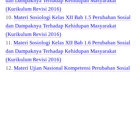
dan Dampaknya Terhadap Kehidupan Masyarakat
(Kurikulum Revisi 2016)
10.
Materi Sosiologi Kelas XII Bab 1.5 Perubahan Sosial
dan Dampaknya Terhadap Kehidupan Masyarakat
(Kurikulum Revisi 2016)
11.
Materi Sosiologi Kelas XII Bab 1.6 Perubahan Sosial
dan Dampaknya Terhadap Kehidupan Masyarakat
(Kurikulum Revisi 2016)
12.
Materi Ujian Nasional Kompetensi Perubahan Sosial