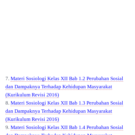
7.
Materi Sosiologi Kelas XII Bab 1.2 Perubahan Sosial
dan Dampaknya Terhadap Kehidupan Masyarakat
(Kurikulum Revisi 2016)
8.
Materi Sosiologi Kelas XII Bab 1.3 Perubahan Sosial
dan Dampaknya Terhadap Kehidupan Masyarakat
(Kurikulum Revisi 2016)
9.
Materi Sosiologi Kelas XII Bab 1.4 Perubahan Sosial