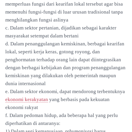
memperluas fungsi dari kearifan lokal tersebut agar bisa
memenuhi fungsi-fungsi di luar urusan tradisional tanpa
menghilangkan fungsi aslinya
c. Dalam sektor pertanian, dijadikan sebagai karakter
masyarakat setempat dalam bertani
d. Dalam penanggulangan kemiskinan, berbagai kearifan
lokal, seperti kerja keras, gotong royong, dan
penghormatan terhadap orang lain dapat diintegrasikan
dengan berbagai kebijakan dan program penanggulangan
kemiskinan yang dilakukan oleh pemerintah maupun
dunia internasional
e. Dalam sektor ekonomi, dapat mendorong terbentuknya
ekonomi kerakyatan
yang berbasis pada kekuatan
ekonomi rakyat
f. Dalam pedoman hidup, ada beberapa hal yang perlu
diperhatikan di antaranya:
1) Dalam segi kemanusiaan,
rehumanisasi
harus