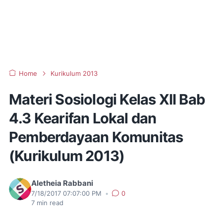
Home
Kurikulum 2013
Materi Sosiologi Kelas XII Bab
4.3 Kearifan Lokal dan
Pemberdayaan Komunitas
(Kurikulum 2013)
Aletheia Rabbani
7/18/2017 07:07:00 PM
•
0
7
min read