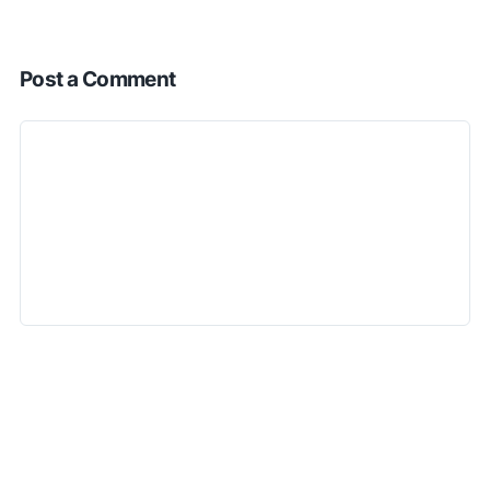
Post a Comment