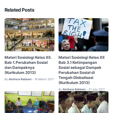
Related Posts
Materi Sosiologi Kelas XII.
Materi Sosiologi Kelas XII
Bab 1. Perubahan Sosial
Bab 3.1 Ketimpangan
dan Dampaknya
Sosial sebagai Dampak
(Kurikulum 2013)
Perubahan Sosial di
Tengah Globalisasi
By
Aletheia Rabbani
18 March 2017
•
(Kurikulum 2013)
By
Aletheia Rabbani
21 July 2017
•