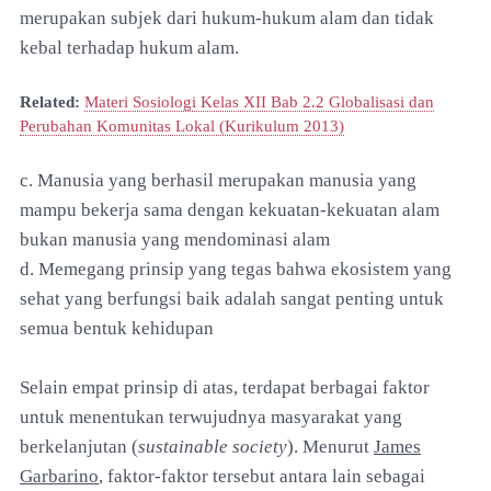
merupakan subjek dari hukum-hukum alam dan tidak
kebal terhadap hukum alam.
Related:
Materi Sosiologi Kelas XII Bab 2.2 Globalisasi dan
Perubahan Komunitas Lokal (Kurikulum 2013)
c. Manusia yang berhasil merupakan manusia yang
mampu bekerja sama dengan kekuatan-kekuatan alam
bukan manusia yang mendominasi alam
d. Memegang prinsip yang tegas bahwa ekosistem yang
sehat yang berfungsi baik adalah sangat penting untuk
semua bentuk kehidupan
Selain empat prinsip di atas, terdapat berbagai faktor
untuk menentukan terwujudnya masyarakat yang
berkelanjutan (
sustainable society
). Menurut
James
Garbarino
, faktor-faktor tersebut antara lain sebagai