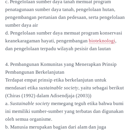
c. Pengelolaan sumber daya tanah memuat program
penatagunaan sumber daya tanah, pengelolaan hutan,
pengembangan pertanian dan pedesaan, serta pengelolaan
sumber daya air
d. Pengelolaan sumber daya memuat program konservasi
keanekaragaman hayati, pengembangan
bioteknologi
,
dan pengelolaan terpadu wilayah pesisir dan lautan
4. Pembangunan Komunitas yang Menerapkan Prinsip
Pembangunan Berkelanjutan
Terdapat empat prinsip etika berkelanjutan untuk
mendasari etika
sustainable society
, yaitu sebagai berikut
(Chiras (1992) dalam Adisendjaja (2003))
a.
Sustainable society
memegang teguh etika bahwa bumi
ini memiliki sumber-sumber yang terbatas dan digunakan
oleh semua organisme.
b. Manusia merupakan bagian dari alam dan juga