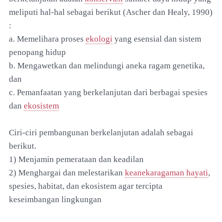
meliputi hal-hal sebagai berikut (Ascher dan Healy, 1990)
:
a. Memelihara proses
ekologi
yang esensial dan sistem
penopang hidup
b. Mengawetkan dan melindungi aneka ragam genetika,
dan
c. Pemanfaatan yang berkelanjutan dari berbagai spesies
dan
ekosistem
Ciri-ciri pembangunan berkelanjutan adalah sebagai
berikut.
1) Menjamin pemerataan dan keadilan
2) Menghargai dan melestarikan
keanekaragaman hayati
,
spesies, habitat, dan ekosistem agar tercipta
keseimbangan lingkungan