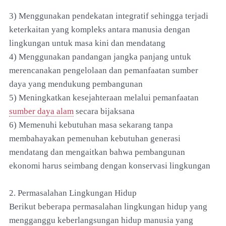
3) Menggunakan pendekatan integratif sehingga terjadi
keterkaitan yang kompleks antara manusia dengan
lingkungan untuk masa kini dan mendatang
4) Menggunakan pandangan jangka panjang untuk
merencanakan pengelolaan dan pemanfaatan sumber
daya yang mendukung pembangunan
5) Meningkatkan kesejahteraan melalui pemanfaatan
sumber daya alam
secara bijaksana
6) Memenuhi kebutuhan masa sekarang tanpa
membahayakan pemenuhan kebutuhan generasi
mendatang dan mengaitkan bahwa pembangunan
ekonomi harus seimbang dengan konservasi lingkungan
2. Permasalahan Lingkungan Hidup
Berikut beberapa permasalahan lingkungan hidup yang
mengganggu keberlangsungan hidup manusia yang