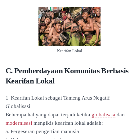
Kearifan Lokal
C. Pemberdayaan Komunitas Berbasis
Kearifan Lokal
1. Kearifan Lokal sebagai Tameng Arus Negatif
Globalisasi
Beberapa hal yang dapat terjadi ketika
globalisasi
dan
modernisasi
mengikis kearifan lokal adalah:
a. Pergeseran pengertian manusia