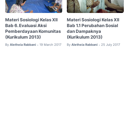
Materi Sosiologi Kelas XII
Materi Sosiologi Kelas XII
Bab 6. Evaluasi Aksi
Bab 1.1 Perubahan Sosial
Pemberdayaan Komunitas
dan Dampaknya
(Kurikulum 2013)
(Kurikulum 2013)
By
Aletheia Rabbani
19 March 2017
By
Aletheia Rabbani
25 July 2017
•
•