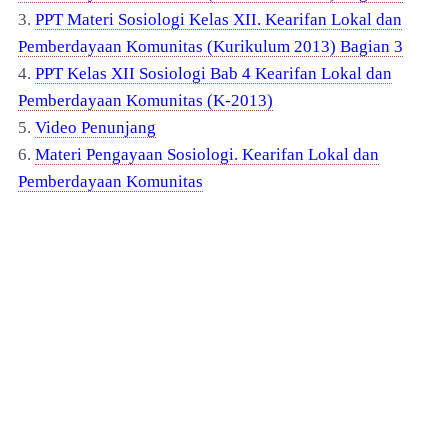
3.
PPT Materi Sosiologi Kelas XII. Kearifan Lokal dan
Pemberdayaan Komunitas (Kurikulum 2013) Bagian 3
4.
PPT Kelas XII Sosiologi Bab 4 Kearifan Lokal dan
Pemberdayaan Komunitas (K-2013)
5.
Video Penunjang
6.
Materi Pengayaan Sosiologi. Kearifan Lokal dan
Pemberdayaan Komunitas