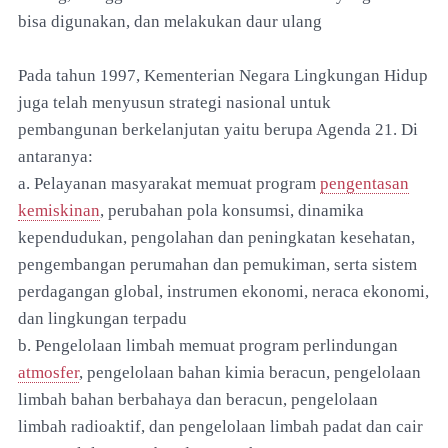
bisa digunakan, dan melakukan daur ulang
Pada tahun 1997, Kementerian Negara Lingkungan Hidup
juga telah menyusun strategi nasional untuk
pembangunan berkelanjutan yaitu berupa Agenda 21. Di
antaranya:
a. Pelayanan masyarakat memuat program
pengentasan
kemiskinan
, perubahan pola konsumsi, dinamika
kependudukan, pengolahan dan peningkatan kesehatan,
pengembangan perumahan dan pemukiman, serta sistem
perdagangan global, instrumen ekonomi, neraca ekonomi,
dan lingkungan terpadu
b. Pengelolaan limbah memuat program perlindungan
atmosfer
, pengelolaan bahan kimia beracun, pengelolaan
limbah bahan berbahaya dan beracun, pengelolaan
limbah radioaktif, dan pengelolaan limbah padat dan cair