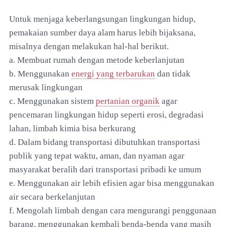
Untuk menjaga keberlangsungan lingkungan hidup,
pemakaian sumber daya alam harus lebih bijaksana,
misalnya dengan melakukan hal-hal berikut.
a. Membuat rumah dengan metode keberlanjutan
b. Menggunakan
energi yang terbarukan
dan tidak
merusak lingkungan
c. Menggunakan sistem
pertanian organik
agar
pencemaran lingkungan hidup seperti erosi, degradasi
lahan, limbah kimia bisa berkurang
d. Dalam bidang transportasi dibutuhkan transportasi
publik yang tepat waktu, aman, dan nyaman agar
masyarakat beralih dari transportasi pribadi ke umum
e. Menggunakan air lebih efisien agar bisa menggunakan
air secara berkelanjutan
f. Mengolah limbah dengan cara mengurangi penggunaan
barang, menggunakan kembali benda-benda yang masih