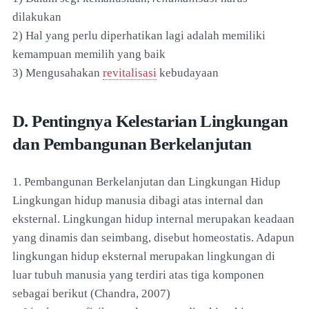
dilakukan
2) Hal yang perlu diperhatikan lagi adalah memiliki
kemampuan memilih yang baik
3) Mengusahakan
revitalisasi
kebudayaan
D. Pentingnya Kelestarian Lingkungan
dan Pembangunan Berkelanjutan
1. Pembangunan Berkelanjutan dan Lingkungan Hidup
Lingkungan hidup manusia dibagi atas internal dan
eksternal. Lingkungan hidup internal merupakan keadaan
yang dinamis dan seimbang, disebut homeostatis. Adapun
lingkungan hidup eksternal merupakan lingkungan di
luar tubuh manusia yang terdiri atas tiga komponen
sebagai berikut (Chandra, 2007)