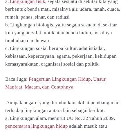
a.
Lingkungan fisik
, segala sesuatu di sekitar kita yang
berbentuk benda mati, misalnya air, udara, tanah, cuaca,
rumah, panas, sinar, dan radiasi
b. Lingkungan biologis, yaitu segala sesuatu di sekitar
kita yang bersifat biotik atau benda hidup, misalnya
tumbuhan dan hewan
c. Lingkungan sosial berupa kultur, adat istiadat,
kebiasaan, kepercayaan, agama, pekerjaan, kehidupan
kemasyarakatan, organisasi sosial dan politik
Baca Juga:
Pengertian Lingkungan Hidup, Unsur,
Manfaat, Macam, dan Contohnya
Dampak negatif yang ditimbulkan akibat pembangunan
terhadap lingkungan antara lain sebagai berikut.
a. Lingkungan alam, menurut UU No. 32 Tahun 2009,
pencemaran lingkungan hidup
adalah masuk atau