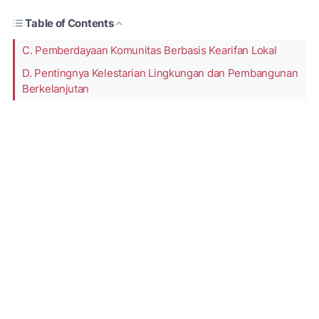
Table of Contents
C. Pemberdayaan Komunitas Berbasis Kearifan Lokal
D. Pentingnya Kelestarian Lingkungan dan Pembangunan
Berkelanjutan