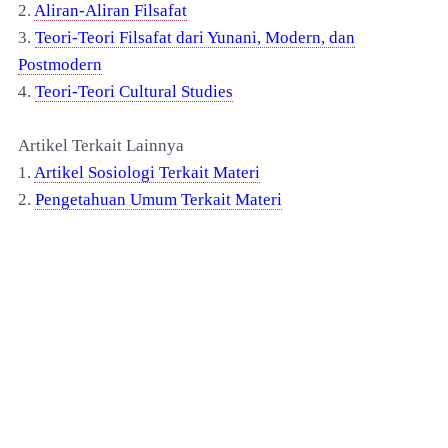
2.
Aliran-Aliran Filsafat
3.
Teori-Teori Filsafat dari Yunani, Modern, dan
Postmodern
4.
Teori-Teori Cultural Studies
Artikel Terkait Lainnya
1.
Artikel Sosiologi Terkait Materi
2.
Pengetahuan Umum Terkait Materi