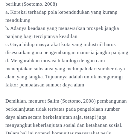
berikut (Soetomo, 2008)
a. Koreksi terhadap pola kependudukan yang kurang
mendukung
b. Adanya keadaan yang menawarkan prospek jangka
panjang bagi terciptanya keadilan
c. Gaya hidup masyarakat kota yang industriil harus
disesuaikan guna pengembangan manusia jangka panjang
d. Mengarahkan inovasi teknologi dengan cara
menciptakan substansi yang melimpah dari sumber daya
alam yang langka. Tujuannya adalah untuk mengurangi
faktor pembatasan sumber daya alam
Demikian, menurut
Salim
(Soetomo, 2008) pembangunan
berkelanjutan tidak terbatas pada pengelolaan sumber
daya alam secara berkelanjutan saja, tetapi juga
menyangkut keberlanjutan sosial dan ketahanan sosial.
Dalam hal ini potensi komunitas masyarakat perlu