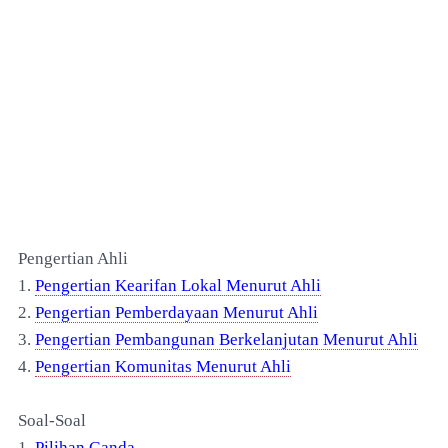
Pengertian Ahli
1.
Pengertian Kearifan Lokal Menurut Ahli
2.
Pengertian Pemberdayaan Menurut Ahli
3.
Pengertian Pembangunan Berkelanjutan Menurut Ahli
4
.
Pengertian Komunitas Menurut Ahli
Soal-Soal
1.
Pilihan Ganda