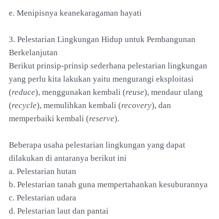
e. Menipisnya keanekaragaman hayati
3. Pelestarian Lingkungan Hidup untuk Pembangunan
Berkelanjutan
Berikut prinsip-prinsip sederhana pelestarian lingkungan
yang perlu kita lakukan yaitu mengurangi eksploitasi
(
reduce
), menggunakan kembali (
reuse
), mendaur ulang
(
recycle
), memulihkan kembali (
recovery
), dan
memperbaiki kembali (
reserve
).
Beberapa usaha pelestarian lingkungan yang dapat
dilakukan di antaranya berikut ini
a. Pelestarian hutan
b. Pelestarian tanah guna mempertahankan kesuburannya
c. Pelestarian udara
d. Pelestarian laut dan pantai