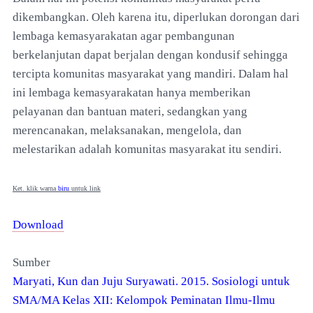
dikembangkan. Oleh karena itu, diperlukan dorongan dari
lembaga kemasyarakatan agar pembangunan
berkelanjutan dapat berjalan dengan kondusif sehingga
tercipta komunitas masyarakat yang mandiri. Dalam hal
ini lembaga kemasyarakatan hanya memberikan
pelayanan dan bantuan materi, sedangkan yang
merencanakan, melaksanakan, mengelola, dan
melestarikan adalah komunitas masyarakat itu sendiri.
Ket. klik warna
biru
untuk link
Download
Sumber
Maryati, Kun dan Juju Suryawati. 2015. Sosiologi untuk
SMA/MA Kelas XII: Kelompok Peminatan Ilmu-Ilmu