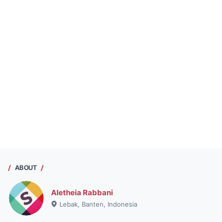
ABOUT
Aletheia Rabbani
Lebak, Banten, Indonesia