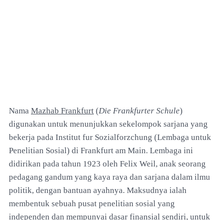
Nama
Mazhab Frankfurt
(
Die Frankfurter Schule
)
digunakan untuk menunjukkan sekelompok sarjana yang
bekerja pada Institut fur Sozialforzchung (Lembaga untuk
Penelitian Sosial) di Frankfurt am Main. Lembaga ini
didirikan pada tahun 1923 oleh Felix Weil, anak seorang
pedagang gandum yang kaya raya dan sarjana dalam ilmu
politik, dengan bantuan ayahnya. Maksudnya ialah
membentuk sebuah pusat penelitian sosial yang
independen dan mempunyai dasar finansial sendiri, untuk