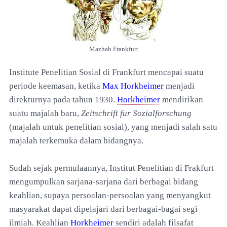
Mazhab Frankfurt
Institute Penelitian Sosial di Frankfurt mencapai suatu
periode keemasan, ketika
Max Horkheimer
menjadi
direkturnya pada tahun 1930.
Horkheimer
mendirikan
suatu majalah baru,
Zeitschrift fur Sozialforschung
(majalah untuk penelitian sosial), yang menjadi salah satu
majalah terkemuka dalam bidangnya.
Sudah sejak permulaannya, Institut Penelitian di Frakfurt
mengumpulkan sarjana-sarjana dari berbagai bidang
keahlian, supaya persoalan-persoalan yang menyangkut
masyarakat dapat dipelajari dari berbagai-bagai segi
ilmiah. Keahlian
Horkheimer
sendiri adalah filsafat