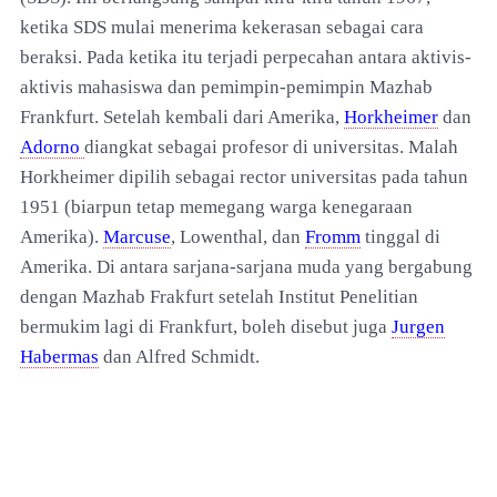
ketika SDS mulai menerima kekerasan sebagai cara
beraksi. Pada ketika itu terjadi perpecahan antara aktivis-
aktivis mahasiswa dan pemimpin-pemimpin Mazhab
Frankfurt. Setelah kembali dari Amerika,
Horkheimer
dan
Adorno
diangkat sebagai profesor di universitas. Malah
Horkheimer dipilih sebagai rector universitas pada tahun
1951 (biarpun tetap memegang warga kenegaraan
Amerika).
Marcuse
, Lowenthal, dan
Fromm
tinggal di
Amerika. Di antara sarjana-sarjana muda yang bergabung
dengan Mazhab Frakfurt setelah Institut Penelitian
bermukim lagi di Frankfurt, boleh disebut juga
Jurgen
Habermas
dan Alfred Schmidt.