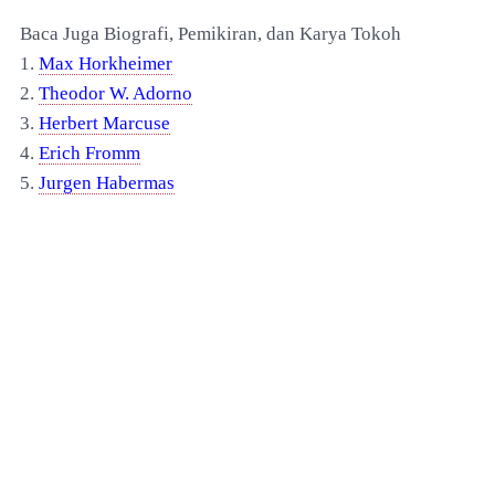
Baca Juga Biografi, Pemikiran, dan Karya Tokoh
1.
Max Horkheimer
2.
Theodor W. Adorno
3.
Herbert Marcuse
4.
Erich Fromm
5.
Jurgen Habermas