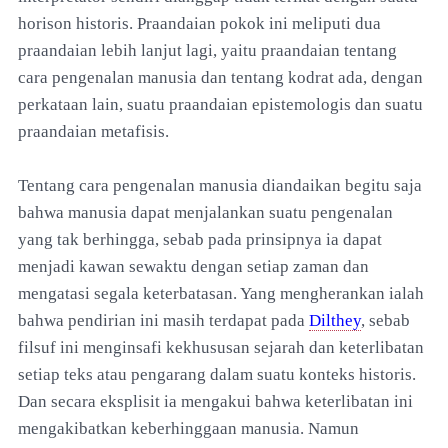
horison historis. Praandaian pokok ini meliputi dua
praandaian lebih lanjut lagi, yaitu praandaian tentang
cara pengenalan manusia dan tentang kodrat ada, dengan
perkataan lain, suatu praandaian epistemologis dan suatu
praandaian metafisis.
Tentang cara pengenalan manusia diandaikan begitu saja
bahwa manusia dapat menjalankan suatu pengenalan
yang tak berhingga, sebab pada prinsipnya ia dapat
menjadi kawan sewaktu dengan setiap zaman dan
mengatasi segala keterbatasan. Yang mengherankan ialah
bahwa pendirian ini masih terdapat pada
Dilthey
, sebab
filsuf ini menginsafi kekhususan sejarah dan keterlibatan
setiap teks atau pengarang dalam suatu konteks historis.
Dan secara eksplisit ia mengakui bahwa keterlibatan ini
mengakibatkan keberhinggaan manusia. Namun