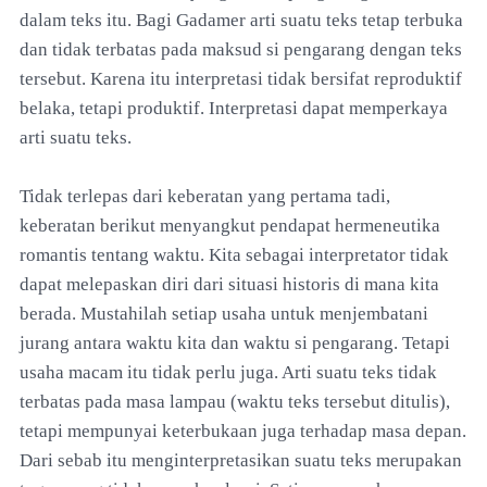
dalam teks itu. Bagi Gadamer arti suatu teks tetap terbuka
dan tidak terbatas pada maksud si pengarang dengan teks
tersebut. Karena itu interpretasi tidak bersifat reproduktif
belaka, tetapi produktif. Interpretasi dapat memperkaya
arti suatu teks.
Tidak terlepas dari keberatan yang pertama tadi,
keberatan berikut menyangkut pendapat hermeneutika
romantis tentang waktu. Kita sebagai interpretator tidak
dapat melepaskan diri dari situasi historis di mana kita
berada. Mustahilah setiap usaha untuk menjembatani
jurang antara waktu kita dan waktu si pengarang. Tetapi
usaha macam itu tidak perlu juga. Arti suatu teks tidak
terbatas pada masa lampau (waktu teks tersebut ditulis),
tetapi mempunyai keterbukaan juga terhadap masa depan.
Dari sebab itu menginterpretasikan suatu teks merupakan