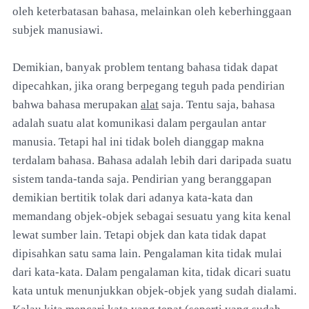
oleh keterbatasan bahasa, melainkan oleh keberhinggaan
subjek manusiawi.
Demikian, banyak problem tentang bahasa tidak dapat
dipecahkan, jika orang berpegang teguh pada pendirian
bahwa bahasa merupakan
alat
saja. Tentu saja, bahasa
adalah suatu alat komunikasi dalam pergaulan antar
manusia. Tetapi hal ini tidak boleh dianggap makna
terdalam bahasa. Bahasa adalah lebih dari daripada suatu
sistem tanda-tanda saja. Pendirian yang beranggapan
demikian bertitik tolak dari adanya kata-kata dan
memandang objek-objek sebagai sesuatu yang kita kenal
lewat sumber lain. Tetapi objek dan kata tidak dapat
dipisahkan satu sama lain. Pengalaman kita tidak mulai
dari kata-kata. Dalam pengalaman kita, tidak dicari suatu
kata untuk menunjukkan objek-objek yang sudah dialami.