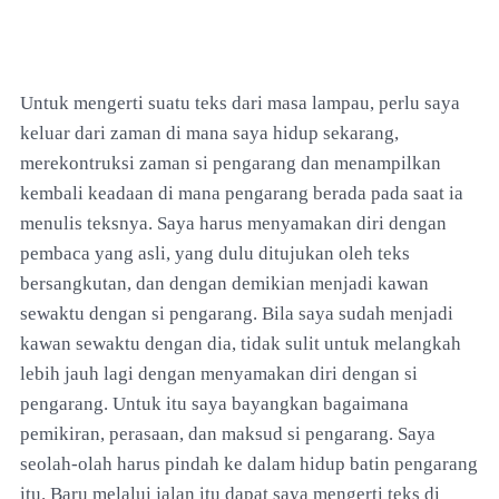
Untuk mengerti suatu teks dari masa lampau, perlu saya
keluar dari zaman di mana saya hidup sekarang,
merekontruksi zaman si pengarang dan menampilkan
kembali keadaan di mana pengarang berada pada saat ia
menulis teksnya. Saya harus menyamakan diri dengan
pembaca yang asli, yang dulu ditujukan oleh teks
bersangkutan, dan dengan demikian menjadi kawan
sewaktu dengan si pengarang. Bila saya sudah menjadi
kawan sewaktu dengan dia, tidak sulit untuk melangkah
lebih jauh lagi dengan menyamakan diri dengan si
pengarang. Untuk itu saya bayangkan bagaimana
pemikiran, perasaan, dan maksud si pengarang. Saya
seolah-olah harus pindah ke dalam hidup batin pengarang
itu. Baru melalui jalan itu dapat saya mengerti teks di