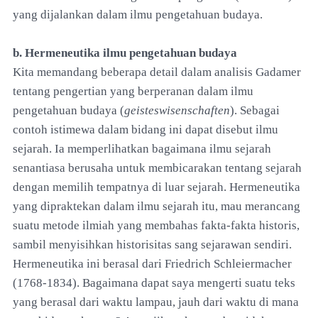
yang dijalankan dalam ilmu pengetahuan budaya.
b. Hermeneutika ilmu pengetahuan budaya
Kita memandang beberapa detail dalam analisis Gadamer
tentang pengertian yang berperanan dalam ilmu
pengetahuan budaya (
geisteswisenschaften
). Sebagai
contoh istimewa dalam bidang ini dapat disebut ilmu
sejarah. Ia memperlihatkan bagaimana ilmu sejarah
senantiasa berusaha untuk membicarakan tentang sejarah
dengan memilih tempatnya di luar sejarah. Hermeneutika
yang dipraktekan dalam ilmu sejarah itu, mau merancang
suatu metode ilmiah yang membahas fakta-fakta historis,
sambil menyisihkan historisitas sang sejarawan sendiri.
Hermeneutika ini berasal dari Friedrich Schleiermacher
(1768-1834). Bagaimana dapat saya mengerti suatu teks
yang berasal dari waktu lampau, jauh dari waktu di mana