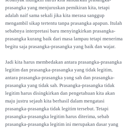
prasangka yang menjuruskan pemikiran kita, tetapi
adalah naif sama sekali jika kita merasa sanggup
mengambil sikap tertentu tanpa prasangka apapun. Itulah
sebabnya interpretasi baru menyingkirkan prasangka-
prasangka kurang baik dari masa lampau tetapi menerima
begitu saja prasangka-prasangka yang baik dan wajar.
Jadi kita harus membedakan antara prasangka-prasangka
legitim dan prasangka-prasangka yang tidak legitim,
antara prasangka-prasangka yang sah dan prasangka-
prasangka yang tidak sah. Prasangka-prasangka tidak
legitim harus disingkirkan dan pengetahuan kita akan
maju justru sejauh kita berhasil dalam mengatasi
prasangka-prasangka tidak legitim tersebut. Tetapi
prasangka-prasangka legitim harus diterima, sebab
prasangka-prasangka legitim ini merupakan dasar yang