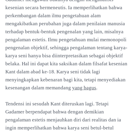
kesenian secara hermeneutis. Ia memperlihatkan bahwa
perkembangan dalam ilmu pengetahuan alam
mengakibatkan perubahan juga dalam penilaian manusia
terhadap bentuk-bentuk pengenalan yang lain, misalnya
pengalaman estetis. Ilmu pengetahuan mulai memonopoli
pengenalan objektif, sehingga pengalaman tentang karya-
karya seni hanya bisa diinterpretasikan sebagai objektif
belaka. Hal ini dapat kita saksikan dalam filsafat kesenian
Kant dalam abad ke-18. Karya seni tidak lagi
menyingkapkan kebenaran bagi kita, tetapi menyediakan
kesenangan dalam memandang
yang bagus
.
Tendensi ini sesudah Kant diteruskan lagi. Tetapi
Gadamer berpendapat bahwa dengan demikian
pengalaman estetis menjauhkan diri dari realitas dan ia
ingin memperlihatkan bahwa karya seni betul-betul