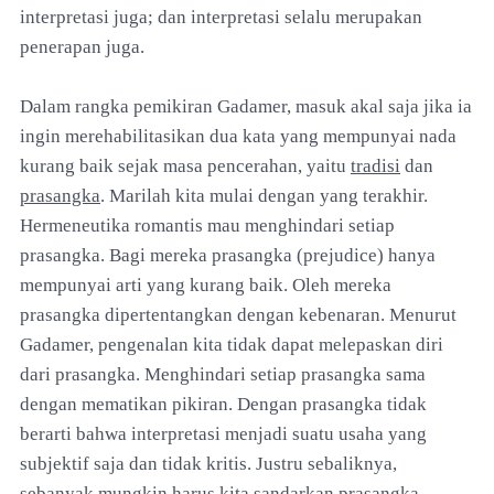
interpretasi juga; dan interpretasi selalu merupakan
penerapan juga.
Dalam rangka pemikiran Gadamer, masuk akal saja jika ia
ingin merehabilitasikan dua kata yang mempunyai nada
kurang baik sejak masa pencerahan, yaitu
tradisi
dan
prasangka
. Marilah kita mulai dengan yang terakhir.
Hermeneutika romantis mau menghindari setiap
prasangka. Bagi mereka prasangka (prejudice) hanya
mempunyai arti yang kurang baik. Oleh mereka
prasangka dipertentangkan dengan kebenaran. Menurut
Gadamer, pengenalan kita tidak dapat melepaskan diri
dari prasangka. Menghindari setiap prasangka sama
dengan mematikan pikiran. Dengan prasangka tidak
berarti bahwa interpretasi menjadi suatu usaha yang
subjektif saja dan tidak kritis. Justru sebaliknya,
sebanyak mungkin harus kita sandarkan prasangka-