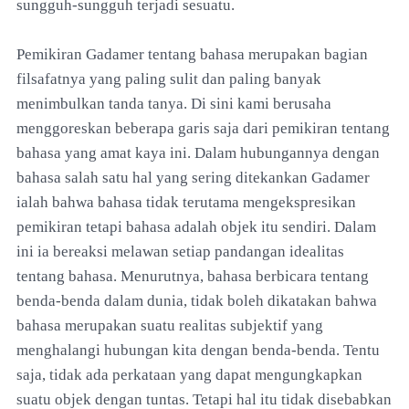
sungguh-sungguh terjadi sesuatu.
Pemikiran Gadamer tentang bahasa merupakan bagian
filsafatnya yang paling sulit dan paling banyak
menimbulkan tanda tanya. Di sini kami berusaha
menggoreskan beberapa garis saja dari pemikiran tentang
bahasa yang amat kaya ini. Dalam hubungannya dengan
bahasa salah satu hal yang sering ditekankan Gadamer
ialah bahwa bahasa tidak terutama mengekspresikan
pemikiran tetapi bahasa adalah objek itu sendiri. Dalam
ini ia bereaksi melawan setiap pandangan idealitas
tentang bahasa. Menurutnya, bahasa berbicara tentang
benda-benda dalam dunia, tidak boleh dikatakan bahwa
bahasa merupakan suatu realitas subjektif yang
menghalangi hubungan kita dengan benda-benda. Tentu
saja, tidak ada perkataan yang dapat mengungkapkan
suatu objek dengan tuntas. Tetapi hal itu tidak disebabkan