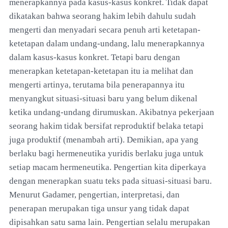
menerapkannya pada kasus-kasus konkret. Tidak dapat
dikatakan bahwa seorang hakim lebih dahulu sudah
mengerti dan menyadari secara penuh arti ketetapan-
ketetapan dalam undang-undang, lalu menerapkannya
dalam kasus-kasus konkret. Tetapi baru dengan
menerapkan ketetapan-ketetapan itu ia melihat dan
mengerti artinya, terutama bila penerapannya itu
menyangkut situasi-situasi baru yang belum dikenal
ketika undang-undang dirumuskan. Akibatnya pekerjaan
seorang hakim tidak bersifat reproduktif belaka tetapi
juga produktif (menambah arti). Demikian, apa yang
berlaku bagi hermeneutika yuridis berlaku juga untuk
setiap macam hermeneutika. Pengertian kita diperkaya
dengan menerapkan suatu teks pada situasi-situasi baru.
Menurut Gadamer, pengertian, interpretasi, dan
penerapan merupakan tiga unsur yang tidak dapat
dipisahkan satu sama lain. Pengertian selalu merupakan