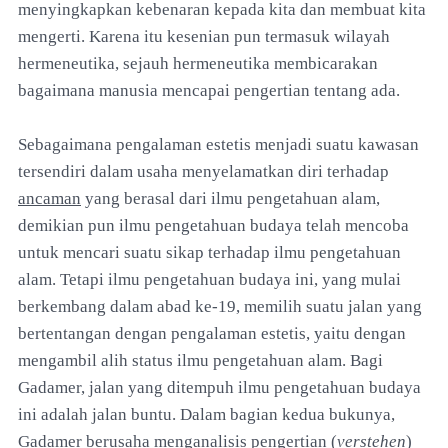
menyingkapkan kebenaran kepada kita dan membuat kita
mengerti. Karena itu kesenian pun termasuk wilayah
hermeneutika, sejauh hermeneutika membicarakan
bagaimana manusia mencapai pengertian tentang ada.
Sebagaimana pengalaman estetis menjadi suatu kawasan
tersendiri dalam usaha menyelamatkan diri terhadap
ancaman
yang berasal dari ilmu pengetahuan alam,
demikian pun ilmu pengetahuan budaya telah mencoba
untuk mencari suatu sikap terhadap ilmu pengetahuan
alam. Tetapi ilmu pengetahuan budaya ini, yang mulai
berkembang dalam abad ke-19, memilih suatu jalan yang
bertentangan dengan pengalaman estetis, yaitu dengan
mengambil alih status ilmu pengetahuan alam. Bagi
Gadamer, jalan yang ditempuh ilmu pengetahuan budaya
ini adalah jalan buntu. Dalam bagian kedua bukunya,
Gadamer berusaha menganalisis pengertian (
verstehen
)