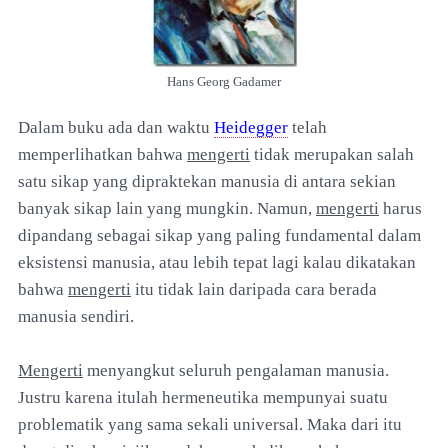
Hans Georg Gadamer
Dalam buku ada dan waktu
Heidegger
telah
memperlihatkan bahwa
mengerti
tidak merupakan salah
satu sikap yang dipraktekan manusia di antara sekian
banyak sikap lain yang mungkin. Namun,
mengerti
harus
dipandang sebagai sikap yang paling fundamental dalam
eksistensi manusia, atau lebih tepat lagi kalau dikatakan
bahwa
mengerti
itu tidak lain daripada cara berada
manusia sendiri.
Mengerti
menyangkut seluruh pengalaman manusia.
Justru karena itulah hermeneutika mempunyai suatu
problematik yang sama sekali universal. Maka dari itu