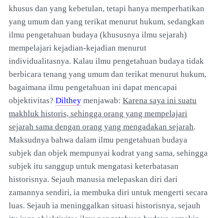
khusus dan yang kebetulan, tetapi hanya memperhatikan
yang umum dan yang terikat menurut hukum, sedangkan
ilmu pengetahuan budaya (khususnya ilmu sejarah)
mempelajari kejadian-kejadian menurut
individualitasnya. Kalau ilmu pengetahuan budaya tidak
berbicara tenang yang umum dan terikat menurut hukum,
bagaimana ilmu pengetahuan ini dapat mencapai
objektivitas?
Dilthey
menjawab:
Karena saya ini suatu
makhluk historis, sehingga orang yang mempelajari
sejarah sama dengan orang yang mengadakan sejarah
.
Maksudnya bahwa dalam ilmu pengetahuan budaya
subjek dan objek mempunyai kodrat yang sama, sehingga
subjek itu sanggup untuk mengatasi keterbatasan
historisnya. Sejauh manusia melepaskan diri dari
zamannya sendiri, ia membuka diri untuk mengerti secara
luas. Sejauh ia meninggalkan situasi historisnya, sejauh