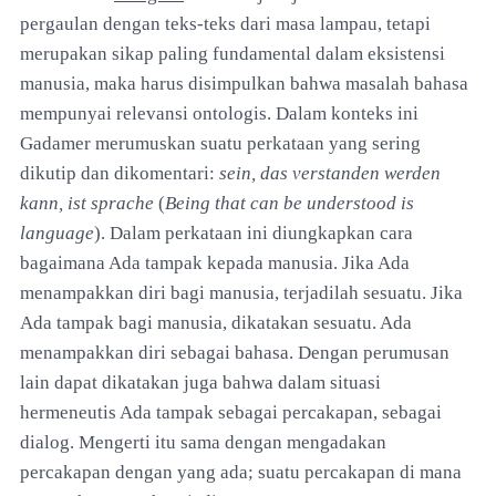
pergaulan dengan teks-teks dari masa lampau, tetapi
merupakan sikap paling fundamental dalam eksistensi
manusia, maka harus disimpulkan bahwa masalah bahasa
mempunyai relevansi ontologis. Dalam konteks ini
Gadamer merumuskan suatu perkataan yang sering
dikutip dan dikomentari:
sein, das verstanden werden
kann, ist sprache
(
Being that can be understood is
language
). Dalam perkataan ini diungkapkan cara
bagaimana Ada tampak kepada manusia. Jika Ada
menampakkan diri bagi manusia, terjadilah sesuatu. Jika
Ada tampak bagi manusia, dikatakan sesuatu. Ada
menampakkan diri sebagai bahasa. Dengan perumusan
lain dapat dikatakan juga bahwa dalam situasi
hermeneutis Ada tampak sebagai percakapan, sebagai
dialog. Mengerti itu sama dengan mengadakan
percakapan dengan yang ada; suatu percakapan di mana