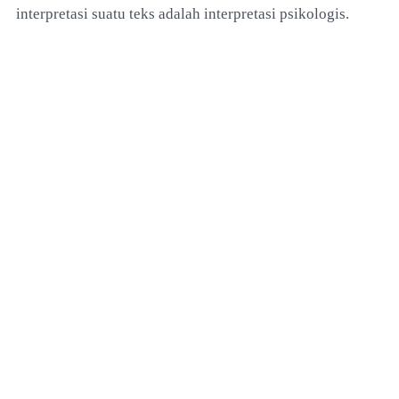
interpretasi suatu teks adalah interpretasi psikologis.