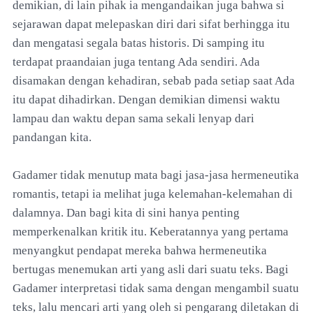
demikian, di lain pihak ia mengandaikan juga bahwa si
sejarawan dapat melepaskan diri dari sifat berhingga itu
dan mengatasi segala batas historis. Di samping itu
terdapat praandaian juga tentang Ada sendiri. Ada
disamakan dengan kehadiran, sebab pada setiap saat Ada
itu dapat dihadirkan. Dengan demikian dimensi waktu
lampau dan waktu depan sama sekali lenyap dari
pandangan kita.
Gadamer tidak menutup mata bagi jasa-jasa hermeneutika
romantis, tetapi ia melihat juga kelemahan-kelemahan di
dalamnya. Dan bagi kita di sini hanya penting
memperkenalkan kritik itu. Keberatannya yang pertama
menyangkut pendapat mereka bahwa hermeneutika
bertugas menemukan arti yang asli dari suatu teks. Bagi
Gadamer interpretasi tidak sama dengan mengambil suatu
teks, lalu mencari arti yang oleh si pengarang diletakan di