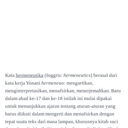
Kata
hermeneutika
(Inggris:
hermeneutics
) berasal dari
kata kerja Yunani
hermeneuo
: mengartikan,
menginterpretasikan, menafsirkan, menerjemahkan. Baru
dalam abad ke-17 dan ke-18 istilah ini mulai dipakai
untuk menunjukkan ajaran tentang aturan-aturan yang
harus diikuti dalam mengerti dan menafsirkan dengan
tepat suatu teks dari masa lampau, khususnya kitab suci