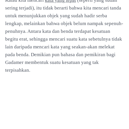
Kalau kita mencari
kata yang tepat
(seperti yang sudah
sering terjadi), itu tidak berarti bahwa kita mencari tanda
untuk menunjukkan objek yang sudah hadir serba
lengkap, melainkan bahwa objek belum nampak sepenuh-
penuhnya. Antara kata dan benda terdapat kesatuan
begitu erat, sehingga mencari suatu kata sebetulnya tidak
lain daripada mencari kata yang seakan-akan melekat
pada benda. Demikian pun bahasa dan pemikiran bagi
Gadamer membentuk suatu kesatuan yang tak
terpisahkan.