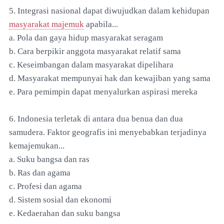
5. Integrasi nasional dapat diwujudkan dalam kehidupan
masyarakat majemuk
apabila...
a. Pola dan gaya hidup masyarakat seragam
b. Cara berpikir anggota masyarakat relatif sama
c. Keseimbangan dalam masyarakat dipelihara
d. Masyarakat mempunyai hak dan kewajiban yang sama
e. Para pemimpin dapat menyalurkan aspirasi mereka
6. Indonesia terletak di antara dua benua dan dua
samudera. Faktor geografis ini menyebabkan terjadinya
kemajemukan...
a. Suku bangsa dan ras
b. Ras dan agama
c. Profesi dan agama
d. Sistem sosial dan ekonomi
e. Kedaerahan dan suku bangsa