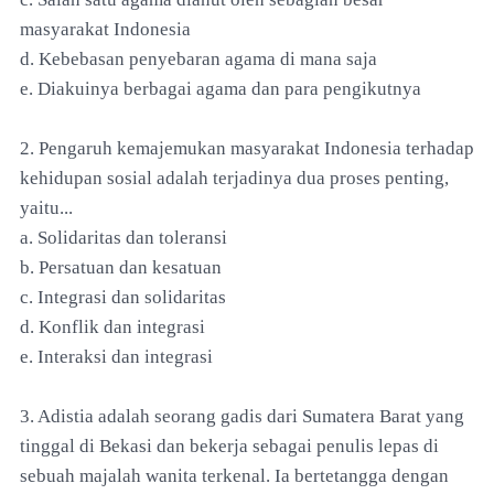
masyarakat Indonesia
d. Kebebasan penyebaran agama di mana saja
e. Diakuinya berbagai agama dan para pengikutnya
2. Pengaruh kemajemukan masyarakat Indonesia terhadap
kehidupan sosial adalah terjadinya dua proses penting,
yaitu...
a. Solidaritas dan toleransi
b. Persatuan dan kesatuan
c. Integrasi dan solidaritas
d. Konflik dan integrasi
e. Interaksi dan integrasi
3. Adistia adalah seorang gadis dari Sumatera Barat yang
tinggal di Bekasi dan bekerja sebagai penulis lepas di
sebuah majalah wanita terkenal. Ia bertetangga dengan