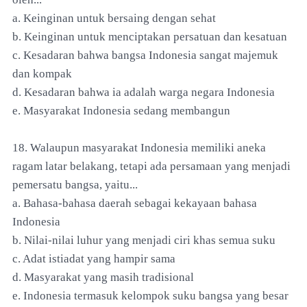
a. Keinginan untuk bersaing dengan sehat
b. Keinginan untuk menciptakan persatuan dan kesatuan
c. Kesadaran bahwa bangsa Indonesia sangat majemuk
dan kompak
d. Kesadaran bahwa ia adalah warga negara Indonesia
e. Masyarakat Indonesia sedang membangun
18. Walaupun masyarakat Indonesia memiliki aneka
ragam latar belakang, tetapi ada persamaan yang menjadi
pemersatu bangsa, yaitu...
a. Bahasa-bahasa daerah sebagai kekayaan bahasa
Indonesia
b. Nilai-nilai luhur yang menjadi ciri khas semua suku
c. Adat istiadat yang hampir sama
d. Masyarakat yang masih tradisional
e. Indonesia termasuk kelompok suku bangsa yang besar