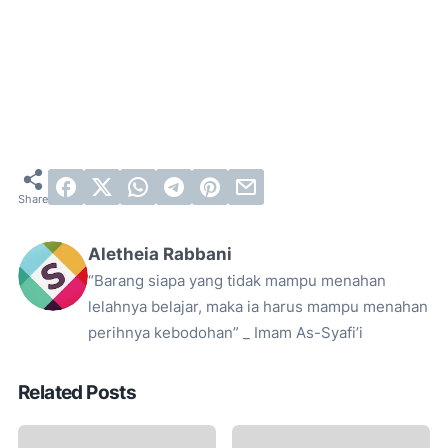
Aletheia Rabbani
“Barang siapa yang tidak mampu menahan
lelahnya belajar, maka ia harus mampu menahan
perihnya kebodohan” _ Imam As-Syafi’i
Related Posts