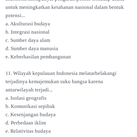
untuk meningkatkan ketahanan nasional dalam bentuk
potensi...
a. Akulturasi budaya
b. Integrasi nasional
c. Sumber daya alam
d. Sumber daya manusia
e. Keberhasilan pembangunan
11. Wilayah kepulauan Indonesia melatarbelakangi
terjadinya kemajemukan suku bangsa karena
antarwilayah terjadi...
a. Isolasi geografis
b. Komunikasi sepihak
c. Kesenjangan budaya
d. Perbedaan iklim
e. Relativitas budaya