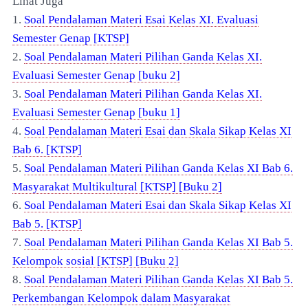
Lihat Juga
1.
Soal Pendalaman Materi Esai Kelas XI. Evaluasi
Semester Genap [KTSP]
2.
Soal Pendalaman Materi Pilihan Ganda Kelas XI.
Evaluasi Semester Genap [buku 2]
3.
Soal Pendalaman Materi Pilihan Ganda Kelas XI.
Evaluasi Semester Genap [buku 1]
4.
Soal Pendalaman Materi Esai dan Skala Sikap Kelas XI
Bab 6. [KTSP]
5.
Soal Pendalaman Materi Pilihan Ganda Kelas XI Bab 6.
Masyarakat Multikultural [KTSP] [Buku 2]
6.
Soal Pendalaman Materi Esai dan Skala Sikap Kelas XI
Bab 5. [KTSP]
7.
Soal Pendalaman Materi Pilihan Ganda Kelas XI Bab 5.
Kelompok sosial [KTSP] [Buku 2]
8.
Soal Pendalaman Materi Pilihan Ganda Kelas XI Bab 5.
Perkembangan Kelompok dalam Masyarakat