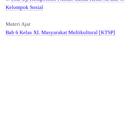
Kelompok Sosial
Materi Ajar
Bab 6 Kelas XI. Masyarakat Multikultural [KTSP]