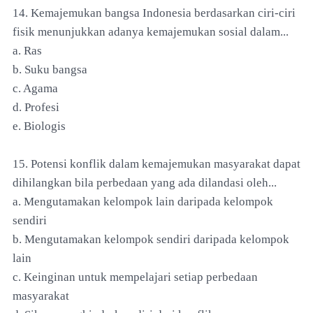
14. Kemajemukan bangsa Indonesia berdasarkan ciri-ciri
fisik menunjukkan adanya kemajemukan sosial dalam...
a. Ras
b. Suku bangsa
c. Agama
d. Profesi
e. Biologis
15. Potensi konflik dalam kemajemukan masyarakat dapat
dihilangkan bila perbedaan yang ada dilandasi oleh...
a. Mengutamakan kelompok lain daripada kelompok
sendiri
b. Mengutamakan kelompok sendiri daripada kelompok
lain
c. Keinginan untuk mempelajari setiap perbedaan
masyarakat