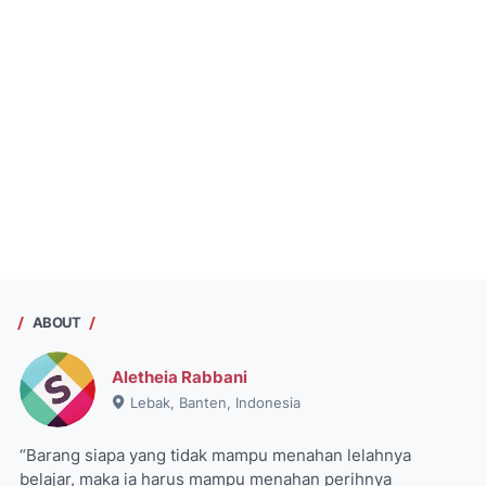
ABOUT
Aletheia Rabbani
Lebak, Banten, Indonesia
“Barang siapa yang tidak mampu menahan lelahnya
belajar, maka ia harus mampu menahan perihnya