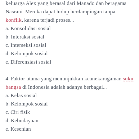
keluarga Alex yang berasal dari Manado dan beragama
Nasrani. Mereka dapat hidup berdampingan tanpa
konflik
, karena terjadi proses...
a. Konsolidasi sosial
b. Interaksi sosial
c. Interseksi sosial
d. Kelompok sosial
e. Diferensiasi sosial
4. Faktor utama yang menunjukkan keanekaragaman
suku
bangsa
di Indonesia adalah adanya berbagai...
a. Kelas sosial
b. Kelompok sosial
c. Ciri fisik
d. Kebudayaan
e. Kesenian