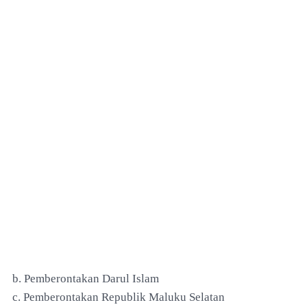
b. Pemberontakan Darul Islam
c. Pemberontakan Republik Maluku Selatan