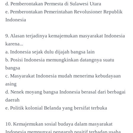
d. Pemberontakan Permesta di Sulawesi Utara
e. Pemberontakan Pemerintahan Revolusioner Republik
Indonesia
9. Alasan terjadinya kemajemukan masyarakat Indonesia
karena...
a. Indonesia sejak dulu dijajah bangsa lain
b. Posisi Indonesia memungkinkan datangnya suatu
bangsa
c. Masyarakat Indonesia mudah menerima kebudayaan
asing
d. Nenek moyang bangsa Indonesia berasal dari berbagai
daerah
e. Politik kolonial Belanda yang bersifat terbuka
10. Kemajemukan sosial budaya dalam masyarakat
Indonesia mempunyai pengaruh positif terhadap usaha