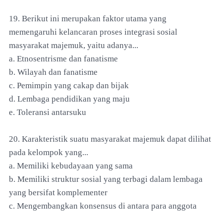
19. Berikut ini merupakan faktor utama yang
memengaruhi kelancaran proses integrasi sosial
masyarakat majemuk, yaitu adanya...
a. Etnosentrisme dan fanatisme
b. Wilayah dan fanatisme
c. Pemimpin yang cakap dan bijak
d. Lembaga pendidikan yang maju
e. Toleransi antarsuku
20. Karakteristik suatu masyarakat majemuk dapat dilihat
pada kelompok yang...
a. Memiliki kebudayaan yang sama
b. Memiliki struktur sosial yang terbagi dalam lembaga
yang bersifat komplementer
c. Mengembangkan konsensus di antara para anggota