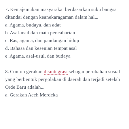
7. Kemajemukan masyarakat berdasarkan suku bangsa
ditandai dengan keanekaragaman dalam hal...
a. Agama, budaya, dan adat
b. Asal-usul dan mata pencaharian
c. Ras, agama, dan pandangan hidup
d. Bahasa dan kesenian tempat asal
e. Agama, asal-usul, dan budaya
8. Contoh gerakan
disintegrasi
sebagai perubahan sosial
yang berbentuk pergolakan di daerah dan terjadi setelah
Orde Baru adalah...
a. Gerakan Aceh Merdeka