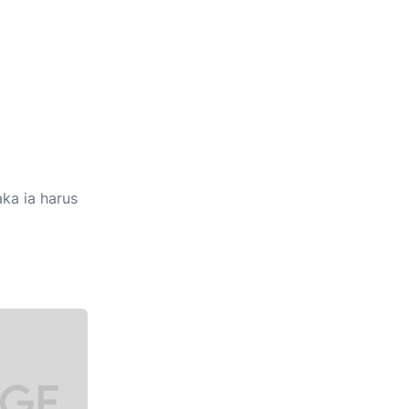
ka ia harus