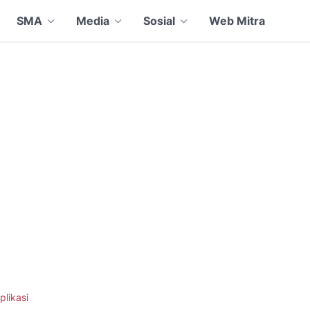
SMA
Media
Sosial
Web Mitra
plikasi