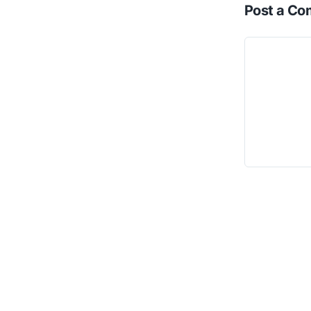
Post a C