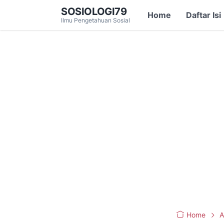
SOSIOLOGI79
Home
Daftar Isi
Ilmu Pengetahuan Sosial
Home
A