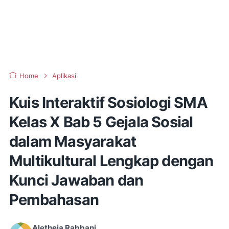
Home
Aplikasi
Kuis Interaktif Sosiologi SMA
Kelas X Bab 5 Gejala Sosial
dalam Masyarakat
Multikultural Lengkap dengan
Kunci Jawaban dan
Pembahasan
Aletheia Rabbani