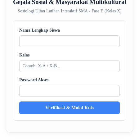
Gejala Sosial & Masyarakat Multikultural
Sosiologi Ujian Latihan Interaktif SMA - Fase E (Kelas X)
Nama Lengkap Siswa
Kelas
Password Akses
Verifikasi & Mulai Kuis