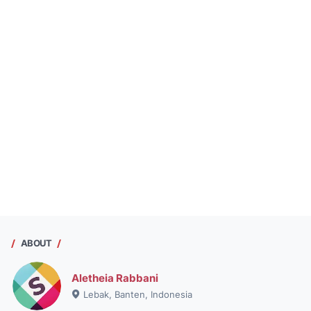
ABOUT
Aletheia Rabbani
Lebak, Banten, Indonesia