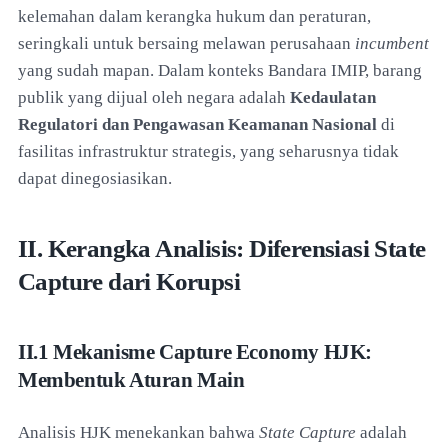
kelemahan dalam kerangka hukum dan peraturan,
seringkali untuk bersaing melawan perusahaan
incumbent
yang sudah mapan. Dalam konteks Bandara IMIP, barang
publik yang dijual oleh negara adalah
Kedaulatan
Regulatori dan Pengawasan Keamanan Nasional
di
fasilitas infrastruktur strategis, yang seharusnya tidak
dapat dinegosiasikan.
II. Kerangka Analisis: Diferensiasi State
Capture dari Korupsi
II.1 Mekanisme Capture Economy HJK:
Membentuk Aturan Main
Analisis HJK menekankan bahwa
State Capture
adalah