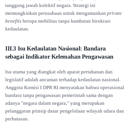
tanggung jawab kolektif negara. Strategi ini
memungkinkan perusahaan untuk mengamankan
private
benefits
berupa mobilitas tanpa hambatan birokrasi
kedaulatan.
III.3 Isu Kedaulatan Nasional: Bandara
sebagai Indikator Kelemahan Pengawasan
Isu utama yang diangkat oleh aparat pertahanan dan
legislatif adalah ancaman terhadap kedaulatan nasional.
Anggota Komisi I DPR RI menyatakan bahwa operasional
bandara tanpa pengawasan pemerintah sama dengan
adanya "negara dalam negara," yang merupakan
pelanggaran prinsip dasar pengelolaan wilayah udara dan
perbatasan.