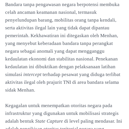
Bandara tanpa pengawasan negara berpotensi membuka
celah ancaman keamanan nasional, termasuk
penyelundupan barang, mobilitas orang tanpa kendali,
serta aktivitas ilegal lain yang tidak dapat dipantau
pemerintah. Kekhawatiran ini ditegaskan oleh Menhan,
yang menyebut keberadaan bandara tanpa perangkat
negara sebagai anomali yang dapat mengganggu
kedaulatan ekonomi dan stabilitas nasional. Penekanan
kedaulatan ini dibuktikan dengan pelaksanaan latihan
simulasi
intercept
terhadap pesawat yang diduga terlibat
aktivitas ilegal oleh prajurit TNI di area bandara selama
sidak Menhan.
Kegagalan untuk menempatkan otoritas negara pada
infrastruktur yang digunakan untuk mobilisasi strategis
adalah bentuk
State Capture
di level paling mendasar. Ini
adalah pengikisan otoritas teritorial negara yang