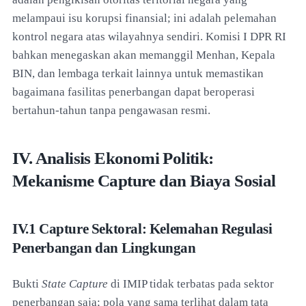
melampaui isu korupsi finansial; ini adalah pelemahan
kontrol negara atas wilayahnya sendiri. Komisi I DPR RI
bahkan menegaskan akan memanggil Menhan, Kepala
BIN, dan lembaga terkait lainnya untuk memastikan
bagaimana fasilitas penerbangan dapat beroperasi
bertahun-tahun tanpa pengawasan resmi.
IV. Analisis Ekonomi Politik:
Mekanisme Capture dan Biaya Sosial
IV.1 Capture Sektoral: Kelemahan Regulasi
Penerbangan dan Lingkungan
Bukti
State Capture
di IMIP tidak terbatas pada sektor
penerbangan saja; pola yang sama terlihat dalam tata