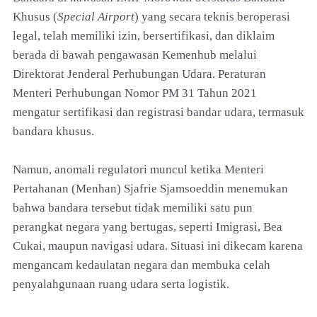
Khusus (
Special Airport
) yang secara teknis beroperasi
legal, telah memiliki izin, bersertifikasi, dan diklaim
berada di bawah pengawasan Kemenhub melalui
Direktorat Jenderal Perhubungan Udara. Peraturan
Menteri Perhubungan Nomor PM 31 Tahun 2021
mengatur sertifikasi dan registrasi bandar udara, termasuk
bandara khusus.
Namun, anomali regulatori muncul ketika Menteri
Pertahanan (Menhan) Sjafrie Sjamsoeddin menemukan
bahwa bandara tersebut tidak memiliki satu pun
perangkat negara yang bertugas, seperti Imigrasi, Bea
Cukai, maupun navigasi udara. Situasi ini dikecam karena
mengancam kedaulatan negara dan membuka celah
penyalahgunaan ruang udara serta logistik.