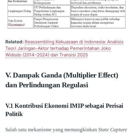
Related:
Reassembling Kekuasaan di Indonesia: Analisis
Teori Jaringan-Aktor terhadap Pemerintahan Joko
Widodo (2014–2024) dan Transisi 2025
V. Dampak Ganda (Multiplier Effect)
dan Perlindungan Regulasi
V.1 Kontribusi Ekonomi IMIP sebagai Perisai
Politik
Salah satu mekanisme yang memungkinkan
State Capture