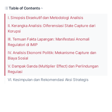
Table of Contents
I. Sinopsis Eksekutif dan Metodologi Analisis
II. Kerangka Analisis: Diferensiasi State Capture dari
Korupsi
III. Temuan Fakta Lapangan: Manifestasi Anomali
Regulatori di IMIP
IV. Analisis Ekonomi Politik: Mekanisme Capture dan
Biaya Sosial
V. Dampak Ganda (Multiplier Effect) dan Perlindungan
Regulasi
VI. Kesimpulan dan Rekomendasi Aksi Strategis