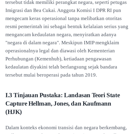
tersebut tidak memiliki perangkat negara, seperti petugas
Imigrasi dan Bea Cukai. Anggota Komisi I DPR RI pun
mengecam keras operasional tanpa melibatkan otoritas
resmi pemerintah ini sebagai bentuk kelalaian serius yang
mengancam kedaulatan negara, menyiratkan adanya
"negara di dalam negara". Meskipun IMIP mengklaim
operasionalnya legal dan diawasi oleh Kementerian
Perhubungan (Kemenhub), ketiadaan pengawasan
kedaulatan diyakini telah berlangsung sejak bandara
tersebut mulai beroperasi pada tahun 2019.
I.3 Tinjauan Pustaka: Landasan Teori State
Capture Hellman, Jones, dan Kaufmann
(HJK)
Dalam konteks ekonomi transisi dan negara berkembang,