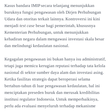
Kasus bandara IMIP secara telanjang menunjukkan
buruknya fungsi pengawasan oleh Dirjen Perhubungan
Udara dan otoritas terkait lainnya. Kontroversi ini kini
menjadi
test case
besar bagi pemerintah, khususnya
Kementerian Perhubungan, untuk menunjukkan
kehadiran negara dalam mengawasi investasi skala besar
dan melindungi kedaulatan nasional.
Kegagalan pengawasan ini bukan hanya isu administratif,
tetapi juga memicu kerugian reputasi terhadap tata kelola
nasional di sektor sumber daya alam dan investasi asing.
Ketika fasilitas strategis dapat beroperasi selama
bertahun-tahun di luar pengawasan kedaulatan, hal ini
menciptakan preseden buruk dan merusak kredibilitas
institusi regulator Indonesia. Untuk memperbaikinya,
perlu ada evaluasi menyeluruh terhadap mekanisme