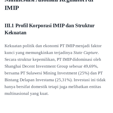
IMIP
III.1 Profil Korporasi IMIP dan Struktur
Kekuatan
Kekuatan politik dan ekonomi PT IMIP menjadi faktor
kunci yang memungkinkan terjadinya
State Capture
.
Secara struktur kepemilikan, PT IMIP didominasi oleh
Shanghai Decent Investment Group sebesar 49,69%,
bersama PT Sulawesi Mining Investment (25%) dan PT
Bintang Delapan Investama (25,31%). Investasi ini tidak
hanya bersifat domestik tetapi juga melibatkan entitas
multinasional yang kuat.