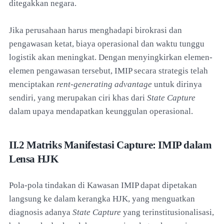
ditegakkan negara.
Jika perusahaan harus menghadapi birokrasi dan
pengawasan ketat, biaya operasional dan waktu tunggu
logistik akan meningkat. Dengan menyingkirkan elemen-
elemen pengawasan tersebut, IMIP secara strategis telah
menciptakan
rent-generating advantage
untuk dirinya
sendiri, yang merupakan ciri khas dari
State Capture
dalam upaya mendapatkan keunggulan operasional.
II.2 Matriks Manifestasi Capture: IMIP dalam
Lensa HJK
Pola-pola tindakan di Kawasan IMIP dapat dipetakan
langsung ke dalam kerangka HJK, yang menguatkan
diagnosis adanya
State Capture
yang terinstitusionalisasi,