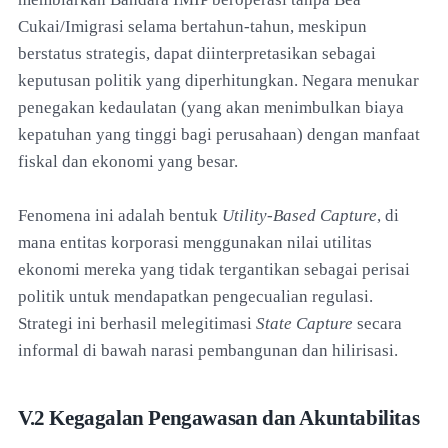
Cukai/Imigrasi selama bertahun-tahun, meskipun
berstatus strategis, dapat diinterpretasikan sebagai
keputusan politik yang diperhitungkan. Negara menukar
penegakan kedaulatan (yang akan menimbulkan biaya
kepatuhan yang tinggi bagi perusahaan) dengan manfaat
fiskal dan ekonomi yang besar.
Fenomena ini adalah bentuk
Utility-Based Capture
, di
mana entitas korporasi menggunakan nilai utilitas
ekonomi mereka yang tidak tergantikan sebagai perisai
politik untuk mendapatkan pengecualian regulasi.
Strategi ini berhasil melegitimasi
State Capture
secara
informal di bawah narasi pembangunan dan hilirisasi.
V.2 Kegagalan Pengawasan dan Akuntabilitas