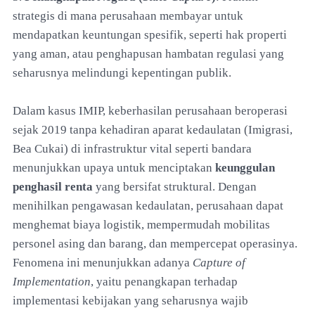
strategis di mana perusahaan membayar untuk
mendapatkan keuntungan spesifik, seperti hak properti
yang aman, atau penghapusan hambatan regulasi yang
seharusnya melindungi kepentingan publik.
Dalam kasus IMIP, keberhasilan perusahaan beroperasi
sejak 2019 tanpa kehadiran aparat kedaulatan (Imigrasi,
Bea Cukai) di infrastruktur vital seperti bandara
menunjukkan upaya untuk menciptakan
keunggulan
penghasil renta
yang bersifat struktural. Dengan
menihilkan pengawasan kedaulatan, perusahaan dapat
menghemat biaya logistik, mempermudah mobilitas
personel asing dan barang, dan mempercepat operasinya.
Fenomena ini menunjukkan adanya
Capture of
Implementation
, yaitu penangkapan terhadap
implementasi kebijakan yang seharusnya wajib