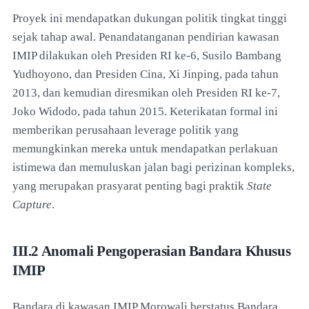
Proyek ini mendapatkan dukungan politik tingkat tinggi
sejak tahap awal. Penandatanganan pendirian kawasan
IMIP dilakukan oleh Presiden RI ke-6, Susilo Bambang
Yudhoyono, dan Presiden Cina, Xi Jinping, pada tahun
2013, dan kemudian diresmikan oleh Presiden RI ke-7,
Joko Widodo, pada tahun 2015. Keterikatan formal ini
memberikan perusahaan leverage politik yang
memungkinkan mereka untuk mendapatkan perlakuan
istimewa dan memuluskan jalan bagi perizinan kompleks,
yang merupakan prasyarat penting bagi praktik
State
Capture
.
III.2 Anomali Pengoperasian Bandara Khusus
IMIP
Bandara di kawasan IMIP Morowali berstatus Bandara