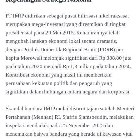
PT IMIP didirikan sebagai pusat hilirisasi nikel raksasa,
merupakan mega-investasi yang diresmikan di tingkat
presidensial pada 29 Mei 2015. Kehadirannya telah
mengubah lanskap ekonomi lokal secara dramatis,
dengan Produk Domestik Regional Bruto (PDRB) per
kapita Morowali melonjak signifikan dari Rp 388,80 juta
pada tahun 2020 menjadi Rp 1,3 miliar pada tahun 2024.
Kontribusi ekonomi yang masif ini memberikan
perusahaan kekuatan politik dan pengaruh yang
signifikan dalam hubungan antara negara dan korporasi.
Skandal bandara IMIP mulai disorot tajam setelah Menteri
Pertahanan (Menhan) RI, Sjafrie Sjamsoeddin, melakukan
inspeksi mendadak pada 25 November 2025 dan
menemukan bahwa bandara yang berada di kawasan vital