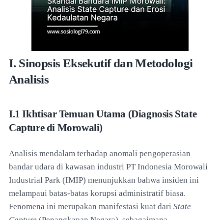
I. Sinopsis Eksekutif dan Metodologi
Analisis
I.1 Ikhtisar Temuan Utama (Diagnosis State
Capture di Morowali)
Analisis mendalam terhadap anomali pengoperasian
bandar udara di kawasan industri PT Indonesia Morowali
Industrial Park (IMIP) menunjukkan bahwa insiden ini
melampaui batas-batas korupsi administratif biasa.
Fenomena ini merupakan manifestasi kuat dari
State
Capture
(Penangkapan Negara), sebagaimana