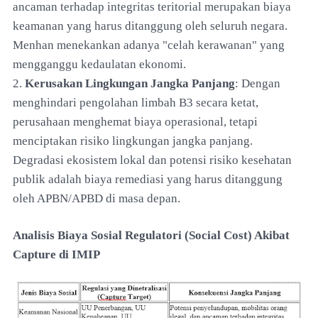
ancaman terhadap integritas teritorial merupakan biaya
keamanan yang harus ditanggung oleh seluruh negara.
Menhan menekankan adanya "celah kerawanan" yang
mengganggu kedaulatan ekonomi.
2.
Kerusakan Lingkungan Jangka Panjang
: Dengan
menghindari pengolahan limbah B3 secara ketat,
perusahaan menghemat biaya operasional, tetapi
menciptakan risiko lingkungan jangka panjang.
Degradasi ekosistem lokal dan potensi risiko kesehatan
publik adalah biaya remediasi yang harus ditanggung
oleh APBN/APBD di masa depan.
Analisis Biaya Sosial Regulatori (Social Cost) Akibat
Capture di IMIP