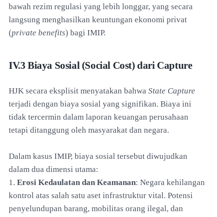
bawah rezim regulasi yang lebih longgar, yang secara
langsung menghasilkan keuntungan ekonomi privat
(
private benefits
) bagi IMIP.
IV.3 Biaya Sosial (Social Cost) dari Capture
HJK secara eksplisit menyatakan bahwa
State Capture
terjadi dengan biaya sosial yang signifikan. Biaya ini
tidak tercermin dalam laporan keuangan perusahaan
tetapi ditanggung oleh masyarakat dan negara.
Dalam kasus IMIP, biaya sosial tersebut diwujudkan
dalam dua dimensi utama:
1.
Erosi Kedaulatan dan Keamanan
: Negara kehilangan
kontrol atas salah satu aset infrastruktur vital. Potensi
penyelundupan barang, mobilitas orang ilegal, dan