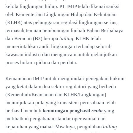
kelola lingkungan hidup. PT IMIP telah dikenai sanksi
oleh Kementerian Lingkungan Hidup dan Kehutanan
(KLHK) atas pelanggaran regulasi lingkungan serius,
termasuk temuan pembuangan limbah Bahan Berbahaya
dan Beracun (B3) berupa
tailing
. KLHK telah
memerintahkan audit lingkungan terhadap seluruh
kawasan industri dan mengancam untuk melanjutkan
proses hukum pidana dan perdata.
Kemampuan IMIP untuk menghindari penegakan hukum
yang ketat dalam dua sektor regulatori yang berbeda
(Kemenhub/Keamanan dan KLHK/Lingkungan)
menunjukkan pola yang konsisten: perusahaan telah
berhasil membeli
keuntungan penghasil
renta
yang
melibatkan pengabaian standar operasional dan
kepatuhan yang mahal. Misalnya, pengolahan
tailing