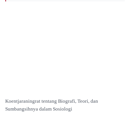
Koentjaraningrat tentang Biografi, Teori, dan
Sumbangsihnya dalam Sosiologi