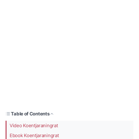
Table of Contents
Video Koentjaraningrat
Ebook Koentjaraningrat