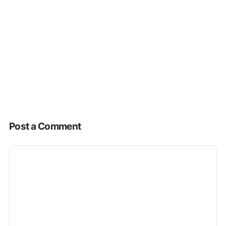
Post a Comment