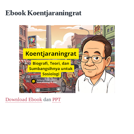
Ebook Koentjaraningrat
Download Ebook
dan
PPT