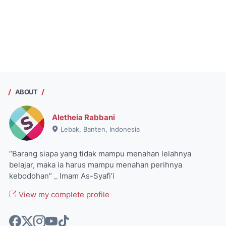
ABOUT
Aletheia Rabbani
Lebak, Banten, Indonesia
“Barang siapa yang tidak mampu menahan lelahnya
belajar, maka ia harus mampu menahan perihnya
kebodohan” _ Imam As-Syafi’i
View my complete profile