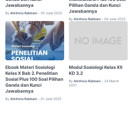
Jawabannya
Pilihan Ganda dan Kunci
Jawabannya
By
Aletheia Rabbani
05 June 2025
•
By
Aletheia Rabbani
04 June 2025
•
Ebook Materi Sosiologi
Modul Sosiologi Kelas XII
Kelas X Bab 2. Penelitian
KD 3.2
Sosial Plus 100 Soal Pilihan
By
Aletheia Rabbani
24 March
•
Ganda dan Kunci
2021
Jawabannya
By
Aletheia Rabbani
01 June 2025
•