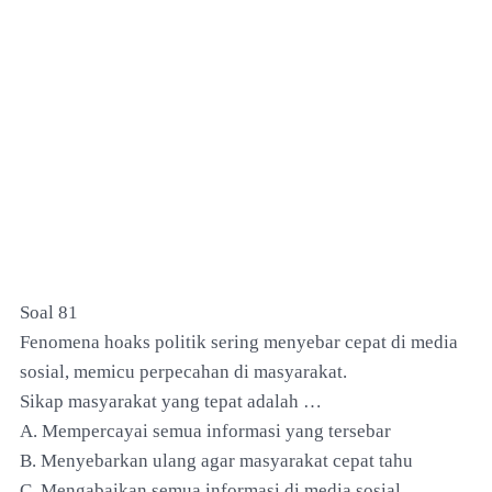
Soal 81
Fenomena hoaks politik sering menyebar cepat di media
sosial, memicu perpecahan di masyarakat.
Sikap masyarakat yang tepat adalah …
A. Mempercayai semua informasi yang tersebar
B. Menyebarkan ulang agar masyarakat cepat tahu
C. Mengabaikan semua informasi di media sosial