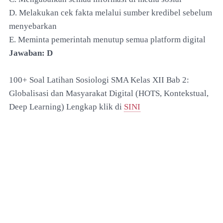
D. Melakukan cek fakta melalui sumber kredibel sebelum
menyebarkan
E. Meminta pemerintah menutup semua platform digital
Jawaban: D
100+ Soal Latihan Sosiologi SMA Kelas XII Bab 2:
Globalisasi dan Masyarakat Digital (HOTS, Kontekstual,
Deep Learning) Lengkap klik di
SINI