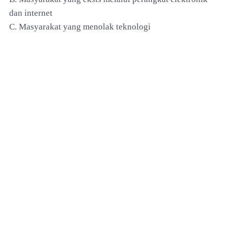
dan internet
C. Masyarakat yang menolak teknologi