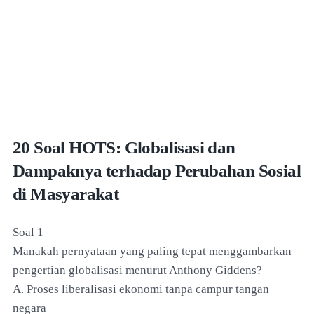
20 Soal HOTS: Globalisasi dan
Dampaknya terhadap Perubahan Sosial
di Masyarakat
Soal 1
Manakah pernyataan yang paling tepat menggambarkan
pengertian globalisasi menurut Anthony Giddens?
A. Proses liberalisasi ekonomi tanpa campur tangan
negara