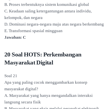
B. Proses terbentuknya sistem komunikasi global
C. Keadaan saling ketergantungan antara individu,
kelompok, dan negara
D. Dominasi negara-negara maju atas negara berkembang
E. Transformasi spasial mingguan
Jawaban: C
20 Soal HOTS: Perkembangan
Masyarakat Digital
Soal 21
Apa yang paling cocok menggambarkan konsep
masyarakat digital?
A. Masyarakat yang hanya mengandalkan interaksi
langsung secara fisik
B. Masyarakat yang eksis melalui perangkat elektronik