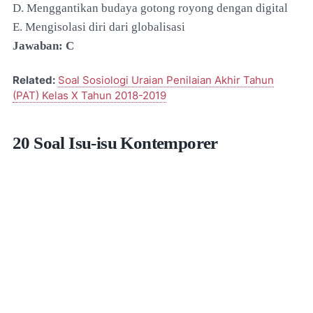
D. Menggantikan budaya gotong royong dengan digital
E. Mengisolasi diri dari globalisasi
Jawaban: C
Related:
Soal Sosiologi Uraian Penilaian Akhir Tahun
(PAT) Kelas X Tahun 2018-2019
20 Soal Isu-isu Kontemporer