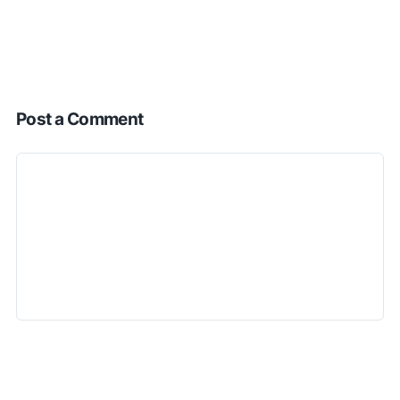
Post a Comment