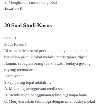
E. Menghindari interaksi global
Jawaba: B
20 Soal Studi Kasus
Soal 61
Studi Kasus 1
Di sebuah desa semi perkotaan, banyak anak muda
berjualan produk lokal melalui marketplace digital.
Namun, sebagian orang tua khawatir budaya gotong
royong memudar.
Pertanyaan:
Sikap paling tepat adalah …
A. Melarang penggunaan media sosial
B. Membiarkan penggunaan teknologi tanpa batas
C. Menyelaraskan teknologi dengan nilai budaya lokal