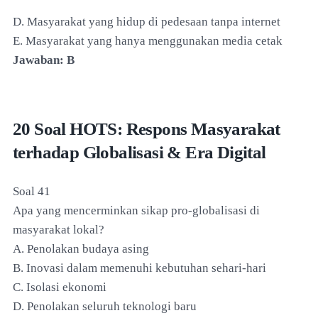
D. Masyarakat yang hidup di pedesaan tanpa internet
E. Masyarakat yang hanya menggunakan media cetak
Jawaban: B
20 Soal HOTS: Respons Masyarakat
terhadap Globalisasi & Era Digital
Soal 41
Apa yang mencerminkan sikap pro-globalisasi di
masyarakat lokal?
A. Penolakan budaya asing
B. Inovasi dalam memenuhi kebutuhan sehari-hari
C. Isolasi ekonomi
D. Penolakan seluruh teknologi baru