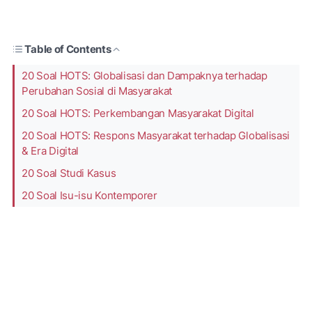
Table of Contents
20 Soal HOTS: Globalisasi dan Dampaknya terhadap
Perubahan Sosial di Masyarakat
20 Soal HOTS: Perkembangan Masyarakat Digital
20 Soal HOTS: Respons Masyarakat terhadap Globalisasi
& Era Digital
20 Soal Studi Kasus
20 Soal Isu-isu Kontemporer