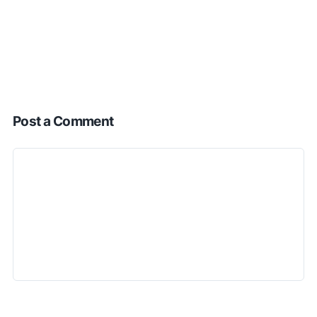
Post a Comment