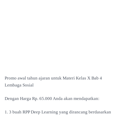
Promo awal tahun ajaran untuk Materi Kelas X Bab 4
Lembaga Sosial
Dengan Harga Rp. 65.000 Anda akan mendapatkan:
1. 3 buah RPP Deep Learning yang dirancang berdasarkan