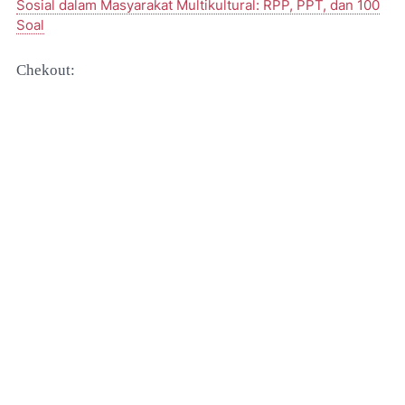
Sosial dalam Masyarakat Multikultural: RPP, PPT, dan 100
Soal
Chekout: