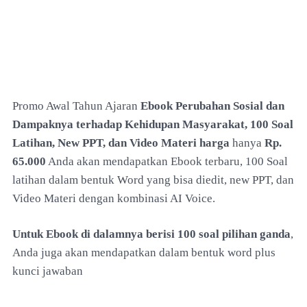
Promo Awal Tahun Ajaran
Ebook Perubahan Sosial dan
Dampaknya terhadap Kehidupan Masyarakat, 100 Soal
Latihan, New PPT, dan Video Materi harga
hanya
Rp.
65.000
Anda akan mendapatkan Ebook terbaru, 100 Soal
latihan dalam bentuk Word yang bisa diedit, new PPT, dan
Video Materi dengan kombinasi AI Voice.
Untuk Ebook di dalamnya berisi 100 soal pilihan ganda
,
Anda juga akan mendapatkan dalam bentuk word plus
kunci jawaban