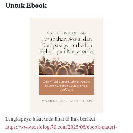
Untuk Ebook
Lengkapnya bisa Anda lihat di link berikut:
https://www.sosiologi79.com/2025/06/ebook-materi-