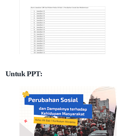
Untuk PPT: