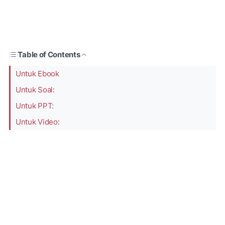
Table of Contents
Untuk Ebook
Untuk Soal:
Untuk PPT:
Untuk Video: