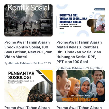
Promo Awal Tahun Ajaran
Promo Awal Tahun Ajaran
Ebook Konflik Sosial, 100
Materi Kelas X Identitas
Soal Latihan, New PPT, dan
Diri, Tindakan Sosial, dan
Video Materi
Hubungan Sosial: RPP,
PPT, dan 100 Soal
By
Aletheia Rabbani
24 June 2025
•
By
Aletheia Rabbani
09 July 2025
•
Promo Awal Tahun Ajaran
Promo Awal Tahun Ajaran