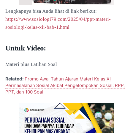
Lengkapnya bisa Anda lihat di link berikut
:
https://www.sosiologi79.com/2025/04/ppt-materi-
sosiologi-kelas-xii-bab-1.html
Untuk Video:
Materi plus Latihan Soal
Related:
Promo Awal Tahun Ajaran Materi Kelas XI
Permasalahan Sosial Akibat Pengelompokan Sosial: RPP,
PPT, dan 100 Soal