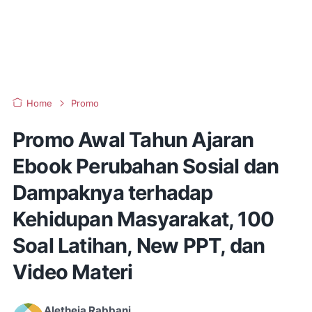
Home
Promo
Promo Awal Tahun Ajaran
Ebook Perubahan Sosial dan
Dampaknya terhadap
Kehidupan Masyarakat, 100
Soal Latihan, New PPT, dan
Video Materi
Aletheia Rabbani