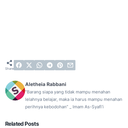
Aletheia Rabbani
“Barang siapa yang tidak mampu menahan
lelahnya belajar, maka ia harus mampu menahan
perihnya kebodohan” _ Imam As-Syafi’i
Related Posts