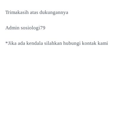
Trimakasih atas dukungannya
Admin sosiologi79
*Jika ada kendala silahkan hubungi kontak kami