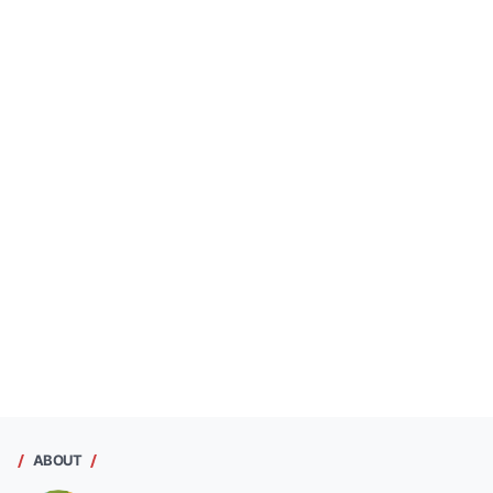
ABOUT