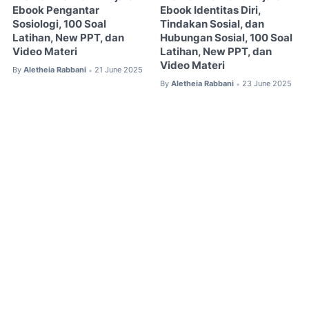
Ebook Pengantar
Ebook Identitas Diri,
Sosiologi, 100 Soal
Tindakan Sosial, dan
Latihan, New PPT, dan
Hubungan Sosial, 100 Soal
Video Materi
Latihan, New PPT, dan
Video Materi
By
Aletheia Rabbani
21 June 2025
•
By
Aletheia Rabbani
23 June 2025
•