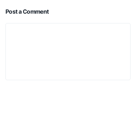
Post a Comment