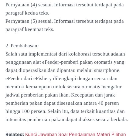
Pernyataan (4) sesuai. Informasi tersebut terdapat pada
paragraf kedua teks.
Pernyataan (5) sesuai. Informasi tersebut terdapat pada
paragraf keempat teks.
2. Pembahasan:
Salah satu implementasi dari kolaborasi tersebut adalah
penggunaan alat eFeeder-pemberi pakan otomatis yang
dapat dioperasikan dan dipantau melalui smartphone.
eFeeder dari eFishery dilengkapi dengan sensor dan
memiliki kemampuan untuk secara otomatis mengatur
jadwal pemberian pakan ikan. Kecepatan dan jarak
pemberian pakan dapat disesuaikan antara 40 persen
hingga 100 persen. Selain itu, data terkait kuantitas dan
intensitas pemberian pakan dapat diakses secara berkala.
Related:
Kunci Jawaban Soal Pendalaman Materi Pilihan