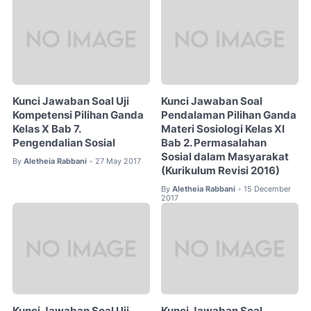
Kunci Jawaban Soal Uji
Kunci Jawaban Soal
Kompetensi Pilihan Ganda
Pendalaman Pilihan Ganda
Kelas X Bab 7.
Materi Sosiologi Kelas XI
Pengendalian Sosial
Bab 2. Permasalahan
Sosial dalam Masyarakat
By
Aletheia Rabbani
27 May 2017
•
(Kurikulum Revisi 2016)
By
Aletheia Rabbani
15 December
•
2017