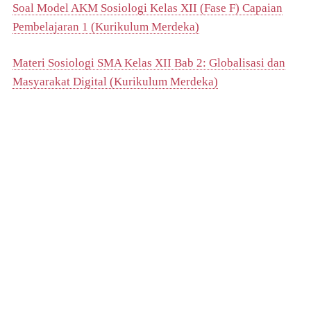
Soal Model AKM Sosiologi Kelas XII (Fase F) Capaian
Pembelajaran 1 (Kurikulum Merdeka)
Materi Sosiologi SMA Kelas XII Bab 2: Globalisasi dan
Masyarakat Digital (Kurikulum Merdeka)