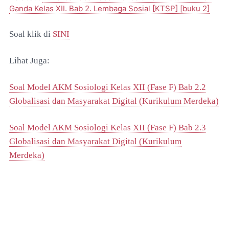
Ganda Kelas XII. Bab 2. Lembaga Sosial [KTSP] [buku 2]
Soal klik di
SINI
Lihat Juga:
Soal Model AKM Sosiologi Kelas XII (Fase F) Bab 2.2
Globalisasi dan Masyarakat Digital (Kurikulum Merdeka)
Soal Model AKM Sosiologi Kelas XII (Fase F) Bab 2.3
Globalisasi dan Masyarakat Digital (Kurikulum
Merdeka)