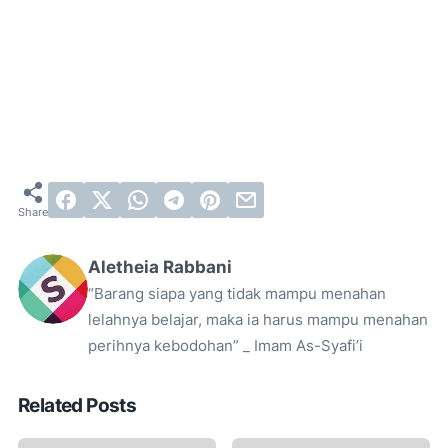
Aletheia Rabbani
“Barang siapa yang tidak mampu menahan
lelahnya belajar, maka ia harus mampu menahan
perihnya kebodohan” _ Imam As-Syafi’i
Related Posts