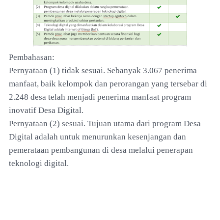
Pembahasan:
Pernyataan (1) tidak sesuai. Sebanyak 3.067 penerima
manfaat, baik kelompok dan perorangan yang tersebar di
2.248 desa telah menjadi penerima manfaat program
inovatif Desa Digital.
Pernyataan (2) sesuai. Tujuan utama dari program Desa
Digital adalah untuk menurunkan kesenjangan dan
pemerataan pembangunan di desa melalui penerapan
teknologi digital.