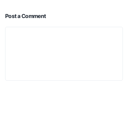
Post a Comment