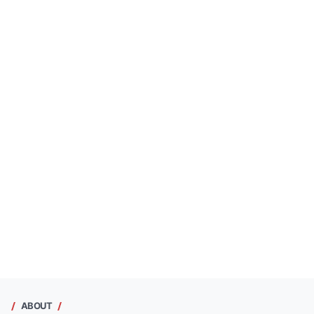
ABOUT