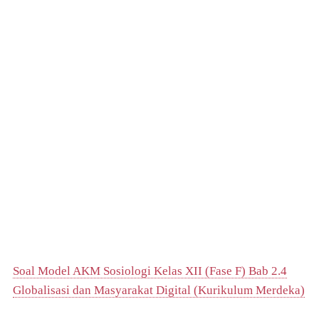
Soal Model AKM Sosiologi Kelas XII (Fase F) Bab 2.4
Globalisasi dan Masyarakat Digital (Kurikulum Merdeka)