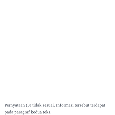
Pernyataan (3) tidak sesuai. Informasi tersebut terdapat
pada paragraf kedua teks.