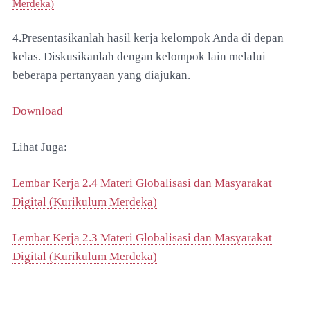
Merdeka)
4.Presentasikanlah hasil kerja kelompok Anda di depan
kelas. Diskusikanlah dengan kelompok lain melalui
beberapa pertanyaan yang diajukan.
Download
Lihat Juga:
Lembar Kerja 2.4 Materi Globalisasi dan Masyarakat
Digital (Kurikulum Merdeka)
Lembar Kerja 2.3 Materi Globalisasi dan Masyarakat
Digital (Kurikulum Merdeka)