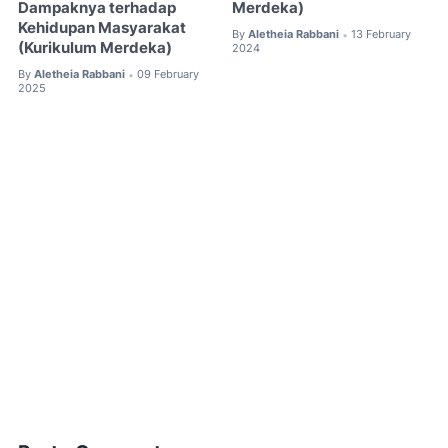
Dampaknya terhadap
Merdeka)
Kehidupan Masyarakat
By
Aletheia Rabbani
13 February
•
(Kurikulum Merdeka)
2024
By
Aletheia Rabbani
09 February
•
2025