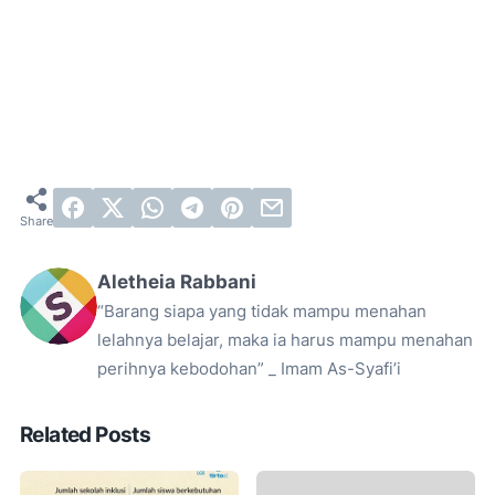
Aletheia Rabbani
“Barang siapa yang tidak mampu menahan
lelahnya belajar, maka ia harus mampu menahan
perihnya kebodohan” _ Imam As-Syafi’i
Related Posts