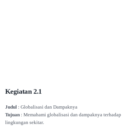
Kegiatan 2.1
Judul
: Globalisasi dan Dampaknya
Tujuan
: Memahami globalisasi dan dampaknya terhadap
lingkungan sekitar.