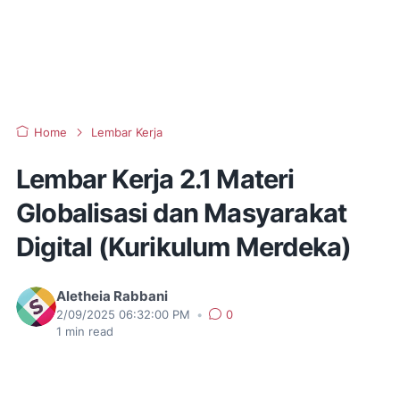
Home
Lembar Kerja
Lembar Kerja 2.1 Materi
Globalisasi dan Masyarakat
Digital (Kurikulum Merdeka)
Aletheia Rabbani
2/09/2025 06:32:00 PM
•
0
1
min read