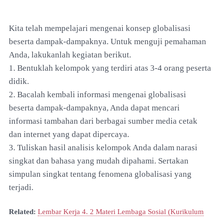
Kita telah mempelajari mengenai konsep globalisasi
beserta dampak-dampaknya. Untuk menguji pemahaman
Anda, lakukanlah kegiatan berikut.
1. Bentuklah kelompok yang terdiri atas 3-4 orang peserta
didik.
2. Bacalah kembali informasi mengenai globalisasi
beserta dampak-dampaknya, Anda dapat mencari
informasi tambahan dari berbagai sumber media cetak
dan internet yang dapat dipercaya.
3. Tuliskan hasil analisis kelompok Anda dalam narasi
singkat dan bahasa yang mudah dipahami. Sertakan
simpulan singkat tentang fenomena globalisasi yang
terjadi.
Related:
Lembar Kerja 4. 2 Materi Lembaga Sosial (Kurikulum