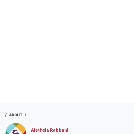
ABOUT
Aletheia Rabbani