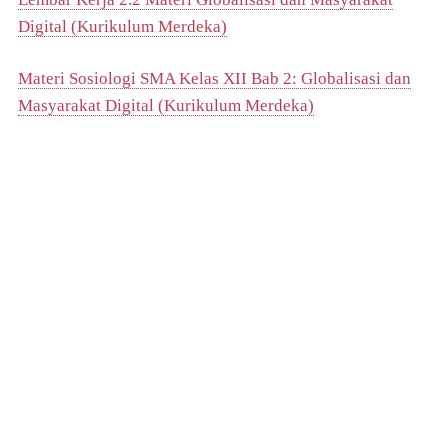
Digital (Kurikulum Merdeka)
Materi Sosiologi SMA Kelas XII Bab 2: Globalisasi dan
Masyarakat Digital (Kurikulum Merdeka)