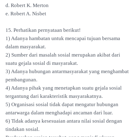
d. Robert K. Merton
e. Robert A. Nisbet
15. Perhatikan pernyataan berikut!
1) Adanya hambatan untuk mencapai tujuan bersama
dalam masyarakat.
2) Sumber dari masalah sosial merupakan akibat dari
suatu gejala sosial di masyarakat.
3) Adanya hubungan antarmasyarakat yang menghambat
pembangunan.
4) Adanya pihak yang menetapkan suatu gejala sosial
tergantung dari karakteristik masyarakatnya.
5) Organisasi sosial tidak dapat mengatur hubungan
antarwarga dalam menghadapi ancaman dari luar.
6) Tidak adanya kesesuaian antara nilai sosial dengan
tindakan sosial.