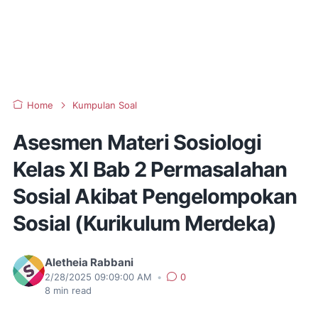
Home
Kumpulan Soal
Asesmen Materi Sosiologi
Kelas XI Bab 2 Permasalahan
Sosial Akibat Pengelompokan
Sosial (Kurikulum Merdeka)
Aletheia Rabbani
2/28/2025 09:09:00 AM
•
0
8
min read