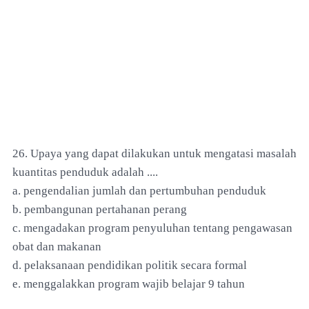
26. Upaya yang dapat dilakukan untuk mengatasi masalah
kuantitas penduduk adalah ....
a. pengendalian jumlah dan pertumbuhan penduduk
b. pembangunan pertahanan perang
c. mengadakan program penyuluhan tentang pengawasan
obat dan makanan
d. pelaksanaan pendidikan politik secara formal
e. menggalakkan program wajib belajar 9 tahun