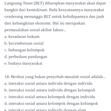
Langsung Tunai (BLT) diharapkan masyarakat akan dapat
bangkit dari kemiskinan. Pada kenyataannya masyarakat
cenderung menunggu BLT untuk kehidupannya dan jauh
dari kebangkitan ekonomi. Hal ini merupakan
permasalahan sosial akibat faktor...
a. kesadaran hukum
b. kecemburuan sosial
c. hubungan kelompok
d. perbedaan pandangan
e. budaya masyarakat
18. Berikut yang bukan penyebab masalah sosial adalah...
a. interaksi sosial antara individu dengan individu
b. interaksi sosial antara individu dengan kelompok
c. interaksi sosial antara kelompok dengan individu
d. interaksi sosial antara kelompok dengan kelompok
e. interaksi sosial antara individu dengan alam