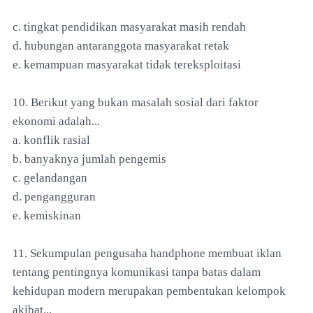
c. tingkat pendidikan masyarakat masih rendah
d. hubungan antaranggota masyarakat retak
e. kemampuan masyarakat tidak tereksploitasi
10. Berikut yang bukan masalah sosial dari faktor
ekonomi adalah...
a. konflik rasial
b. banyaknya jumlah pengemis
c. gelandangan
d. pengangguran
e. kemiskinan
11. Sekumpulan pengusaha handphone membuat iklan
tentang pentingnya komunikasi tanpa batas dalam
kehidupan modern merupakan pembentukan kelompok
akibat...