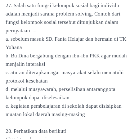
27. Salah satu fungsi kelompok sosial bagi individu
adalah menjadi sarana problem solving. Contoh dari
fungsi kelompok sosial tersebut ditunjukkan dalam
pernyataan ....
a. sebelum masuk SD, Fania Helajar dan bermain di TK
Yohana
b. Bu Dina bergabung dengan ibu-ibu PKK agar mudah
menjalin interaksi
c. aturan diterapkan agar masyarakat selalu mematuhi
protokol kesehatan
d. melalui musyawarah, perselisihan antaranggota
kelompok dapat diselesaikan
e. kegiatan pembelajaran di sekolah dapat disisipkan
muatan lokal daerah masing-masing
28. Perhatikan data berikut!