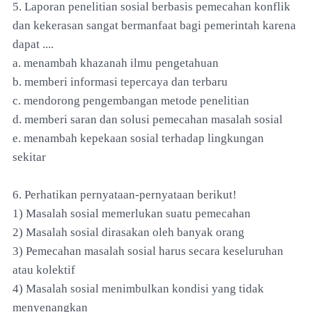
5. Laporan penelitian sosial berbasis pemecahan konflik
dan kekerasan sangat bermanfaat bagi pemerintah karena
dapat ....
a. menambah khazanah ilmu pengetahuan
b. memberi informasi tepercaya dan terbaru
c. mendorong pengembangan metode penelitian
d. memberi saran dan solusi pemecahan masalah sosial
e. menambah kepekaan sosial terhadap lingkungan
sekitar
6. Perhatikan pernyataan-pernyataan berikut!
1) Masalah sosial memerlukan suatu pemecahan
2) Masalah sosial dirasakan oleh banyak orang
3) Pemecahan masalah sosial harus secara keseluruhan
atau kolektif
4) Masalah sosial menimbulkan kondisi yang tidak
menyenangkan