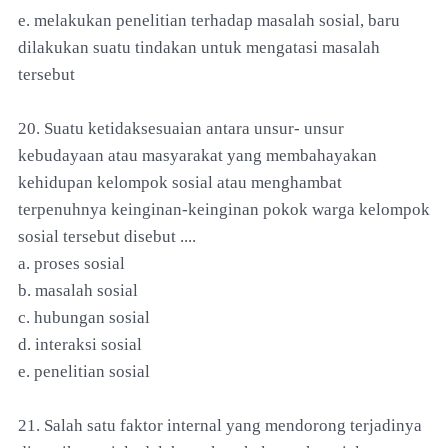
e. melakukan penelitian terhadap masalah sosial, baru
dilakukan suatu tindakan untuk mengatasi masalah
tersebut
20. Suatu ketidaksesuaian antara unsur- unsur
kebudayaan atau masyarakat yang membahayakan
kehidupan kelompok sosial atau menghambat
terpenuhnya keinginan-keinginan pokok warga kelompok
sosial tersebut disebut ....
a. proses sosial
b. masalah sosial
c. hubungan sosial
d. interaksi sosial
e. penelitian sosial
21. Salah satu faktor internal yang mendorong terjadinya