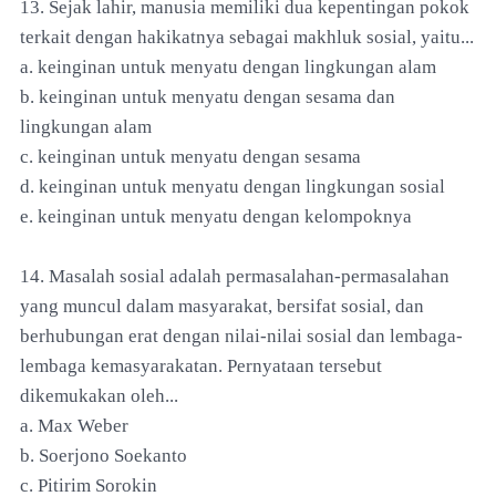
13. Sejak lahir, manusia memiliki dua kepentingan pokok
terkait dengan hakikatnya sebagai makhluk sosial, yaitu...
a. keinginan untuk menyatu dengan lingkungan alam
b. keinginan untuk menyatu dengan sesama dan
lingkungan alam
c. keinginan untuk menyatu dengan sesama
d. keinginan untuk menyatu dengan lingkungan sosial
e. keinginan untuk menyatu dengan kelompoknya
14. Masalah sosial adalah permasalahan-permasalahan
yang muncul dalam masyarakat, bersifat sosial, dan
berhubungan erat dengan nilai-nilai sosial dan lembaga-
lembaga kemasyarakatan. Pernyataan tersebut
dikemukakan oleh...
a. Max Weber
b. Soerjono Soekanto
c. Pitirim Sorokin