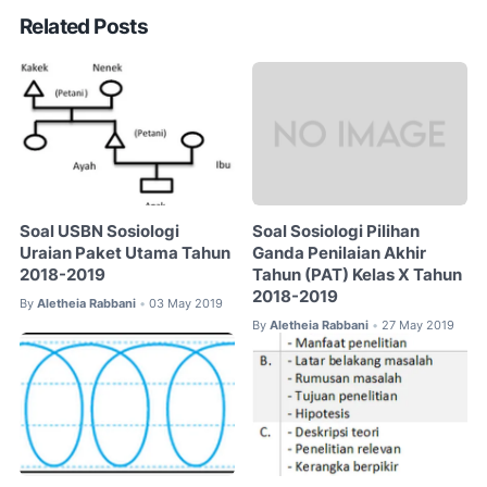
Related Posts
Soal USBN Sosiologi
Soal Sosiologi Pilihan
Uraian Paket Utama Tahun
Ganda Penilaian Akhir
2018-2019
Tahun (PAT) Kelas X Tahun
2018-2019
By
Aletheia Rabbani
03 May 2019
•
By
Aletheia Rabbani
27 May 2019
•