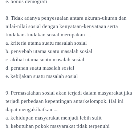
e. bonus demografi
8. Tidak adanya penyesuaian antara ukuran-ukuran dan
nilai-nilai sosial dengan kenyataan-kenyataan serta
tindakan-tindakan sosial merupakan ....
a. kriteria utama suatu masalah sosial
b. penyebab utama suatu masalah sosial
c. akibat utama suatu masalah sosial
d. peranan suatu masalah sosial
e. kebijakan suatu masalah sosial
9. Permasalahan sosial akan terjadi dalam masyarakat jika
terjadi perbedaan kepentingan antarkelompok. Hal ini
dapat mengakibatkan ....
a. kehidupan masyarakat menjadi lebih sulit
b. kebutuhan pokok masyarakat tidak terpenuhi