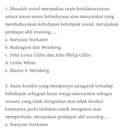
1. Masalah sosial merupakan suatu ketidaksesuaian
antara unsur-unsur kebudayaan atau masyarakat yang
membahayakan kehidupan kelompok sosial, merupakan
pendapat ahli sosiolog ....
a. Soerjono Soekanto
b. Rubington dan Weinberg
c. John Lewis Gillin dan John Philip Gillin
d. Leslie White
e. Martin S. Weinberg
2. Suatu kondisi yang mempunyai pengaruh terhadap
kehidupan sebagian besar warga masyarakat sebagai
sesuatu yang tidak diinginkan atau tidak disukai
karenanya perlu tindakan untuk mengatasi atau
memperbaiki, merupakan pendapat ahli sosiolog....
a. Soerjono Soekanto