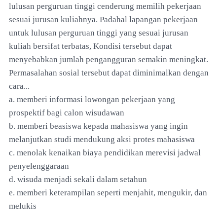
lulusan perguruan tinggi cenderung memilih pekerjaan
sesuai jurusan kuliahnya. Padahal lapangan pekerjaan
untuk lulusan perguruan tinggi yang sesuai jurusan
kuliah bersifat terbatas, Kondisi tersebut dapat
menyebabkan jumlah pengangguran semakin meningkat.
Permasalahan sosial tersebut dapat diminimalkan dengan
cara...
a. memberi informasi lowongan pekerjaan yang
prospektif bagi calon wisudawan
b. memberi beasiswa kepada mahasiswa yang ingin
melanjutkan studi mendukung aksi protes mahasiswa
c. menolak kenaikan biaya pendidikan merevisi jadwal
penyelenggaraan
d. wisuda menjadi sekali dalam setahun
e. memberi keterampilan seperti menjahit, mengukir, dan
melukis