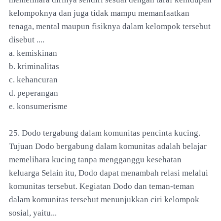
kelompoknya dan juga tidak mampu memanfaatkan
tenaga, mental maupun fisiknya dalam kelompok tersebut
disebut ....
a. kemiskinan
b. kriminalitas
c. kehancuran
d. peperangan
e. konsumerisme
25. Dodo tergabung dalam komunitas pencinta kucing.
Tujuan Dodo bergabung dalam komunitas adalah belajar
memelihara kucing tanpa mengganggu kesehatan
keluarga Selain itu, Dodo dapat menambah relasi melalui
komunitas tersebut. Kegiatan Dodo dan teman-teman
dalam komunitas tersebut menunjukkan ciri kelompok
sosial, yaitu...