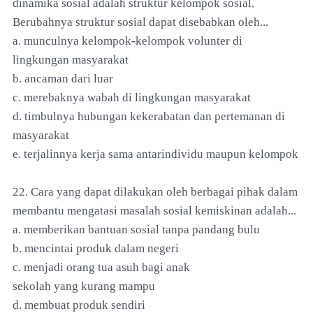
dinamika sosial adalah struktur kelompok sosial.
Berubahnya struktur sosial dapat disebabkan oleh...
a. munculnya kelompok-kelompok volunter di
lingkungan masyarakat
b. ancaman dari luar
c. merebaknya wabah di lingkungan masyarakat
d. timbulnya hubungan kekerabatan dan pertemanan di
masyarakat
e. terjalinnya kerja sama antarindividu maupun kelompok
22. Cara yang dapat dilakukan oleh berbagai pihak dalam
membantu mengatasi masalah sosial kemiskinan adalah...
a. memberikan bantuan sosial tanpa pandang bulu
b. mencintai produk dalam negeri
c. menjadi orang tua asuh bagi anak
sekolah yang kurang mampu
d. membuat produk sendiri