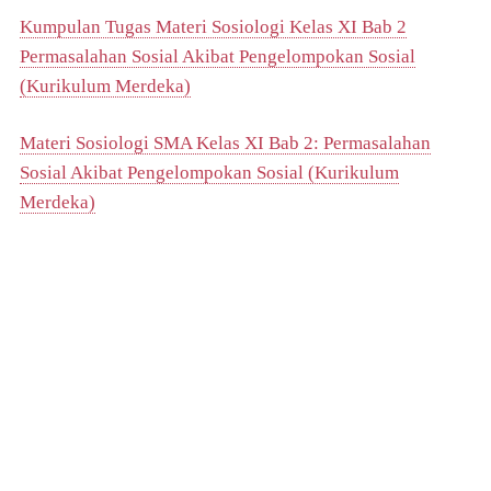
Kumpulan Tugas Materi Sosiologi Kelas XI Bab 2
Permasalahan Sosial Akibat Pengelompokan Sosial
(Kurikulum Merdeka)
Materi Sosiologi SMA Kelas XI Bab 2: Permasalahan
Sosial Akibat Pengelompokan Sosial (Kurikulum
Merdeka)