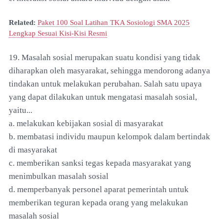
Related:
Paket 100 Soal Latihan TKA Sosiologi SMA 2025
Lengkap Sesuai Kisi-Kisi Resmi
19. Masalah sosial merupakan suatu kondisi yang tidak
diharapkan oleh masyarakat, sehingga mendorong adanya
tindakan untuk melakukan perubahan. Salah satu upaya
yang dapat dilakukan untuk mengatasi masalah sosial,
yaitu...
a. melakukan kebijakan sosial di masyarakat
b. membatasi individu maupun kelompok dalam bertindak
di masyarakat
c. memberikan sanksi tegas kepada masyarakat yang
menimbulkan masalah sosial
d. memperbanyak personel aparat pemerintah untuk
memberikan teguran kepada orang yang melakukan
masalah sosial