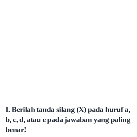
I. Berilah tanda silang (X) pada huruf a,
b, c, d, atau e pada jawaban yang paling
benar!