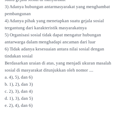
3) Adanya hubungan antarmasyarakat yang menghambat
pembangunan
4) Adanya pihak yang menetapkan suatu gejala sosial
tergantung dari karakteristik masyarakatnya
5) Organisasi sosial tidak dapat mengatur hubungan
antarwarga dalam menghadapi ancaman dari luar
6) Tidak adanya kesesuaian antara nilai sosial dengan
tindakan sosial
Berdasarkan uraian di atas, yang menjadi ukuran masalah
sosial di masyarakat ditunjukkan oleh nomor ....
a. 4), 5), dan 6)
b. 1), 2), dan 3)
c. 2), 3), dan 4)
d. 1), 3), dan 5)
e. 2), 4), dan 6)