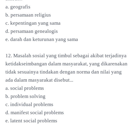
a. geografis
b. persamaan religius
c. kepentingan yang sama
d. persamaan genealogis
e. darah dan keturunan yang sama
12. Masalah sosial yang timbul sebagai akibat terjadinya
ketidakseimbangan dalam masyarakat, yang dikarenakan
tidak sesuainya tindakan dengan norma dan nilai yang
ada dalam masyarakat disebut...
a. social problems
b. problem solving
c. individual problems
d. manifest social problems
e. latent social problems