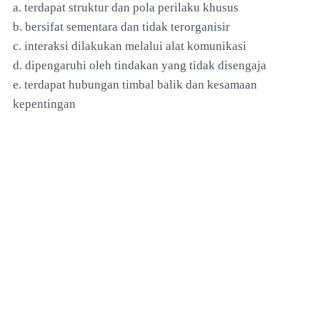
a. terdapat struktur dan pola perilaku khusus
b. bersifat sementara dan tidak terorganisir
c. interaksi dilakukan melalui alat komunikasi
d. dipengaruhi oleh tindakan yang tidak disengaja
e. terdapat hubungan timbal balik dan kesamaan
kepentingan