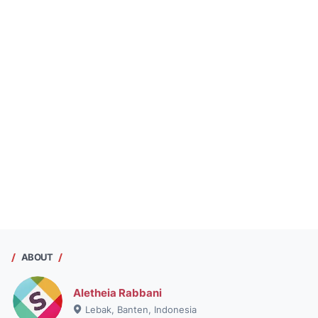
ABOUT
Aletheia Rabbani
Lebak, Banten, Indonesia