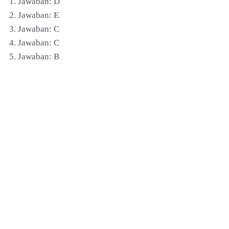
1. Jawaban: D
2. Jawaban: E
3. Jawaban: C
4. Jawaban: C
5. Jawaban: B