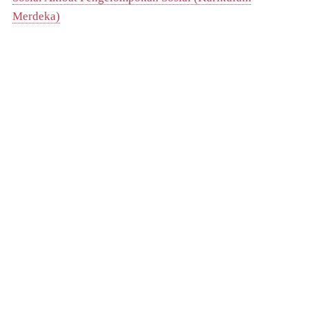
Merdeka)