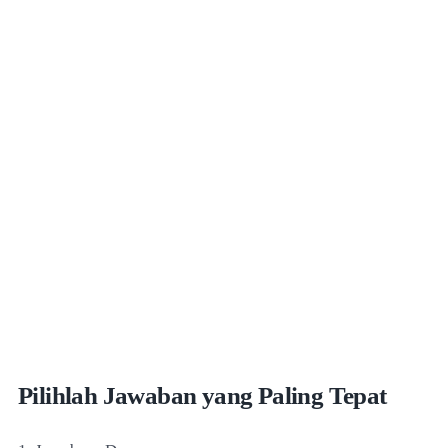
Pilihlah Jawaban yang Paling Tepat