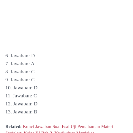
6. Jawaban: D
7. Jawaban: A
8. Jawaban: C
9. Jawaban: C
10. Jawaban: D
11. Jawaban: C
12. Jawaban: D
13. Jawaban: B
Related:
Kunci Jawaban Soal Esai Uji Pemahaman Materi