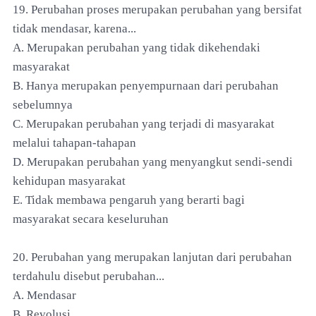
19. Perubahan proses merupakan perubahan yang bersifat
tidak mendasar, karena...
A. Merupakan perubahan yang tidak dikehendaki
masyarakat
B. Hanya merupakan penyempurnaan dari perubahan
sebelumnya
C. Merupakan perubahan yang terjadi di masyarakat
melalui tahapan-tahapan
D. Merupakan perubahan yang menyangkut sendi-sendi
kehidupan masyarakat
E. Tidak membawa pengaruh yang berarti bagi
masyarakat secara keseluruhan
20. Perubahan yang merupakan lanjutan dari perubahan
terdahulu disebut perubahan...
A. Mendasar
B. Revolusi