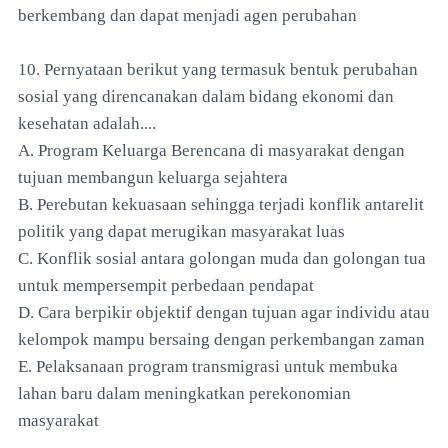
berkembang dan dapat menjadi agen perubahan
10. Pernyataan berikut yang termasuk bentuk perubahan
sosial yang direncanakan dalam bidang ekonomi dan
kesehatan adalah....
A. Program Keluarga Berencana di masyarakat dengan
tujuan membangun keluarga sejahtera
B. Perebutan kekuasaan sehingga terjadi konflik antarelit
politik yang dapat merugikan masyarakat luas
C. Konflik sosial antara golongan muda dan golongan tua
untuk mempersempit perbedaan pendapat
D. Cara berpikir objektif dengan tujuan agar individu atau
kelompok mampu bersaing dengan perkembangan zaman
E. Pelaksanaan program transmigrasi untuk membuka
lahan baru dalam meningkatkan perekonomian
masyarakat