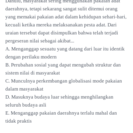
Dahulu, masyarakat sering menggunakan pakaian adat
daerahnya, tetapi sekarang sangat sulit ditemui orang
yang memakai pakaian adat dalam kehidupan sehari-hari,
kecuali ketika mereka melaksanakan pesta adat. Dari
uraian tersebut dapat disimpulkan bahwa telah terjadi
pergeseran nilai sebagai akibat...
A. Menganggap sesuatu yang datang dari luar itu identik
dengan perilaku modern
B. Perubahan sosial yang dapat mengubah struktur dan
sistem nilai di masyarakat
C. Munculnya perkembangan globalisasi mode pakaian
dalam masyarakat
D. Masuknya budaya luar sehingga menghilangkan
seluruh budaya asli
E. Menganggap pakaian daerahnya terlalu mahal dan
tidak praktis