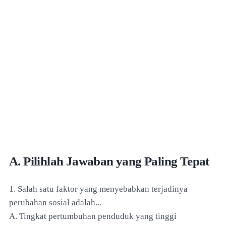
A. Pilihlah Jawaban yang Paling Tepat
1. Salah satu faktor yang menyebabkan terjadinya
perubahan sosial adalah...
A. Tingkat pertumbuhan penduduk yang tinggi