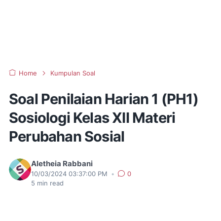
Home
Kumpulan Soal
Soal Penilaian Harian 1 (PH1)
Sosiologi Kelas XII Materi
Perubahan Sosial
Aletheia Rabbani
10/03/2024 03:37:00 PM
•
0
5
min read