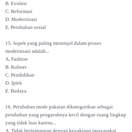
B. Evolusi
C. Reformasi
D. Modernisasi
E. Perubahan sosial
15. Aspek yang paling menonjol dalam proses
modernisasi adalah...
A. Fashion
B. Kuliner
C. Pendidikan
D. Iptek
E. Budaya
16. Perubahan mode pakaian dikategorikan sebagai
perubahan yang pengaruhnya kecil dengan ruang lingkup
yang tidak luas karena...
A. Tidak bertentangan dengan keyakinan masyarakat