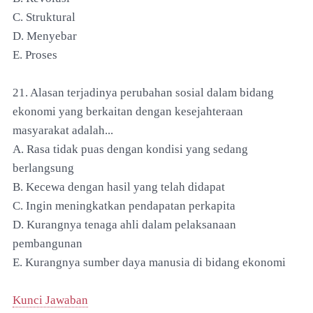
C. Struktural
D. Menyebar
E. Proses
21. Alasan terjadinya perubahan sosial dalam bidang
ekonomi yang berkaitan dengan kesejahteraan
masyarakat adalah...
A. Rasa tidak puas dengan kondisi yang sedang
berlangsung
B. Kecewa dengan hasil yang telah didapat
C. Ingin meningkatkan pendapatan perkapita
D. Kurangnya tenaga ahli dalam pelaksanaan
pembangunan
E. Kurangnya sumber daya manusia di bidang ekonomi
Kunci Jawaban