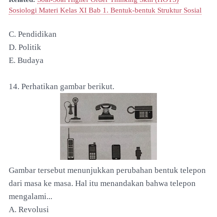
Sosiologi Materi Kelas XI Bab 1. Bentuk-bentuk Struktur Sosial
C. Pendidikan
D. Politik
E. Budaya
14. Perhatikan gambar berikut.
Gambar tersebut menunjukkan perubahan bentuk telepon
dari masa ke masa. Hal itu menandakan bahwa telepon
mengalami...
A. Revolusi