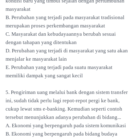
kondisi baru yang timbul sejalan dengan pertumbuhan
masyarakat
B. Perubahan yang terjadi pada masyarakat tradisional
merupakan proses perkembangan masyarakat
C. Masyarakat dan kebudayaannya berubah sesuai
dengan tahapan yang ditentukan
D. Perubahan yang terjadi di masyarakat yang satu akan
menjalar ke masyarakat lain
E. Perubahan yang terjadi pada suatu masyarakat
memiliki dampak yang sangat kecil
5. Pengiriman uang melalui bank dengan sistem transfer
ini, sudah tidak perlu lagi repot-repot pergi ke bank,
cukup lewat sms e-banking. Kemudian seperti contoh
tersebut menunjukkan adanya perubahan di bidang...
A. Ekonomi yang berpengaruh pada sistem komunikasi
B. Ekonomi yang berpengaruh pada bidang budaya