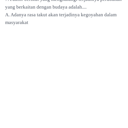
yang berkaitan dengan budaya adalah....
A. Adanya rasa takut akan terjadinya kegoyahan dalam
masyarakat