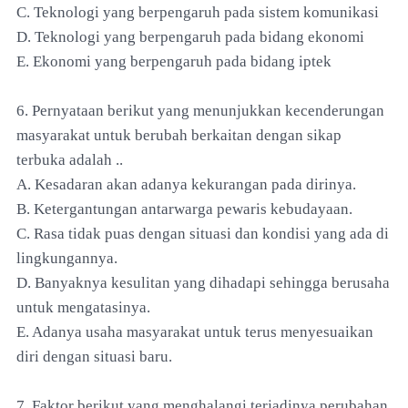
C. Teknologi yang berpengaruh pada sistem komunikasi
D. Teknologi yang berpengaruh pada bidang ekonomi
E. Ekonomi yang berpengaruh pada bidang iptek
6. Pernyataan berikut yang menunjukkan kecenderungan
masyarakat untuk berubah berkaitan dengan sikap
terbuka adalah ..
A. Kesadaran akan adanya kekurangan pada dirinya.
B. Ketergantungan antarwarga pewaris kebudayaan.
C. Rasa tidak puas dengan situasi dan kondisi yang ada di
lingkungannya.
D. Banyaknya kesulitan yang dihadapi sehingga berusaha
untuk mengatasinya.
E. Adanya usaha masyarakat untuk terus menyesuaikan
diri dengan situasi baru.
7. Faktor berikut yang menghalangi terjadinya perubahan