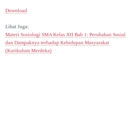
Download
Lihat Juga:
Materi Sosiologi SMA Kelas XII Bab 1: Perubahan Sosial
dan Dampaknya terhadap Kehidupan Masyarakat
(Kurikulum Merdeka)