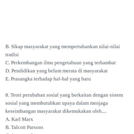
B. Sikap masyarakat yang mempertahankan nilai-nilai
tradisi
C. Perkembangan ilmu pengetahuan yang terhambat
D. Pendidikan yang belum merata di masyarakat
E. Prasangka terhadap hal-hal yang baru
8. Teori perubahan sosial yang berkaitan dengan sistem
sosial yang membutuhkan upaya dalam menjaga
keseimbangan masyarakat dikemukakan oleh....
A. Karl Marx
B. Talcott Parsons