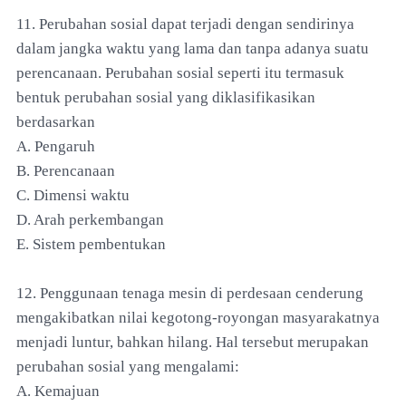
11. Perubahan sosial dapat terjadi dengan sendirinya
dalam jangka waktu yang lama dan tanpa adanya suatu
perencanaan. Perubahan sosial seperti itu termasuk
bentuk perubahan sosial yang diklasifikasikan
berdasarkan
A. Pengaruh
B. Perencanaan
C. Dimensi waktu
D. Arah perkembangan
E. Sistem pembentukan
12. Penggunaan tenaga mesin di perdesaan cenderung
mengakibatkan nilai kegotong-royongan masyarakatnya
menjadi luntur, bahkan hilang. Hal tersebut merupakan
perubahan sosial yang mengalami:
A. Kemajuan