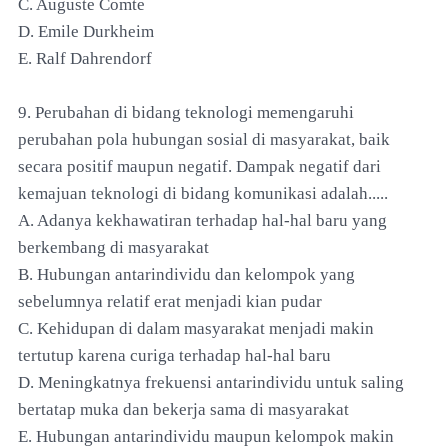
C. Auguste Comte
D. Emile Durkheim
E. Ralf Dahrendorf
9. Perubahan di bidang teknologi memengaruhi
perubahan pola hubungan sosial di masyarakat, baik
secara positif maupun negatif. Dampak negatif dari
kemajuan teknologi di bidang komunikasi adalah.....
A. Adanya kekhawatiran terhadap hal-hal baru yang
berkembang di masyarakat
B. Hubungan antarindividu dan kelompok yang
sebelumnya relatif erat menjadi kian pudar
C. Kehidupan di dalam masyarakat menjadi makin
tertutup karena curiga terhadap hal-hal baru
D. Meningkatnya frekuensi antarindividu untuk saling
bertatap muka dan bekerja sama di masyarakat
E. Hubungan antarindividu maupun kelompok makin