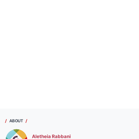
ABOUT
Aletheia Rabbani