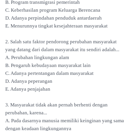
B. Program transmigrasi pemerintah
C. Keberhasilan program Keluarga Berencana
D. Adanya perpindahan penduduk antardaerah
E. Menurunnya tingkat kesejahteraan masyarakat
2. Salah satu faktor pendorong perubahan masyarakat
yang datang dari dalam masyarakat itu sendiri adalah...
A. Perubahan lingkungan alam
B. Pengaruh kebudayaan masyarakat lain
C. Adanya pertentangan dalam masyarakat
D. Adanya peperangan
E. Adanya penjajahan
3. Masyarakat tidak akan pernah berhenti dengan
perubahan, karena...
A. Pada dasarnya manusia memiliki keinginan yang sama
dengan keadaan lingkungannya