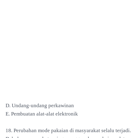
D. Undang-undang perkawinan
E. Pembuatan alat-alat elektronik
18. Perubahan mode pakaian di masyarakat selalu terjadi.