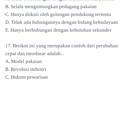
B. Selalu menguntungkan pedagang pakaian
C. Hanya diikuti oleh golongan pendukung tertentu
D. Tidak ada hubungannya dengan bidang kebudayaan
E. Hanya berhubungan dengan kebutuhan sekunder
17. Berikut ini yang merupakan contoh dari perubahan
cepat dan mendasar adalah...
A. Model pakaian
B. Revolusi industri
C. Hukum pewarisan