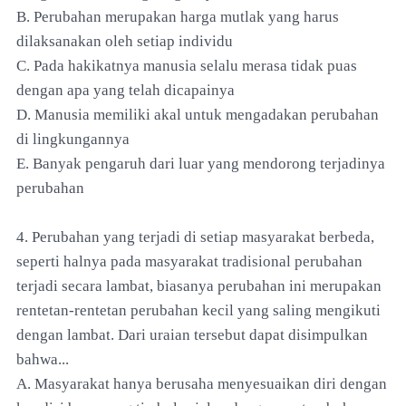
B. Perubahan merupakan harga mutlak yang harus
dilaksanakan oleh setiap individu
C. Pada hakikatnya manusia selalu merasa tidak puas
dengan apa yang telah dicapainya
D. Manusia memiliki akal untuk mengadakan perubahan
di lingkungannya
E. Banyak pengaruh dari luar yang mendorong terjadinya
perubahan
4. Perubahan yang terjadi di setiap masyarakat berbeda,
seperti halnya pada masyarakat tradisional perubahan
terjadi secara lambat, biasanya perubahan ini merupakan
rentetan-rentetan perubahan kecil yang saling mengikuti
dengan lambat. Dari uraian tersebut dapat disimpulkan
bahwa...
A. Masyarakat hanya berusaha menyesuaikan diri dengan