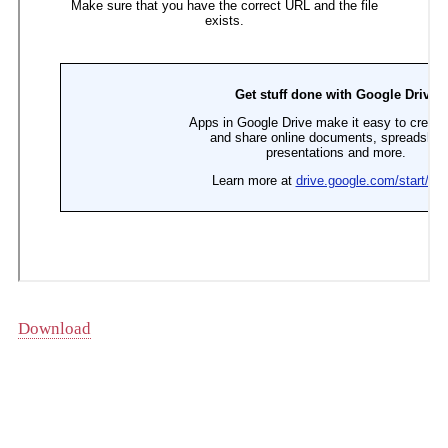
Download