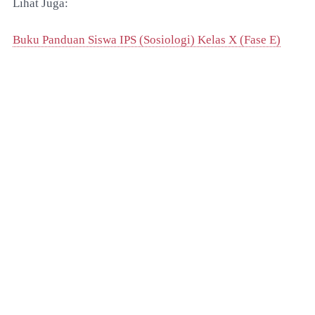
Lihat Juga:
Buku Panduan Siswa IPS (Sosiologi) Kelas X (Fase E)