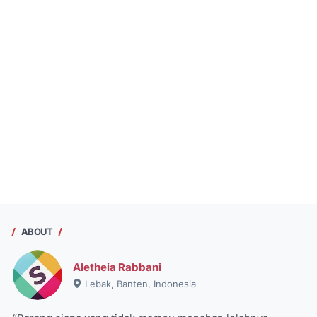
ABOUT
Aletheia Rabbani
Lebak, Banten, Indonesia