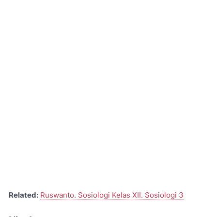
Related:
Ruswanto. Sosiologi Kelas XII. Sosiologi 3