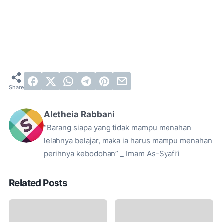
Aletheia Rabbani
“Barang siapa yang tidak mampu menahan
lelahnya belajar, maka ia harus mampu menahan
perihnya kebodohan” _ Imam As-Syafi’i
Related Posts