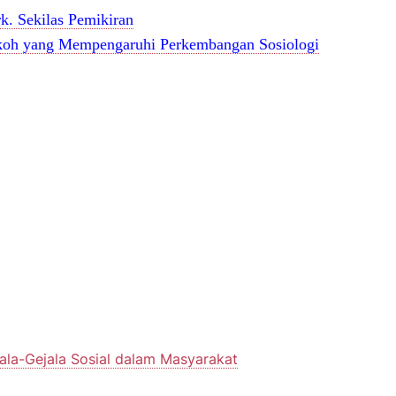
k. Sekilas Pemikiran
oh yang Mempengaruhi Perkembangan Sosiologi
ala-Gejala Sosial dalam Masyarakat