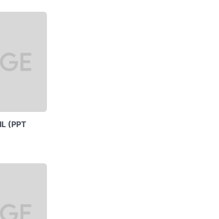
IL (PPT