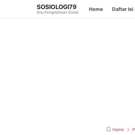
SOSIOLOGI79
Home
Daftar Isi
Ilmu Pengetahuan Sosial
Home
P