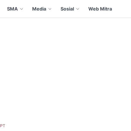
SMA
Media
Sosial
Web Mitra
PT