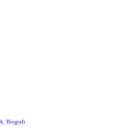
k. Biografi