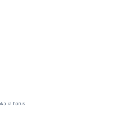
ka ia harus