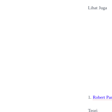
Lihat Juga
1.
Robert Par
Teori