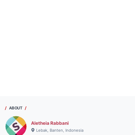
ABOUT
Aletheia Rabbani
Lebak, Banten, Indonesia