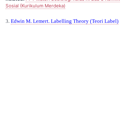
Sosial (Kurikulum Merdeka)
3.
Edwin M. Lemert. Labelling Theory (Teori Label)