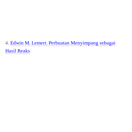
4.
Edwin M. Lemert. Perbuatan Menyimpang sebagai
Hasil Reaks