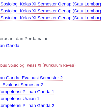
Sosiologi Kelas XI Semester Genap (Satu Lembar)
Sosiologi Kelas XI Semester Genap (Satu Lembar)
Sosiologi Kelas XI Semester Genap (Satu Lembar)
kerasan, dan Perdamaian
ihan Ganda
abus Sosiologi Kelas XI (Kurikulum Revisi)
han Ganda. Evaluasi Semester 2
. Evaluasi Semester 2
Kompetensi Pilihan Ganda 1
Kompetensi Uraian 1
Kompetensi Pilihan Ganda 2