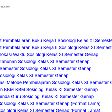
ntuk link
t Pembelajaran Buku Kerja I Sosiologi Kelas XI Semest
t Pembelajaran Buku Kerja II Sosiologi Kelas XI Semes
Alokasi Waktu Sosiologi Kelas XI Semester Genap
Tahunan Sosiologi Kelas XI Semester Genap
Semester Sosiologi Kelas XI Semester Genap
Sosiologi Kelas XI Semester Genap
lasi Metode Pembelajaran Sosiologi Kelas XI Semester
n KKM-KBM Sosiologi Kelas XI Semester Genap
genda Guru Sosiologi Kelas XI Semester Genap
osiologi Kelas XI Semester Genap (Format Lama)
osiologi Kelas XI Semester Genap (Format Lama)