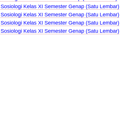
Sosiologi Kelas XI Semester Genap (Satu Lembar)
Sosiologi Kelas XI Semester Genap (Satu Lembar)
Sosiologi Kelas XI Semester Genap (Satu Lembar)
Sosiologi Kelas XI Semester Genap (Satu Lembar)