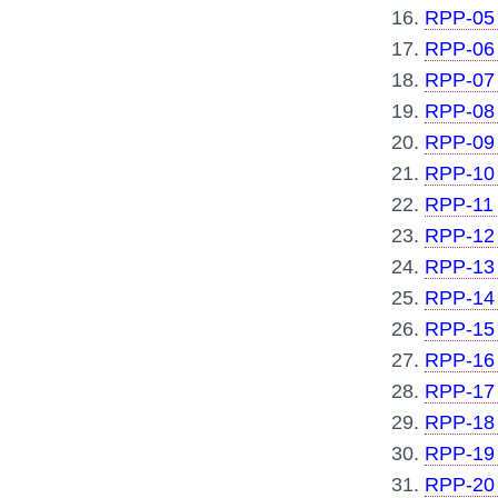
16.
RPP-05 
17.
RPP-06 
18.
RPP-07 
19.
RPP-08 
20.
RPP-09 
21.
RPP-10 
22.
RPP-11 
23.
RPP-12 
24.
RPP-13 
25.
RPP-14 
26.
RPP-15 
27.
RPP-16 
28.
RPP-17 
29.
RPP-18 
30.
RPP-19 
31.
RPP-20 