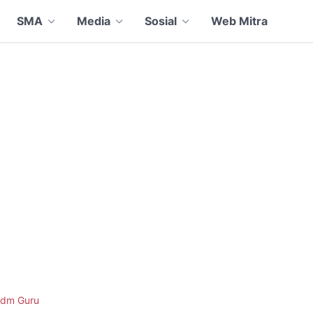
SMA
Media
Sosial
Web Mitra
dm Guru