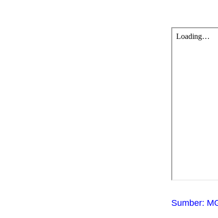
Sumber: MG