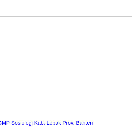
MP Sosiologi Kab. Lebak Prov. Banten