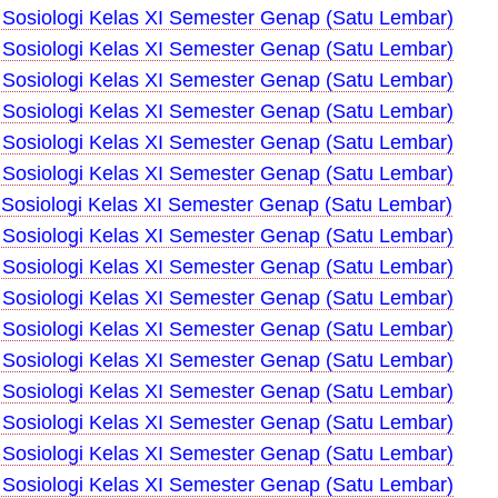
Sosiologi Kelas XI Semester Genap (Satu Lembar)
Sosiologi Kelas XI Semester Genap (Satu Lembar)
Sosiologi Kelas XI Semester Genap (Satu Lembar)
Sosiologi Kelas XI Semester Genap (Satu Lembar)
Sosiologi Kelas XI Semester Genap (Satu Lembar)
Sosiologi Kelas XI Semester Genap (Satu Lembar)
Sosiologi Kelas XI Semester Genap (Satu Lembar)
Sosiologi Kelas XI Semester Genap (Satu Lembar)
Sosiologi Kelas XI Semester Genap (Satu Lembar)
Sosiologi Kelas XI Semester Genap (Satu Lembar)
Sosiologi Kelas XI Semester Genap (Satu Lembar)
Sosiologi Kelas XI Semester Genap (Satu Lembar)
Sosiologi Kelas XI Semester Genap (Satu Lembar)
Sosiologi Kelas XI Semester Genap (Satu Lembar)
Sosiologi Kelas XI Semester Genap (Satu Lembar)
Sosiologi Kelas XI Semester Genap (Satu Lembar)