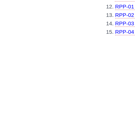
12.
RPP-01 
13.
RPP-02 
14.
RPP-03 
15.
RPP-04 