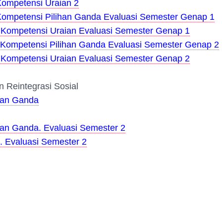
Kompetensi Uraian 2
 Kompetensi Pilihan Ganda Evaluasi Semester Genap 1
i Kompetensi Uraian Evaluasi Semester Genap
1
i Kompetensi Pilihan Ganda Evaluasi Semester Genap 2
i Kompetensi Uraian Evaluasi Semester Genap 2
n Reintegrasi Sosial
ihan Ganda
han Ganda. Evaluasi Semester 2
. Evaluasi Semester 2