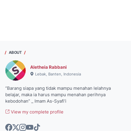
ABOUT
Aletheia Rabbani
Lebak, Banten, Indonesia
“Barang siapa yang tidak mampu menahan lelahnya
belajar, maka ia harus mampu menahan perihnya
kebodohan” _ Imam As-Syafi’i
View my complete profile