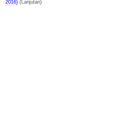
2016)
(Lanjutan)