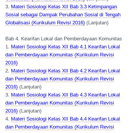
3.
Materi Sosiologi Kelas XII Bab 3.3 Ketimpangan
Sosial sebagai Dampak Perubahan Sosial di Tengah
Globalisasi (Kurikulum Revisi 2016)
(Lanjutan)
Bab 4. Kearifan Lokal dan Pemberdayaan Komunitas
1.
Materi Sosiologi Kelas XII Bab 4.1 Kearifan Lokal
dan Pemberdayaan Komunitas (Kurikulum Revisi
2016)
2.
Materi Sosiologi Kelas XII Bab 4.2 Kearifan Lokal
dan Pemberdayaan Komunitas (Kurikulum Revisi
2016)
(Lanjutan)
3.
Materi Sosiologi Kelas XII Bab 4.3 Kearifan Lokal
dan Pemberdayaan Komunitas (Kurikulum Revisi
2016)
(Lanjutan)
4.
Materi Sosiologi Kelas XII Bab 4.4 Kearifan Lokal
dan Pemberdayaan Komunitas (Kurikulum Revisi