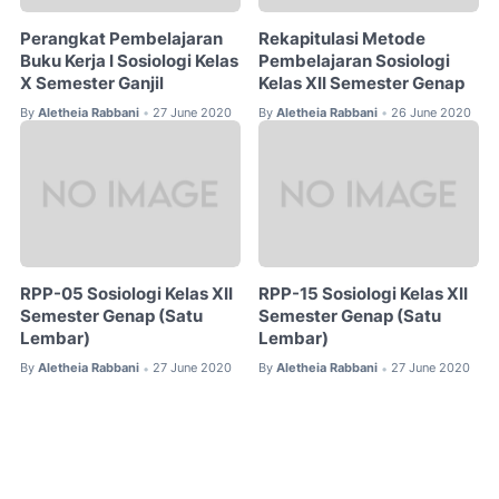
Perangkat Pembelajaran
Rekapitulasi Metode
Buku Kerja I Sosiologi Kelas
Pembelajaran Sosiologi
X Semester Ganjil
Kelas XII Semester Genap
By
Aletheia Rabbani
27 June 2020
By
Aletheia Rabbani
26 June 2020
•
•
RPP-05 Sosiologi Kelas XII
RPP-15 Sosiologi Kelas XII
Semester Genap (Satu
Semester Genap (Satu
Lembar)
Lembar)
By
Aletheia Rabbani
27 June 2020
By
Aletheia Rabbani
27 June 2020
•
•