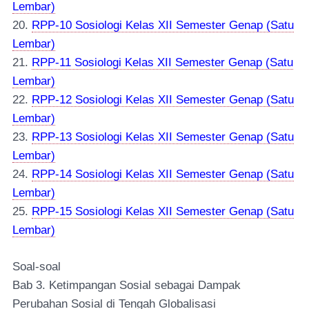
Lembar)
20.
RPP-10 Sosiologi Kelas XII Semester Genap (Satu
Lembar)
21.
RPP-11 Sosiologi Kelas XII Semester Genap (Satu
Lembar)
22.
RPP-12 Sosiologi Kelas XII Semester Genap (Satu
Lembar)
23.
RPP-13 Sosiologi Kelas XII Semester Genap (Satu
Lembar)
24.
RPP-14 Sosiologi Kelas XII Semester Genap (Satu
Lembar)
25.
RPP-15 Sosiologi Kelas XII Semester Genap (Satu
Lembar)
Soal-soal
Bab 3. Ketimpangan Sosial sebagai Dampak
Perubahan Sosial di Tengah Globalisasi