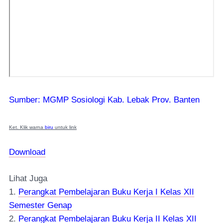
Sumber: MGMP Sosiologi Kab. Lebak Prov. Banten
Ket. Klik warna
biru
untuk link
Download
Lihat Juga
1.
Perangkat Pembelajaran Buku Kerja I Kelas XII
Semester Genap
2.
Perangkat Pembelajaran Buku Kerja II Kelas XII