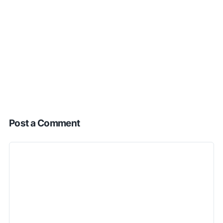
Post a Comment