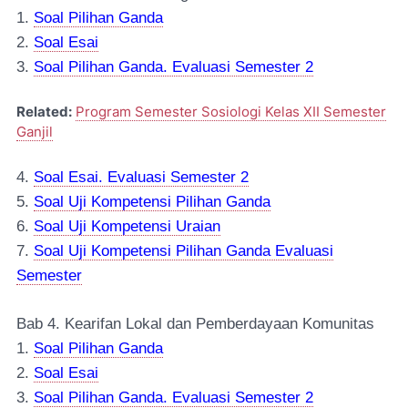
1.
Soal Pilihan Ganda
2.
Soal Esai
3.
Soal Pilihan Ganda. Evaluasi Semester 2
Related:
Program Semester Sosiologi Kelas XII Semester
Ganjil
4.
Soal Esai. Evaluasi Semester 2
5.
Soal Uji Kompetensi Pilihan Ganda
6.
Soal Uji Kompetensi Uraian
7.
Soal Uji Kompetensi Pilihan Ganda Evaluasi
Semester
Bab 4. Kearifan Lokal dan Pemberdayaan Komunitas
1.
Soal Pilihan Ganda
2.
Soal Esai
3.
Soal Pilihan Ganda. Evaluasi Semester 2