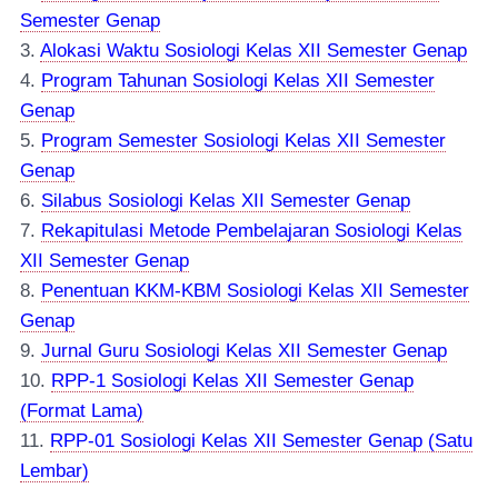
Semester Genap
3.
Alokasi Waktu Sosiologi Kelas XII Semester Genap
4.
Program Tahunan Sosiologi Kelas XII Semester
Genap
5.
Program Semester Sosiologi Kelas XII Semester
Genap
6.
Silabus Sosiologi Kelas XII Semester Genap
7.
Rekapitulasi Metode Pembelajaran Sosiologi Kelas
XII Semester Genap
8.
Penentuan KKM-KBM Sosiologi Kelas XII Semester
Genap
9.
Jurnal Guru Sosiologi Kelas XII Semester Genap
10.
RPP-1 Sosiologi Kelas XII Semester Genap
(Format Lama)
11.
RPP-01 Sosiologi Kelas XII Semester Genap (Satu
Lembar)