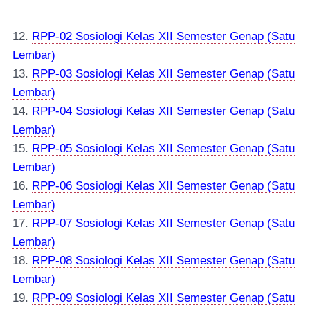
12.
RPP-02 Sosiologi Kelas XII Semester Genap (Satu
Lembar)
13.
RPP-03 Sosiologi Kelas XII Semester Genap (Satu
Lembar)
14.
RPP-04 Sosiologi Kelas XII Semester Genap (Satu
Lembar)
15.
RPP-05 Sosiologi Kelas XII Semester Genap (Satu
Lembar)
16.
RPP-06 Sosiologi Kelas XII Semester Genap (Satu
Lembar)
17.
RPP-07 Sosiologi Kelas XII Semester Genap (Satu
Lembar)
18.
RPP-08 Sosiologi Kelas XII Semester Genap (Satu
Lembar)
19.
RPP-09 Sosiologi Kelas XII Semester Genap (Satu