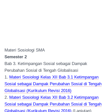
Materi Sosiologi SMA
Semester 2
Bab 3. Ketimpangan Sosial sebagai Dampak
Perubahan Sosial di Tengah Globalisasi
1.
Materi Sosiologi Kelas XII Bab 3.1 Ketimpangan
Sosial sebagai Dampak Perubahan Sosial di Tengah
Globalisasi (Kurikulum Revisi 2016)
2.
Materi Sosiologi Kelas XII Bab 3.2 Ketimpangan
Sosial sebagai Dampak Perubahan Sosial di Tengah
Globalisasi (Kurikulum Revisi 2016)
(Lanjutan)