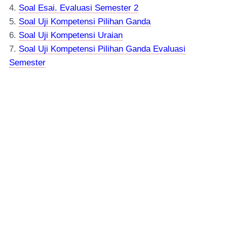
4.
Soal Esai. Evaluasi Semester 2
5.
Soal Uji Kompetensi Pilihan Ganda
6.
Soal Uji Kompetensi Uraian
7.
Soal Uji Kompetensi Pilihan Ganda Evaluasi
Semester