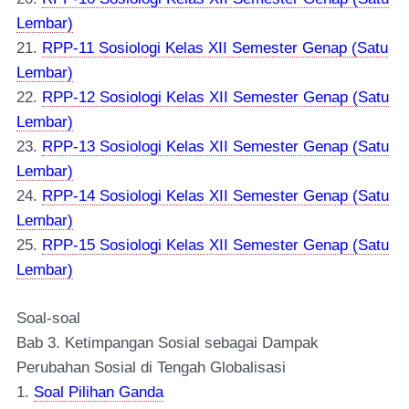
Lembar)
21.
RPP-11 Sosiologi Kelas XII Semester Genap (Satu
Lembar)
22.
RPP-12 Sosiologi Kelas XII Semester Genap (Satu
Lembar)
23.
RPP-13 Sosiologi Kelas XII Semester Genap (Satu
Lembar)
24.
RPP-14 Sosiologi Kelas XII Semester Genap (Satu
Lembar)
25.
RPP-15 Sosiologi Kelas XII Semester Genap (Satu
Lembar)
Soal-soal
Bab 3. Ketimpangan Sosial sebagai Dampak
Perubahan Sosial di Tengah Globalisasi
1.
Soal Pilihan Ganda