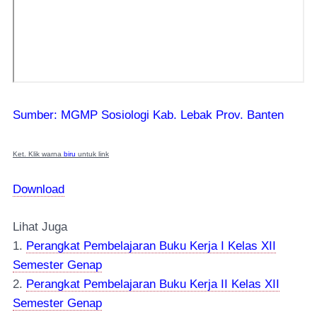
Sumber: MGMP Sosiologi Kab. Lebak Prov. Banten
Ket. Klik warna
biru
untuk link
Download
Lihat Juga
1.
Perangkat Pembelajaran Buku Kerja I Kelas XII
Semester Genap
2.
Perangkat Pembelajaran Buku Kerja II Kelas XII
Semester Genap