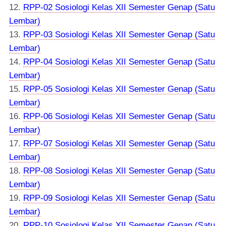
12.
RPP-02 Sosiologi Kelas XII Semester Genap (Satu
Lembar)
13.
RPP-03 Sosiologi Kelas XII Semester Genap (Satu
Lembar)
14.
RPP-04 Sosiologi Kelas XII Semester Genap (Satu
Lembar)
15.
RPP-05 Sosiologi Kelas XII Semester Genap (Satu
Lembar)
16.
RPP-06 Sosiologi Kelas XII Semester Genap (Satu
Lembar)
17.
RPP-07 Sosiologi Kelas XII Semester Genap (Satu
Lembar)
18.
RPP-08 Sosiologi Kelas XII Semester Genap (Satu
Lembar)
19.
RPP-09 Sosiologi Kelas XII Semester Genap (Satu
Lembar)
20.
RPP-10 Sosiologi Kelas XII Semester Genap (Satu