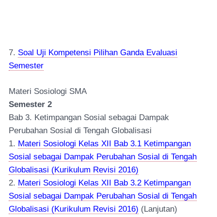
7.
Soal Uji Kompetensi Pilihan Ganda Evaluasi
Semester
Materi Sosiologi SMA
Semester 2
Bab 3. Ketimpangan Sosial sebagai Dampak
Perubahan Sosial di Tengah Globalisasi
1.
Materi Sosiologi Kelas XII Bab 3.1 Ketimpangan
Sosial sebagai Dampak Perubahan Sosial di Tengah
Globalisasi (Kurikulum Revisi 2016)
2.
Materi Sosiologi Kelas XII Bab 3.2 Ketimpangan
Sosial sebagai Dampak Perubahan Sosial di Tengah
Globalisasi (Kurikulum Revisi 2016)
(Lanjutan)