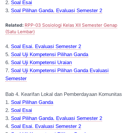
2.
Soal Esai
3.
Soal Pilihan Ganda. Evaluasi Semester 2
Related:
RPP-03 Sosiologi Kelas XII Semester Genap
(Satu Lembar)
4.
Soal Esai. Evaluasi Semester 2
5.
Soal Uji Kompetensi Pilihan Ganda
6.
Soal Uji Kompetensi Uraian
7.
Soal Uji Kompetensi Pilihan Ganda Evaluasi
Semester
Bab 4. Kearifan Lokal dan Pemberdayaan Komunitas
1.
Soal Pilihan Ganda
2.
Soal Esai
3.
Soal Pilihan Ganda. Evaluasi Semester 2
4.
Soal Esai. Evaluasi Semester 2