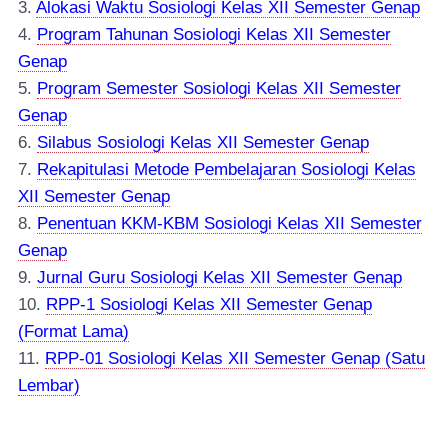
3.
Alokasi Waktu Sosiologi Kelas XII Semester Genap
4.
Program Tahunan Sosiologi Kelas XII Semester
Genap
5.
Program Semester Sosiologi Kelas XII Semester
Genap
6.
Silabus Sosiologi Kelas XII Semester Genap
7.
Rekapitulasi Metode Pembelajaran Sosiologi Kelas
XII Semester Genap
8.
Penentuan KKM-KBM Sosiologi Kelas XII Semester
Genap
9.
Jurnal Guru Sosiologi Kelas XII Semester Genap
10.
RPP-1 Sosiologi Kelas XII Semester Genap
(Format Lama)
11.
RPP-01 Sosiologi Kelas XII Semester Genap (Satu
Lembar)