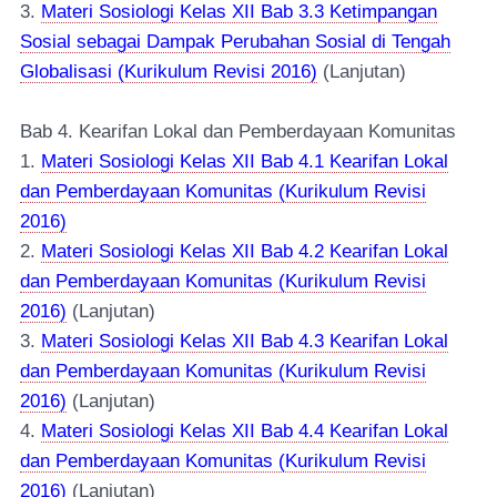
3.
Materi Sosiologi Kelas XII Bab 3.3 Ketimpangan
Sosial sebagai Dampak Perubahan Sosial di Tengah
Globalisasi (Kurikulum Revisi 2016)
(Lanjutan)
Bab 4. Kearifan Lokal dan Pemberdayaan Komunitas
1.
Materi Sosiologi Kelas XII Bab 4.1 Kearifan Lokal
dan Pemberdayaan Komunitas (Kurikulum Revisi
2016)
2.
Materi Sosiologi Kelas XII Bab 4.2 Kearifan Lokal
dan Pemberdayaan Komunitas (Kurikulum Revisi
2016)
(Lanjutan)
3.
Materi Sosiologi Kelas XII Bab 4.3 Kearifan Lokal
dan Pemberdayaan Komunitas (Kurikulum Revisi
2016)
(Lanjutan)
4.
Materi Sosiologi Kelas XII Bab 4.4 Kearifan Lokal
dan Pemberdayaan Komunitas (Kurikulum Revisi
2016)
(Lanjutan)