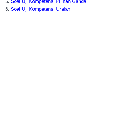
5.
Soal Uji Kompetensi Pilihan Ganda
6.
Soal Uji Kompetensi Uraian