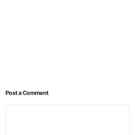
Post a Comment